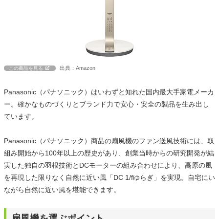
出典：Amazon
この商品を見る
Panasonic（パナソニック）はいわずと知れた国内最大手家電メーカ
ー。確かなものづくりとブランド力で安心・安全の製品を生み出し
ています。
Panasonic（パナソニック）商品の扇風機のファン送風技術には、取
組み開始から100年以上の歴史があり、創業当時からの研究開発が結
実した独自の羽根技術とDCモーターの組み合わせにより、高原の風
を再現した限りなく自然に近い風「DC 1/fゆらぎ」を実現。自宅にい
ながら自然に近い風を堪能できます。
扇風機を選ぶポイント