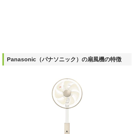
Panasonic（パナソニック）の扇風機の特徴