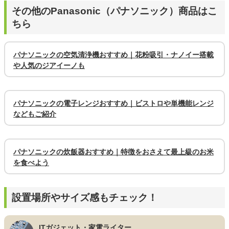
その他のPanasonic（パナソニック）商品はこ
ちら
パナソニックの空気清浄機おすすめ｜花粉吸引・ナノイー搭載
や人気のジアイーノも
パナソニックの電子レンジおすすめ｜ビストロや単機能レンジ
などもご紹介
パナソニックの炊飯器おすすめ｜特徴をおさえて最上級のお米
を食べよう
設置場所やサイズ感もチェック！
ITガジェット・家電ライター