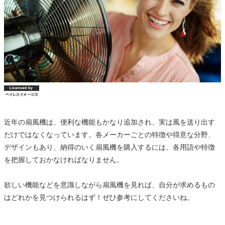
近年の扇風機は、便利な機能もかなり追加され、実は風を送り出す
だけではなくなっています。各メーカーごとの特徴や得意な分野、
デザインもあり、納得のいく扇風機を購入するには、各用語や特徴
を把握しておかなければなりません。
欲しい機能などを意識しながら扇風機を見れば、自分が求めるもの
はどれかを見つけられるはず！ぜひ参考にしてくださいね。