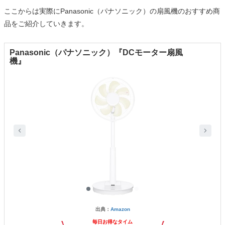
ここからは実際にPanasonic（パナソニック）の扇風機のおすすめ商
品をご紹介していきます。
Panasonic（パナソニック）『DCモーター扇風
機』
出典：
Amazon
毎日お得なタイム