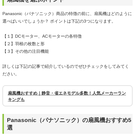
Panasonic（パナソニック）商品の特徴の前に、扇風機はどのように
選べばいいでしょうか？ ポイントは下記の3つになります。
【１】DCモーター、ACモーターの各特徴
【２】羽根の枚数と形
【３】その他の注目機能
詳しくは下記の記事で紹介しているのでぜひチェックをしてみてく
ださい。
扇風機おすすめ｜静音・省エネモデル多数！人気メーカーラン
キングも
Panasonic（パナソニック）の扇風機おすすめ5
選