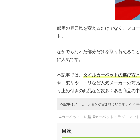
部屋の雰囲気を変えるだけでなく、フロー
ト。
なかでも汚れた部分だけを取り替えること
に人気です。
本記事では、
タイルカーペットの選び方と
や、東リやニトリなど人気メーカーの商品
り止め付きの商品など数多くある商品の中
本記事はプロモーションが含まれています。2025年0
#カーペット・絨毯
#カーペット・ラグ・マット
目次