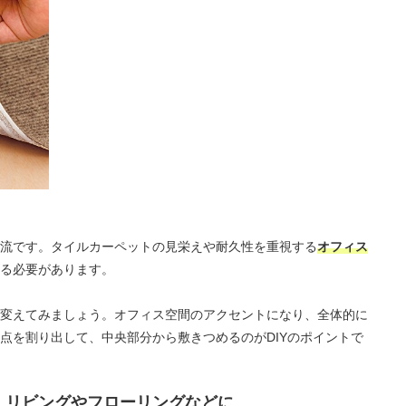
流です。タイルカーペットの見栄えや耐久性を重視する
オフィス
る必要があります。
変えてみましょう。オフィス空間のアクセントになり、全体的に
点を割り出して、中央部分から敷きつめるのがDIYのポイントで
｜リビングやフローリングなどに