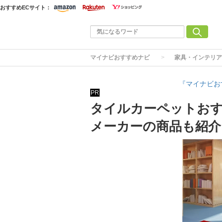
おすすめECサイト：
マイナビおすすめナビ
家具・インテリア
『マイナビお
PR
タイルカーペットおす
メーカーの商品も紹介