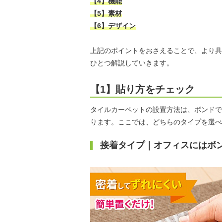
【4】機能
【5】素材
【6】デザイン
上記のポイントをおさえることで、より具
ひとつ解説していきます。
【1】貼り方をチェック
タイルカーペットの設置方法は、ボンドで
ります。ここでは、どちらのタイプを選べ
接着タイプ｜オフィスにはボ