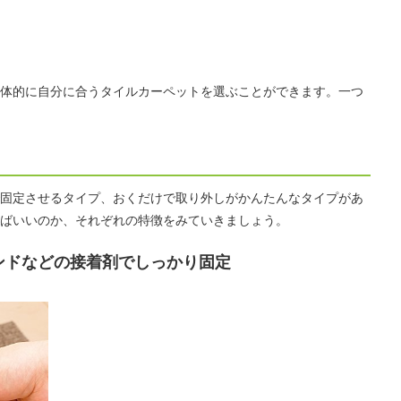
体的に自分に合うタイルカーペットを選ぶことができます。一つ
固定させるタイプ、おくだけで取り外しがかんたんなタイプがあ
ばいいのか、それぞれの特徴をみていきましょう。
ンドなどの接着剤でしっかり固定