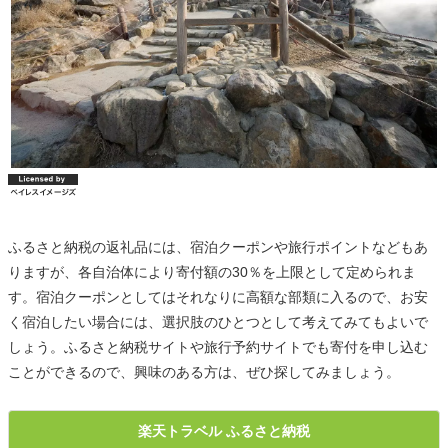
ふるさと納税の返礼品には、宿泊クーポンや旅行ポイントなどもあ
りますが、各自治体により寄付額の30％を上限として定められま
す。宿泊クーポンとしてはそれなりに高額な部類に入るので、お安
く宿泊したい場合には、選択肢のひとつとして考えてみてもよいで
しょう。ふるさと納税サイトや旅行予約サイトでも寄付を申し込む
ことができるので、興味のある方は、ぜひ探してみましょう。
楽天トラベル ふるさと納税