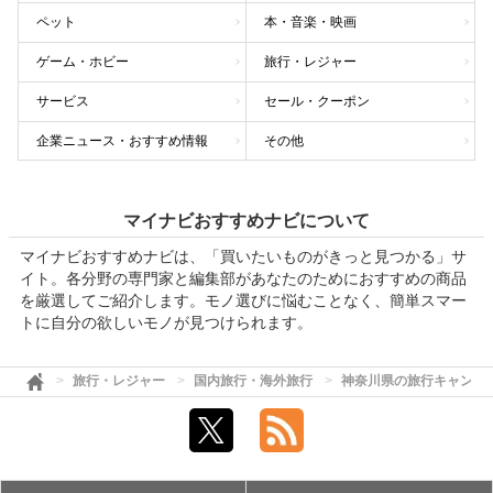
ペット
本・音楽・映画
ゲーム・ホビー
旅行・レジャー
サービス
セール・クーポン
企業ニュース・おすすめ情報
その他
マイナビおすすめナビについて
マイナビおすすめナビは、「買いたいものがきっと見つかる」サ
イト。各分野の専門家と編集部があなたのためにおすすめの商品
を厳選してご紹介します。モノ選びに悩むことなく、簡単スマー
トに自分の欲しいモノが見つけられます。
旅行・レジャー
国内旅行・海外旅行
神奈川県の旅行キャンペ