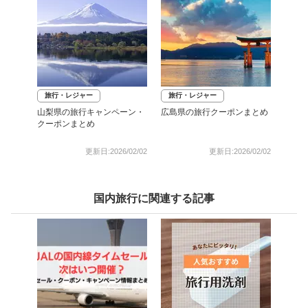
旅行・レジャー
旅行・レジャー
山梨県の旅行キャンペーン・
広島県の旅行クーポンまとめ
クーポンまとめ
更新日:2026/02/02
更新日:2026/02/02
国内旅行に関連する記事