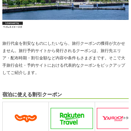
旅行代金を割安なものにしたいなら、旅行クーポンの獲得が欠かせ
ません。旅行予約サイトから発行されるクーポンは、旅行先エリ
ア・配布時期・割引金額など内容や条件もさまざまです。そこで大
手旅行会社・予約サイトにおける代表的なクーポンをピックアップ
してご紹介します。
宿泊に使える割引クーポン