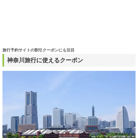
旅行予約サイトの割引クーポンにも注目
神奈川旅行に使えるクーポン