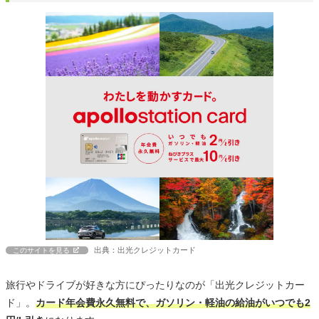
出典：出光クレジットカード
このサイトを見る
旅行やドライブが好きな方にぴったりなのが「出光クレジットカー
ド」。
カード年会費永久無料で、ガソリン・軽油の給油がいつでも2