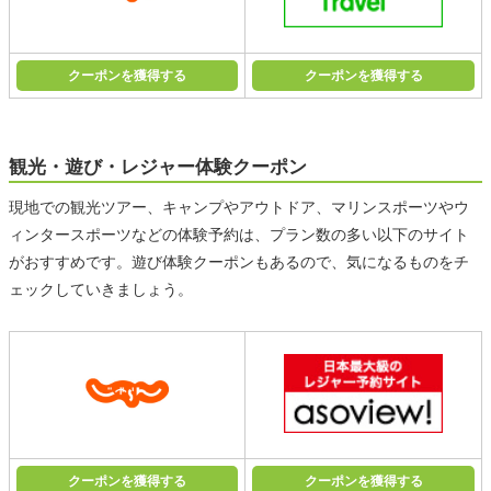
クーポンを獲得する
クーポンを獲得する
観光・遊び・レジャー体験クーポン
現地での観光ツアー、キャンプやアウトドア、マリンスポーツやウ
ィンタースポーツなどの体験予約は、プラン数の多い以下のサイト
がおすすめです。遊び体験クーポンもあるので、気になるものをチ
ェックしていきましょう。
クーポンを獲得する
クーポンを獲得する