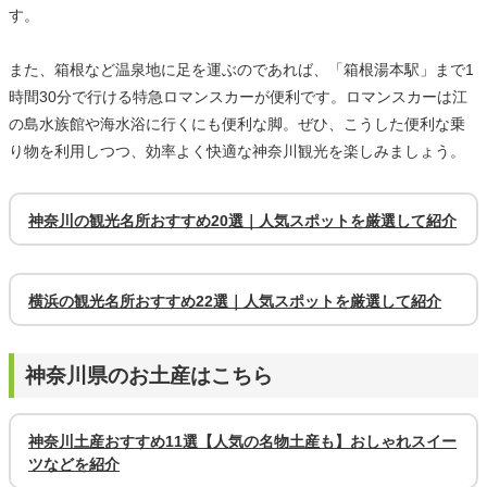
す。
また、箱根など温泉地に足を運ぶのであれば、「箱根湯本駅」まで1
時間30分で行ける特急ロマンスカーが便利です。ロマンスカーは江
の島水族館や海水浴に行くにも便利な脚。ぜひ、こうした便利な乗
り物を利用しつつ、効率よく快適な神奈川観光を楽しみましょう。
神奈川の観光名所おすすめ20選｜人気スポットを厳選して紹介
横浜の観光名所おすすめ22選｜人気スポットを厳選して紹介
神奈川県のお土産はこちら
神奈川土産おすすめ11選【人気の名物土産も】おしゃれスイー
ツなどを紹介