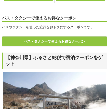
バス・タクシーで使えるお得なクーポン
バスやタクシーを使った旅行をおトクにするクーポンです。
バス・タクシーで使えるお得なクーポン
【神奈川県】ふるさと納税で宿泊クーポンをゲ
ット