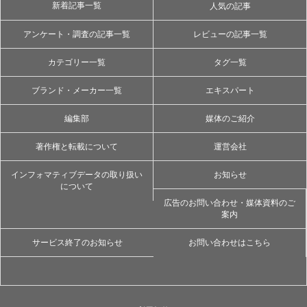
新着記事一覧
人気の記事
アンケート・調査の記事一覧
レビューの記事一覧
カテゴリー一覧
タグ一覧
ブランド・メーカー一覧
エキスパート
編集部
媒体のご紹介
著作権と転載について
運営会社
インフォマティブデータの取り扱い
お知らせ
について
広告のお問い合わせ・媒体資料のご
案内
サービス終了のお知らせ
お問い合わせはこちら