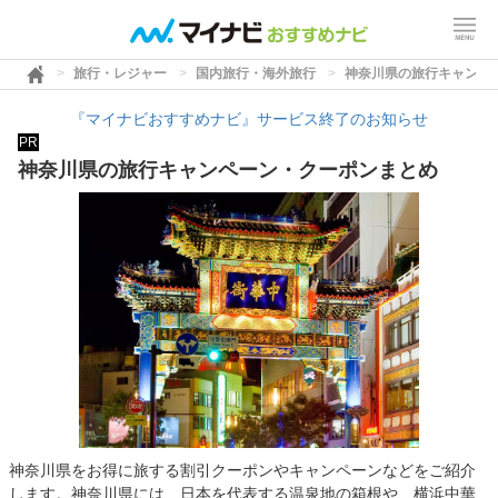
旅行・レジャー
国内旅行・海外旅行
神奈川県の旅行キャンペ
『マイナビおすすめナビ』サービス終了のお知らせ
PR
神奈川県の旅行キャンペーン・クーポンまとめ
神奈川県をお得に旅する割引クーポンやキャンペーンなどをご紹介
します。神奈川県には、日本を代表する温泉地の箱根や、横浜中華