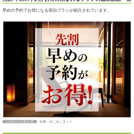
早めの予約でお得になる宿泊プランが紹介されています。
出典：ゆこゆこネット
このサイトを見る