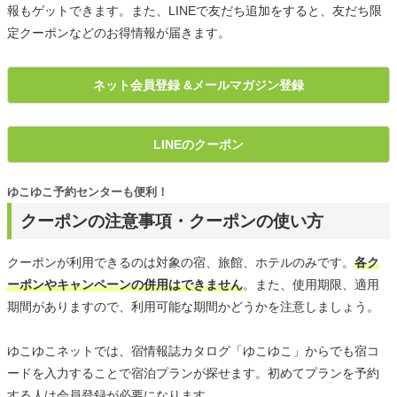
報もゲットできます。また、LINEで友だち追加をすると、友だち限
定クーポンなどのお得情報が届きます。
ネット会員登録 &メールマガジン登録
LINEのクーポン
ゆこゆこ予約センターも便利！
クーポンの注意事項・クーポンの使い方
クーポンが利用できるのは対象の宿、旅館、ホテルのみです。
各ク
ーポンやキャンペーンの併用はできません
。また、使用期限、適用
期間がありますので、利用可能な期間かどうかを注意しましょう。
ゆこゆこネットでは、宿情報誌カタログ「ゆこゆこ」からでも宿コ
ードを入力することで宿泊プランが探せます。初めてプランを予約
する人は会員登録が必要になります。