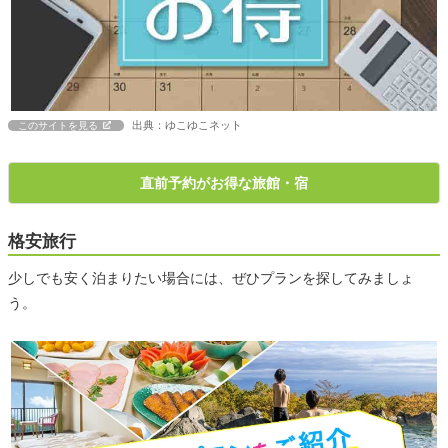
出典：ゆこゆこネット
このサイトを見る
直前予約がお得な旅館・宿
格安旅行
少しでも安く泊まりたい場合には、ぜひプランを探してみましょ
う。