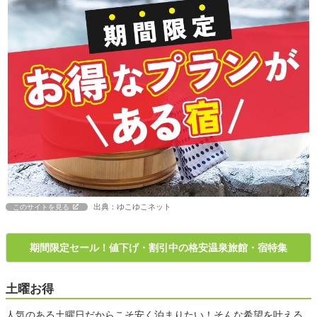
出典：ゆこゆこネット
このサイトを見る
期間限定セール！値下げ・割引中の格安温泉旅館・宿特集
土曜お得
人気のある土曜日だからこそ安く泊まりたい！そんな希望を叶える