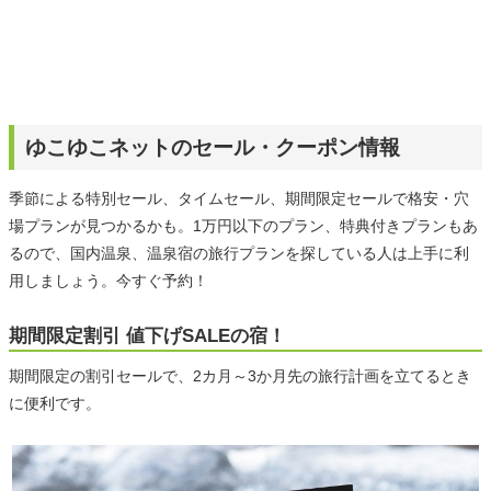
ゆこゆこネットのセール・クーポン情報
季節による特別セール、タイムセール、期間限定セールで格安・穴
場プランが見つかるかも。1万円以下のプラン、特典付きプランもあ
るので、国内温泉、温泉宿の旅行プランを探している人は上手に利
用しましょう。今すぐ予約！
期間限定割引 値下げSALEの宿！
期間限定の割引セールで、2カ月～3か月先の旅行計画を立てるとき
に便利です。