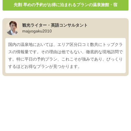
先割 早めの予約がお得に泊まれるプランの温泉旅館・宿
観光ライター・英語コンサルタント
majyogaku2010
国内の温泉地においては、エリア区分口コミ数共にトップクラ
スの情報量です。その理由は他でもない、徹底的な現地訪問で
す。特に平日の予約プラン、これこそが強みであり、びっくり
するほどお得なプランが見つかります。