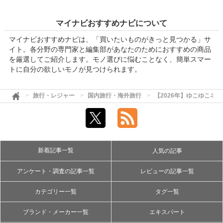
マイナビおすすめナビについて
マイナビおすすめナビは、「買いたいものがきっと見つかる」サ
イト。各分野の専門家と編集部があなたのためにおすすめの商品
を厳選してご紹介します。モノ選びに悩むことなく、簡単スマー
トに自分の欲しいモノが見つけられます。
旅行・レジャー
国内旅行・海外旅行
【2026年】ゆこゆこネ
新着記事一覧
人気の記事
アンケート・調査の記事一覧
レビューの記事一覧
カテゴリー一覧
タグ一覧
ブランド・メーカー一覧
エキスパート