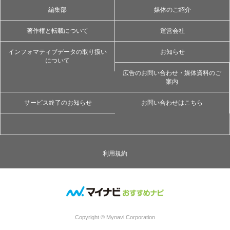
編集部
媒体のご紹介
著作権と転載について
運営会社
インフォマティブデータの取り扱い
お知らせ
について
広告のお問い合わせ・媒体資料のご
案内
サービス終了のお知らせ
お問い合わせはこちら
利用規約
Copyright © Mynavi Corporation