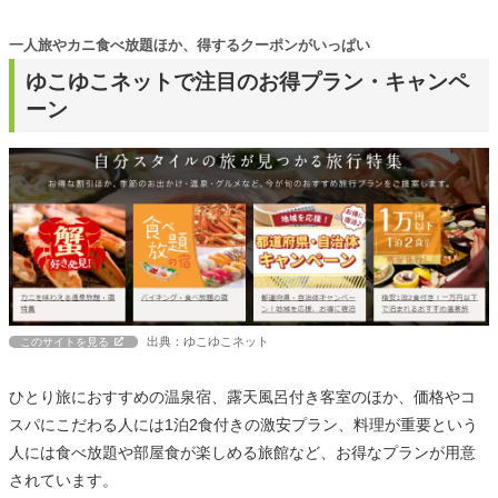
一人旅やカニ食べ放題ほか、得するクーポンがいっぱい
ゆこゆこネットで注目のお得プラン・キャンペ
ーン
出典：ゆこゆこネット
このサイトを見る
ひとり旅におすすめの温泉宿、露天風呂付き客室のほか、価格やコ
スパにこだわる人には1泊2食付きの激安プラン、料理が重要という
人には食べ放題や部屋食が楽しめる旅館など、お得なプランが用意
されています。