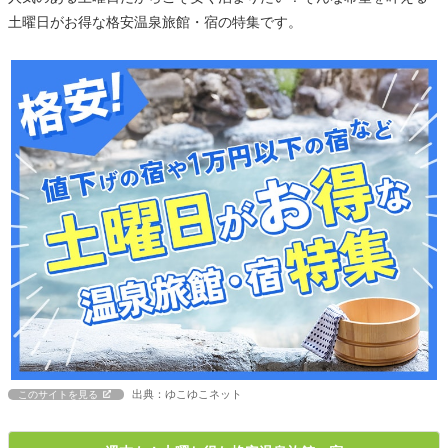
土曜日がお得な格安温泉旅館・宿の特集です。
出典：ゆこゆこネット
このサイトを見る