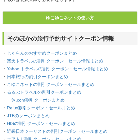
ゆこゆこネットの使い方
そのほかの旅行予約サイトクーポン情報
・
じゃらんのおすすめクーポンまとめ
・
楽天トラベルの割引クーポン・セール情報まとめ
・
Yahoo!トラベルの割引クーポン・セール情報まとめ
・
日本旅行の割引クーポンまとめ
・
こゆこネットの割引クーポン・セールまとめ
・
るるぶトラベルの割引クーポンまとめ
・
一休.com割引クーポンまとめ
・
Relux割引クーポン・セールまとめ
・
JTBのクーポンまとめ
・
HISの割引クーポン・セールまとめ
・
近畿日本ツーリストの割引クーポン・セールまとめ
・
エアトリ割引クーポン・セールまとめ