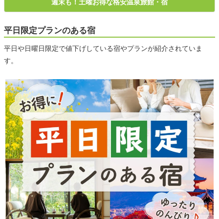
週末も！土曜お得な格安温泉旅館・宿
平日限定プランのある宿
平日や日曜日限定で値下げしている宿やプランが紹介されていま
す。