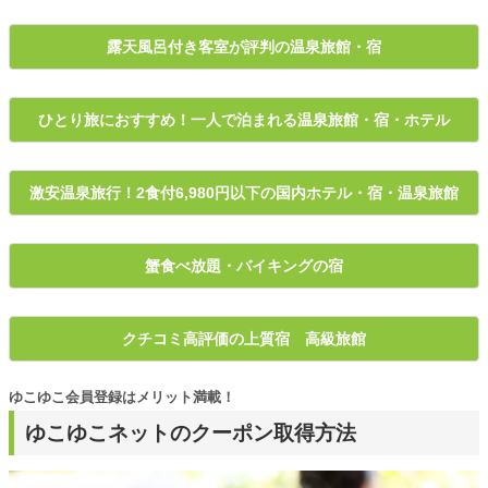
露天風呂付き客室が評判の温泉旅館・宿
ひとり旅におすすめ！一人で泊まれる温泉旅館・宿・ホテル
激安温泉旅行！2食付6,980円以下の国内ホテル・宿・温泉旅館
蟹食べ放題・バイキングの宿
クチコミ高評価の上質宿 高級旅館
ゆこゆこ会員登録はメリット満載！
ゆこゆこネットのクーポン取得方法