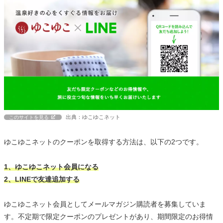
出典：ゆこゆこネット
このサイトを見る
ゆこゆこネットのクーポンを取得する方法は、以下の2つです。
1、ゆこゆこネット会員になる
2、LINEで友達追加する
ゆこゆこネット会員としてメールマガジン購読者を募集していま
す。不定期で限定クーポンのプレゼントがあり、期間限定のお得情