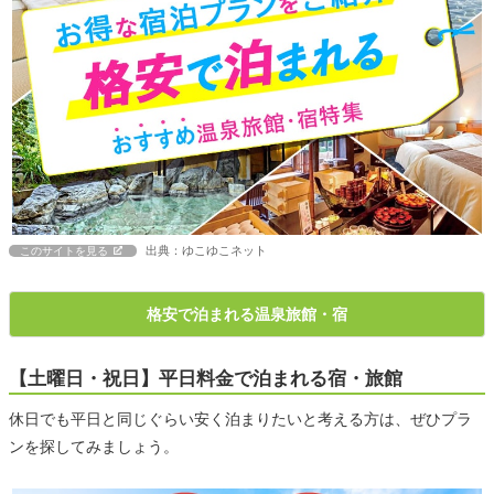
出典：ゆこゆこネット
このサイトを見る
格安で泊まれる温泉旅館・宿
【土曜日・祝日】平日料金で泊まれる宿・旅館
休日でも平日と同じぐらい安く泊まりたいと考える方は、ぜひプラ
ンを探してみましょう。