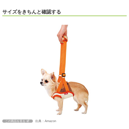
サイズをきちんと確認する
出典：Amazon
この商品を見る