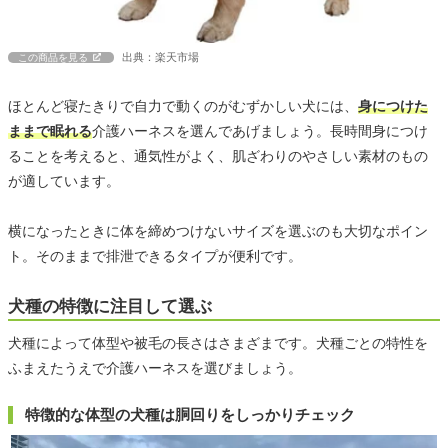
出典：楽天市場
この商品を見る
ほとんど寝たきりで自力で動くのがむずかしい犬には、
身につけた
ままで眠れる
介護ハーネスを選んであげましょう。長時間身につけ
ることを考えると、通気性がよく、肌ざわりのやさしい素材のもの
が適しています。
横になったときに体を締めつけないサイズを選ぶのも大切なポイン
ト。そのままで排泄できるタイプが便利です。
犬種の特徴に注目して選ぶ
犬種によって体型や被毛の長さはさまざまです。犬種ごとの特性を
ふまえたうえで介護ハーネスを選びましょう。
特徴的な体型の犬種は胴回りをしっかりチェック