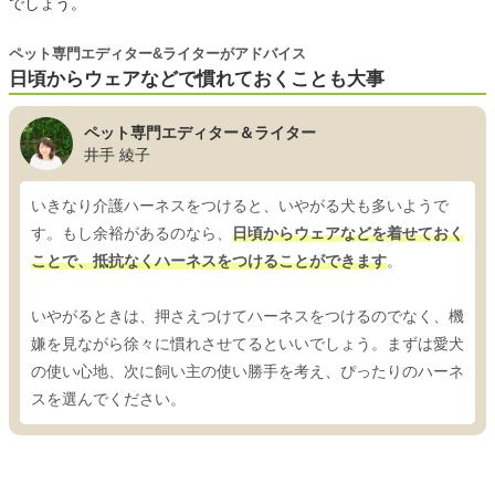
でしょう。
ペット専門エディター&ライターがアドバイス
日頃からウェアなどで慣れておくことも大事
ペット専門エディター＆ライター
井手 綾子
いきなり介護ハーネスをつけると、いやがる犬も多いようで
す。もし余裕があるのなら、
日頃からウェアなどを着せておく
ことで、抵抗なくハーネスをつけることができます
。
いやがるときは、押さえつけてハーネスをつけるのでなく、機
嫌を見ながら徐々に慣れさせてるといいでしょう。まずは愛犬
の使い心地、次に飼い主の使い勝手を考え、ぴったりのハーネ
スを選んでください。