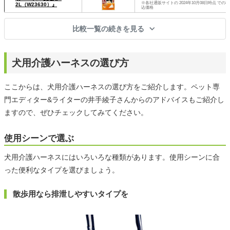
※各社通販サイトの 2024年10月08日時点 での税
2L（W23630）』
込価格
比較一覧の続きを見る
犬用介護ハーネスの選び方
ここからは、犬用介護ハーネスの選び方をご紹介します。ペット専
門エディター&ライターの井手綾子さんからのアドバイスもご紹介し
ますので、ぜひチェックしてみてください。
使用シーンで選ぶ
犬用介護ハーネスにはいろいろな種類があります。使用シーンに合
った便利なタイプを選びましょう。
散歩用なら排泄しやすいタイプを