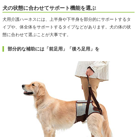
犬の状態に合わせてサポート機能を選ぶ
犬用介護ハーネスには、上半身や下半身を部分的にサポートするタ
イプや、体全体をサポートするタイプなどがあります。犬の体の状
態に合わせて選ぶことが大事です。
部分的な補助には「前足用」「後ろ足用」を