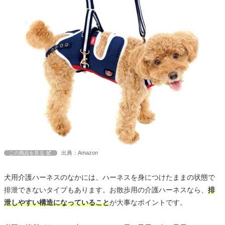
出典：Amazon
この商品を見る
犬用介護ハーネスのなかには、ハーネスを身につけたままの状態で
排泄できないタイプもあります。お散歩用の介護ハーネスなら、
排
泄しやすい構造になっていること
が大事なポイントです。