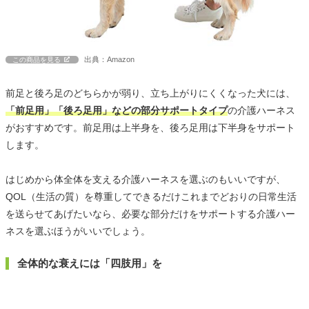
出典：Amazon
この商品を見る
前足と後ろ足のどちらかが弱り、立ち上がりにくくなった犬には、
「前足用」「後ろ足用」などの部分サポートタイプ
の介護ハーネス
がおすすめです。前足用は上半身を、後ろ足用は下半身をサポート
します。
はじめから体全体を支える介護ハーネスを選ぶのもいいですが、
QOL（生活の質）を尊重してできるだけこれまでどおりの日常生活
を送らせてあげたいなら、必要な部分だけをサポートする介護ハー
ネスを選ぶほうがいいでしょう。
全体的な衰えには「四肢用」を