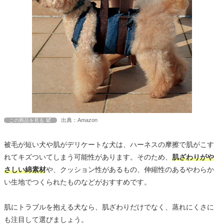
出典：Amazon
この商品を見る
被毛が短い犬や肌がデリケートな犬は、ハーネスの摩擦で肌がこす
れてキズついてしまう可能性があります。そのため、
肌ざわりがや
さしい綿素材
や、クッション性があるもの、伸縮性のあるやわらか
い生地でつくられたものなどがおすすめです。
肌にトラブルを抱える犬なら、肌ざわりだけでなく、蒸れにくさに
も注目して選びましょう。