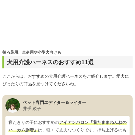
後ろ足用、全身用や小型犬向けも
犬用介護ハーネスのおすすめ11選
ここからは、おすすめの犬用介護ハーネスをご紹介します。愛犬に
ぴったりの商品を見つけてくださいね。
ペット専門エディター＆ライター
井手 綾子
寝たきりの子におすすめの
アイアンバロン『着たままねんねの
ハニカム胴着』
は、軽くて丈夫なつくりです。持ち上げるのも