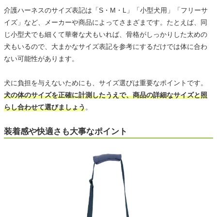
介護ハーネスのサイズ表記は「S・M・L」「小型犬用」「フリーサ
イズ」など、メーカーや商品によってさまざまです。たとえば、同
じ小型犬でも細くて華奢な犬もいれば、骨格がしっかりした太めの
犬もいるので、大まかなサイズ表記を参考にするだけでは体に合わ
ない可能性があります。
犬に負担を与えないためにも、サイズ選びは重要なポイントです。
犬の体のサイズを正確に計測したうえで、商品の詳細なサイズと照
らし合わせて選びましょう
。
装着感や快適さも大事なポイント