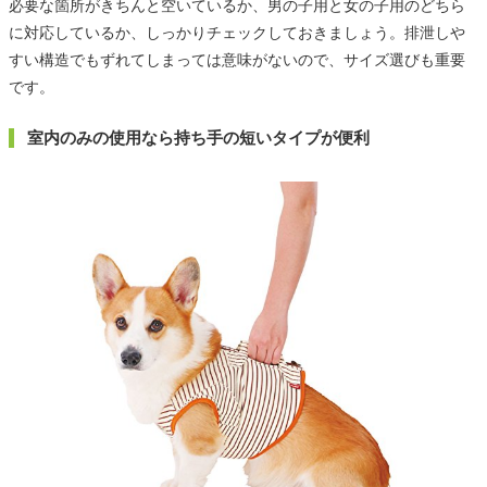
必要な箇所がきちんと空いているか、男の子用と女の子用のどちら
に対応しているか、しっかりチェックしておきましょう。排泄しや
すい構造でもずれてしまっては意味がないので、サイズ選びも重要
です。
室内のみの使用なら持ち手の短いタイプが便利