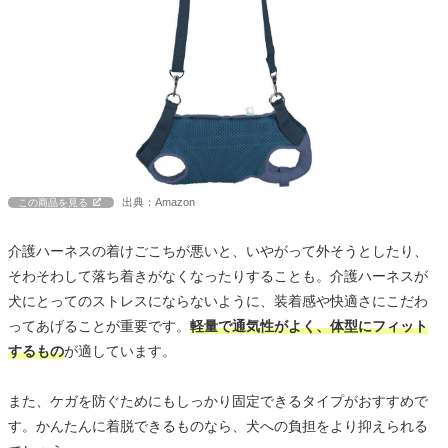
出典：Amazon
この商品を見る
介護ハーネスの着けごこちが悪いと、いやがって外そうとしたり、
そわそわして落ち着きがなくなったりすることも。介護ハーネスが
犬にとってのストレスにならないように、装着感や快適さにこだわ
ってあげることが重要です。
軽量で通気性がよく、体型にフィット
するもの
が適しています。
また、ケガを防ぐためにもしっかり固定できるタイプがおすすめで
す。かんたんに着脱できるものなら、犬への負担をより抑えられる