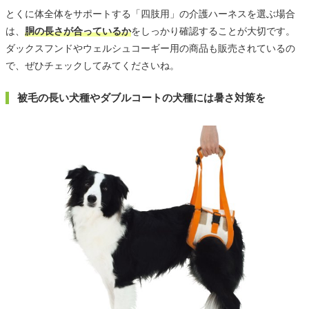
とくに体全体をサポートする「四肢用」の介護ハーネスを選ぶ場合
は、
胴の長さが合っているか
をしっかり確認することが大切です。
ダックスフンドやウェルシュコーギー用の商品も販売されているの
で、ぜひチェックしてみてくださいね。
被毛の長い犬種やダブルコートの犬種には暑さ対策を