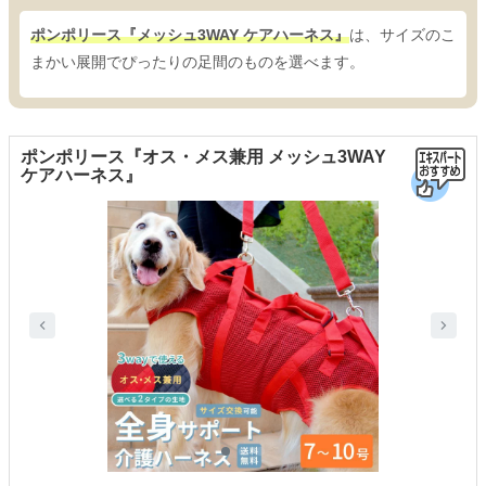
ポンポリース『メッシュ3WAY ケアハーネス』
は、サイズのこ
まかい展開でぴったりの足間のものを選べます。
ポンポリース『オス・メス兼用 メッシュ3WAY
ケアハーネス』