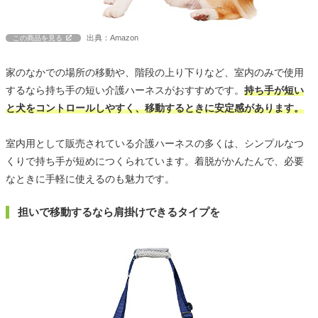
出典：Amazon
この商品を見る
家のなかでの場所の移動や、階段の上り下りなど、室内のみで使用
するなら持ち手の短い介護ハーネスがおすすめです。
持ち手が短い
と犬をコントロールしやすく、移動するときに安定感があります。
室内用として販売されている介護ハーネスの多くは、シンプルなつ
くりで持ち手が短めにつくられています。着脱がかんたんで、必要
なときに手軽に使えるのも魅力です。
担いで移動するなら肩掛けできるタイプを