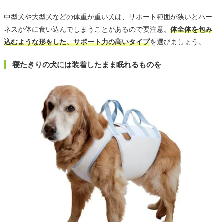
中型犬や大型犬などの体重が重い犬は、サポート範囲が狭いとハー
ネスが体に食い込んでしまうことがあるので要注意。
体全体を包み
込むような形をした、サポート力の高いタイプ
を選びましょう。
寝たきりの犬には装着したまま眠れるものを