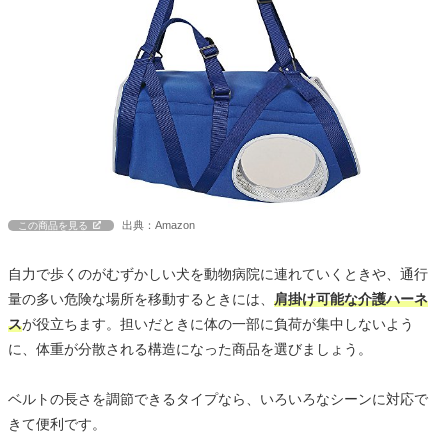
出典：Amazon
この商品を見る
自力で歩くのがむずかしい犬を動物病院に連れていくときや、通行
量の多い危険な場所を移動するときには、
肩掛け可能な介護ハーネ
ス
が役立ちます。担いだときに体の一部に負荷が集中しないよう
に、体重が分散される構造になった商品を選びましょう。
ベルトの長さを調節できるタイプなら、いろいろなシーンに対応で
きて便利です。