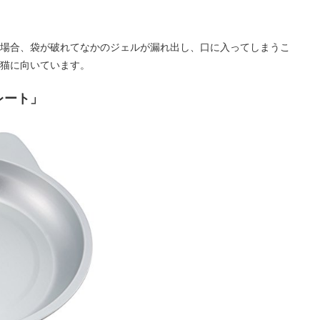
場合、袋が破れてなかのジェルが漏れ出し、口に入ってしまうこ
猫に向いています。
レート」