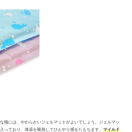
な猫には、やわらかいジェルマットがよいでしょう。ジェルマッ
入っており、体温を吸熱してひんやり感をたもちます。
マイルド