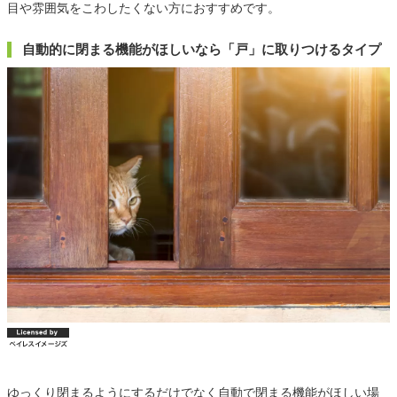
目や雰囲気をこわしたくない方におすすめです。
自動的に閉まる機能がほしいなら「戸」に取りつけるタイプ
ゆっくり閉まるようにするだけでなく自動で閉まる機能がほしい場