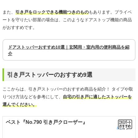
また、
引き戸をロックできる機能つきのもの
もあります。プライベ
ートを守りたい部屋の場合は、このようなドアストップ機能の商品
がおすすめです。
ドアストッパーおすすめ10選｜玄関用・室内用の便利商品を紹
介
引き戸ストッパーのおすすめ9選
ここからは、引き戸ストッパーのおすすめ商品を紹介！ タイプや取
りつけ方法などを参考にして、
自宅の引き戸に適したストッパーを
選んでください。
ベスト『No.790 引き戸クローザー』