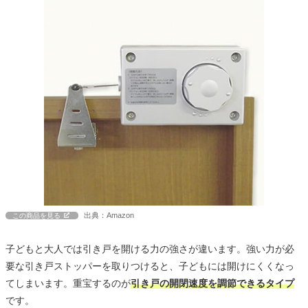
出典：Amazon
この商品を見る
子どもと大人では引き戸を開ける力の強さが違います。強い力が必
要な引き戸ストッパーを取りつけると、子どもには開けにくくなっ
てしまいます。重宝するのが
引き戸の開閉速度を調節できるタイプ
です。