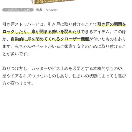
出典：Amazon
この商品を見る
引き戸ストッパーとは、引き戸に取り付けることで
引き戸の開閉を
ロックしたり、扉が閉まる勢いを弱めたり
できるアイテム。このほ
か、
自動的に扉を閉めてくれるクローザー機能
が付いたものもあり
ます。赤ちゃんやペットがいるご家庭で安全のために取り付けるこ
とが多いです。
取りつけ方も、カッターやビス止めを必要とする本格的なものや、
壁やドアをキズつけないものもあり、住まいの状態によっても選び
方が変わります。