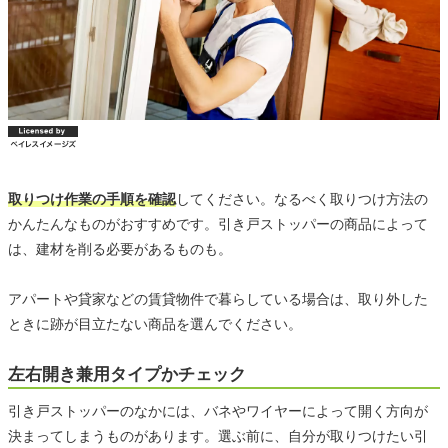
取りつけ作業の手順を確認
してください。なるべく取りつけ方法の
かんたんなものがおすすめです。引き戸ストッパーの商品によって
は、建材を削る必要があるものも。
アパートや貸家などの賃貸物件で暮らしている場合は、取り外した
ときに跡が目立たない商品を選んでください。
左右開き兼用タイプかチェック
引き戸ストッパーのなかには、バネやワイヤーによって開く方向が
決まってしまうものがあります。選ぶ前に、自分が取りつけたい引