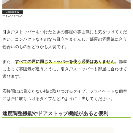
引き戸ストッパーをつけたときの部屋の雰囲気にも気をつけてくだ
さい。コンパクトなものなら目立ちませんし、部屋の雰囲気に合う
色合いのものかどうかも大切です。
また、
すべての戸に同じストッパーを使う必要はありません
。部屋
によって雰囲気が違うように、引き戸ストッパーも部屋に合わせて
選びます。
応接間には目立たない桟に取りつけるタイプ、プライベートな個室
には戸に取りつけるタイプなどのように工夫してください。
速度調整機能やドアストップ機能があると便利