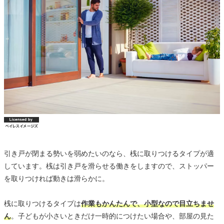
引き戸が閉まる勢いを弱めたいのなら、桟に取りつけるタイプが適
しています。桟は引き戸を滑らせる働きをしますので、ストッパー
を取りつければ動きは滑らかに。
桟に取りつけるタイプは
作業もかんたんで、小型なので目立ちませ
ん
。子どもが小さいときだけ一時的につけたい場合や、部屋の見た