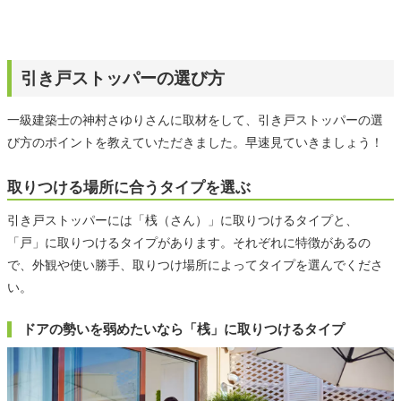
引き戸ストッパーの選び方
一級建築士の神村さゆりさんに取材をして、引き戸ストッパーの選
び方のポイントを教えていただきました。早速見ていきましょう！
取りつける場所に合うタイプを選ぶ
引き戸ストッパーには「桟（さん）」に取りつけるタイプと、
「戸」に取りつけるタイプがあります。それぞれに特徴があるの
で、外観や使い勝手、取りつけ場所によってタイプを選んでくださ
い。
ドアの勢いを弱めたいなら「桟」に取りつけるタイプ