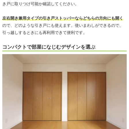
き戸に取りつけ可能か確認してください。
左右開き兼用タイプの引き戸ストッパーならどちらの方向にも開く
ので、どのような引き戸にも使えます。使いまわしができるので、
引っ越しするときにも再利用できて便利です。
コンパクトで部屋になじむデザインを選ぶ