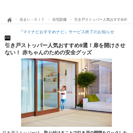
住まい・ＤＩＹ
住宅設備
引き戸ストッパー人気おすすめ9選
『マイナビおすすめナビ』サービス終了のお知らせ
PR
引き戸ストッパー人気おすすめ9選！扉を開けさせ
ない！ 赤ちゃんのための安全グッズ
引き戸ストッパーは、
取り付けることで引き戸の開閉をロックした