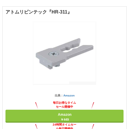
アトムリビンテック『HR-311』
出典：
Amazon
毎日お得なタイム
セール開催中
Amazon
￥449
24時間タイムセー
ル毎日開催中