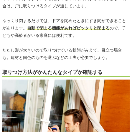
合は、戸に取りつけるタイプが適しています。
ゆっくり閉まるだけでは、ドアを閉めたときにすき間ができること
があります。
自動で閉まる機能があればピッタリと閉まる
ので、子
どもや高齢者がいる家庭には便利です。
ただし形が大きいので取りつけている状態がみえて、目立つ場合
も。建材と同色のものを選ぶなどの工夫が必要でしょう。
取りつけ方法がかんたんなタイプか確認する