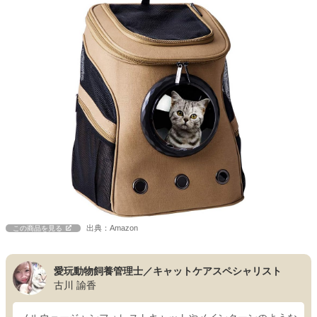
出典：Amazon
この商品を見る
愛玩動物飼養管理士／キャットケアスペシャリスト
古川 諭香