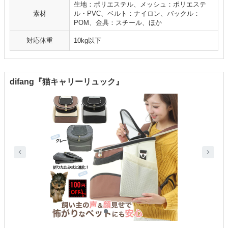
生地：ポリエステル、メッシュ：ポリエステ
素材
ル・PVC、ベルト：ナイロン、バックル：
POM、金具：スチール、ほか
対応体重
10kg以下
difang『猫キャリーリュック』