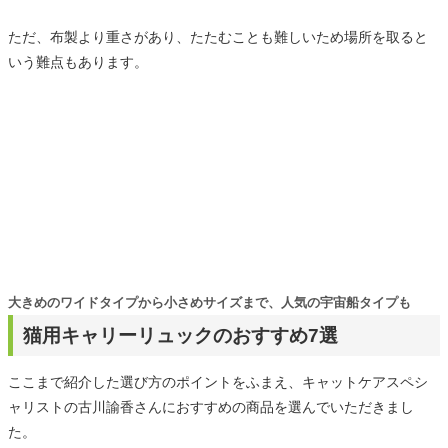
ただ、布製より重さがあり、たたむことも難しいため場所を取ると
いう難点もあります。
大きめのワイドタイプから小さめサイズまで、人気の宇宙船タイプも
猫用キャリーリュックのおすすめ7選
ここまで紹介した選び方のポイントをふまえ、キャットケアスペシ
ャリストの古川諭香さんにおすすめの商品を選んでいただきまし
た。