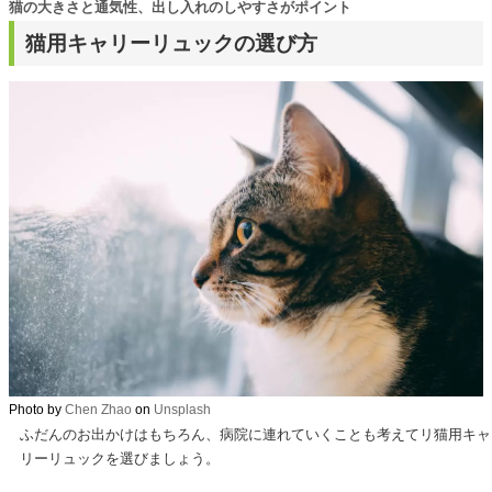
猫の大きさと通気性、出し入れのしやすさがポイント
猫用キャリーリュックの選び方
Photo by
Chen Zhao
on
Unsplash
ふだんのお出かけはもちろん、病院に連れていくことも考えてリ猫用キャ
リーリュックを選びましょう。