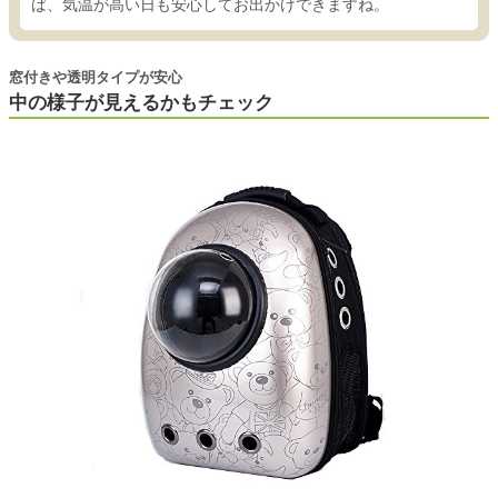
ば、気温が高い日も安心してお出かけできますね。
窓付きや透明タイプが安心
中の様子が見えるかもチェック