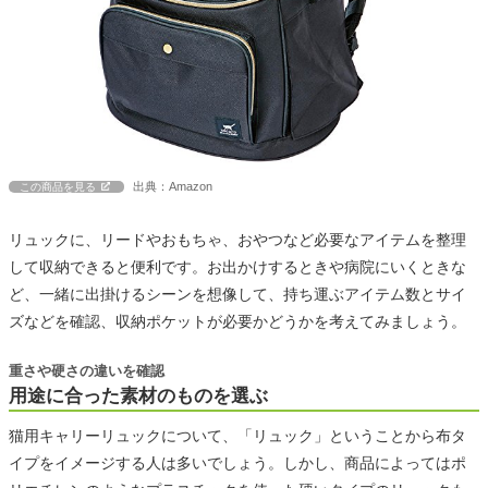
出典：Amazon
この商品を見る
リュックに、リードやおもちゃ、おやつなど必要なアイテムを整理
して収納できると便利です。お出かけするときや病院にいくときな
ど、一緒に出掛けるシーンを想像して、持ち運ぶアイテム数とサイ
ズなどを確認、収納ポケットが必要かどうかを考えてみましょう。
重さや硬さの違いを確認
用途に合った素材のものを選ぶ
猫用キャリーリュックについて、「リュック」ということから布タ
イプをイメージする人は多いでしょう。しかし、商品によってはポ