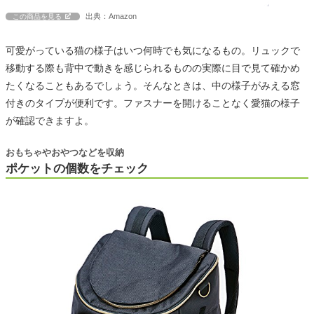
出典：Amazon
この商品を見る
可愛がっている猫の様子はいつ何時でも気になるもの。リュックで
移動する際も背中で動きを感じられるものの実際に目で見て確かめ
たくなることもあるでしょう。そんなときは、中の様子がみえる窓
付きのタイプが便利です。ファスナーを開けることなく愛猫の様子
が確認できますよ。
おもちゃやおやつなどを収納
ポケットの個数をチェック