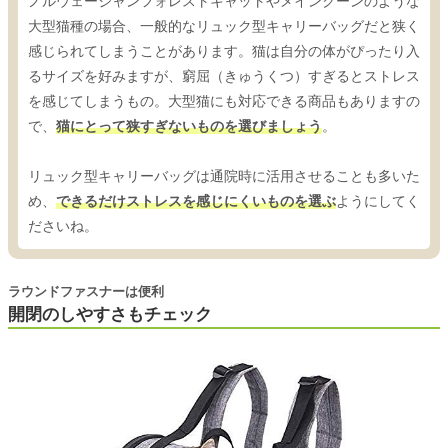
ノルウェージャンフォレストキャットやメインクーンのような
大型猫種の場合、一般的なリュック型キャリーバッグだと狭く
感じられてしまうことがあります。猫は自分の体がぴったり入
るサイズを好みますが、窮屈（きゅうくつ）すぎるとストレス
を感じてしまうもの。大型猫にも対応できる商品もありますの
で、
猫にとって狭すぎないものを選びましょう
。
リュック型キャリーバッグは通院時に活用させることも多いた
め、
できるだけストレスを感じにくいものを選ぶ
ようにしてく
ださいね。
ラウンドファスナーは便利
開閉のしやすさもチェック