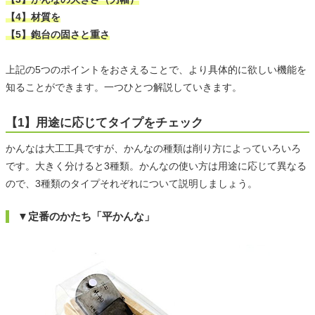
【4】材質を
【5】鉋台の固さと重さ
上記の5つのポイントをおさえることで、より具体的に欲しい機能を
知ることができます。一つひとつ解説していきます。
【1】用途に応じてタイプをチェック
かんなは大工工具ですが、かんなの種類は削り方によっていろいろ
です。大きく分けると3種類。かんなの使い方は用途に応じて異なる
ので、3種類のタイプそれぞれについて説明しましょう。
▼定番のかたち「平かんな」