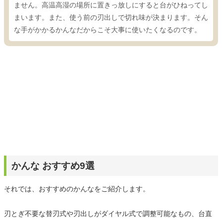
ません。高温高湿の場所に置きっ放しにすると台がひねってし
まいます。また、使う前の刃出しで切れ味が決まります。そん
な手がかかるかんなだからこそ大事に使いたくなるのです。
かんな おすすめ9選
それでは、おすすめのかんなをご紹介します。
刃とぎ不要な替刃式や刃出しがダイヤル式で調整可能なもの、台直