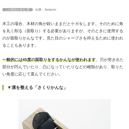
出典：Amazon
この商品を見る
木工の場合、木材の角が鋭いままだとケガをします。そのために角
を丸く削る（面取り）する必要がありますが、そのときに使用する
のが面取りかんなです。見た目のシャープさを抑えるために使われ
ることもあります。
一般的には45度の面取りをするかんなが使われます
。刃が突き出た
部分が凹んでいたり、凸になっていたりなどの種類があり、取りた
い角度に応じて選んでください。
▼溝を整える「さくりかんな」