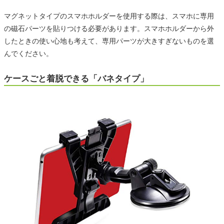
マグネットタイプのスマホホルダーを使用する際は、スマホに専用
の磁石パーツを貼りつける必要があります。スマホホルダーから外
したときの使い心地も考えて、専用パーツが大きすぎないものを選
んでください。
ケースごと着脱できる「バネタイプ」