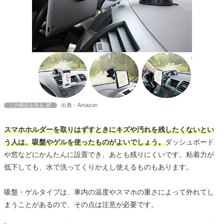
出典：Amazon
この商品を見る
スマホホルダーを取りはずすときにキズや汚れを残したくないとい
う人は、吸盤やゲルを使ったものがよいでしょう。
ダッシュボード
や窓などにかんたんに設置でき、あとも残りにくいです。粘着力が
低下しても、水で洗ってくりかえし使えるものもあります。
吸盤・ゲルタイプは、車内の温度やスマホの重さによって外れてし
まうことがあるので、その点は注意が必要です。