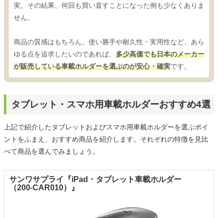
実。その結果、何回も買い直すことになった例も少なくありま
せん。
商品の質感はもちろん、使い勝手や耐久性・実用性など、あら
ゆる点を追求したいのであれば、
多少高価でも日本のメーカー
が販売している車載ホルダーを選ぶのが安心・確実
です。
タブレット・スマホ用車載ホルダーおすすめ4選
上記で紹介したタブレットおよびスマホ用車載ホルダーを選ぶポイ
ントをふまえ、おすすめ商品を紹介します。それぞれの特徴を見比
べて商品を選んでみましょう。
サンワサプライ『iPad・タブレット車載ホルダー
（200-CAR010）』