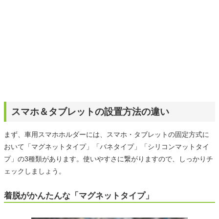
スマホ＆タブレットの設置方法の違い
まず、車用スマホホルダーには、スマホ・タブレットの固定方式に
おいて「マグネットタイプ」「バネタイプ」「シリコンマットタイ
プ」の3種類があります。使いやすさに繋がりますので、しっかりチ
ェックしましょう。
着脱がかんたんな「マグネットタイプ」