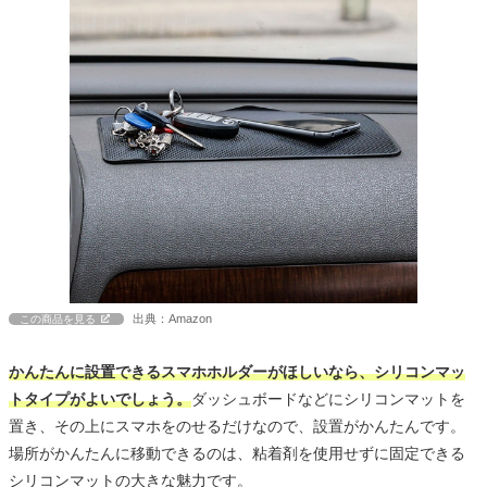
出典：Amazon
この商品を見る
かんたんに設置できるスマホホルダーがほしいなら、シリコンマッ
トタイプがよいでしょう。
ダッシュボードなどにシリコンマットを
置き、その上にスマホをのせるだけなので、設置がかんたんです。
場所がかんたんに移動できるのは、粘着剤を使用せずに固定できる
シリコンマットの大きな魅力です。