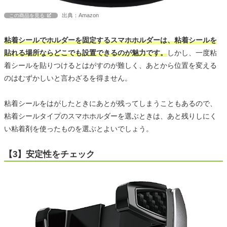
出典：Amazon
この商品を見る
粘着シールでホルダーを固定するスマホホルダーは、粘着シールを
貼れる場所ならどこでも設置できるのが魅力です。
しかし、一度粘
着シールを貼りつけるとはがすのが難しく、あとから位置を変える
のはむずかしいと言わざるを得ません。
粘着シールをはがしたときにあとが残ってしまうこともあるので、
粘着シールタイプのスマホホルダーを選ぶときは、あと残りしにく
い粘着剤を使ったものを選ぶとよいでしょう。
【3】安定性をチェック