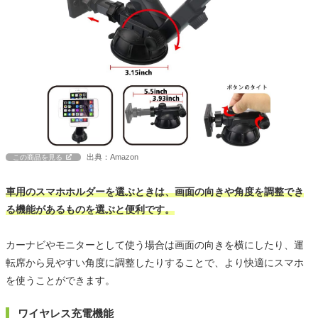
出典：Amazon
この商品を見る
車用のスマホホルダーを選ぶときは、画面の向きや角度を調整でき
る機能があるものを選ぶと便利です。
カーナビやモニターとして使う場合は画面の向きを横にしたり、運
転席から見やすい角度に調整したりすることで、より快適にスマホ
を使うことができます。
ワイヤレス充電機能