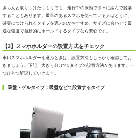
きちんと取りつけたつもりでも、走行中の振動で徐々に緩んで脱落
することもあります。重量のあるスマホを使っている人はとくに、
確実につけられるタイプを選ぶのがおすすめ。サイズに合わせて最
適な強度で自動的にホールドするタイプなら安心です。
【2】スマホホルダーの設置方式をチェック
車用スマホホルダーを選ぶときは、設置方法もしっかり確認してお
きましょう。下記、大きく分けて3タイプの設置方法があります。一
つひとつ解説していきます。
吸盤・ゲルタイプ：吸盤などで設置するタイプ