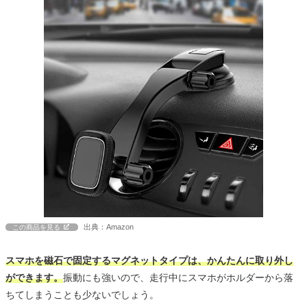
出典：Amazon
この商品を見る
スマホを磁石で固定するマグネットタイプは、かんたんに取り外し
ができます。
振動にも強いので、走行中にスマホがホルダーから落
ちてしまうことも少ないでしょう。