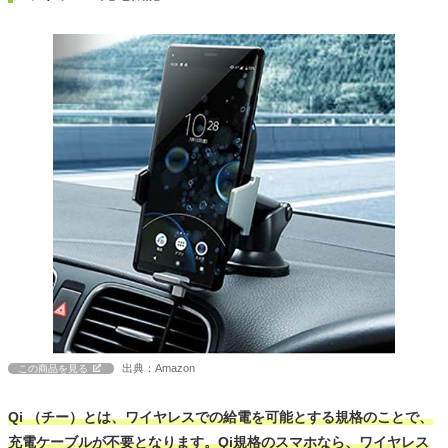
出典：Amazon
この商品を見る
Qi （チー）とは、ワイヤレスでの給電を可能とする規格のことで、
充電ケーブルが不要となります。Qi規格のスマホなら、ワイヤレス