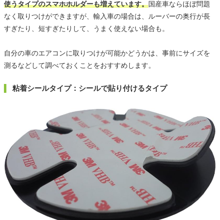
使うタイプのスマホホルダーも増えています。
国産車ならほぼ問題
なく取りつけができますが、輸入車の場合は、ルーバーの奥行が長
すぎたり、短すぎたりして、うまく使えない場合も。
自分の車のエアコンに取りつけが可能かどうかは、事前にサイズを
測るなどして調べておくことをおすすめします。
粘着シールタイプ：シールで貼り付けるタイプ