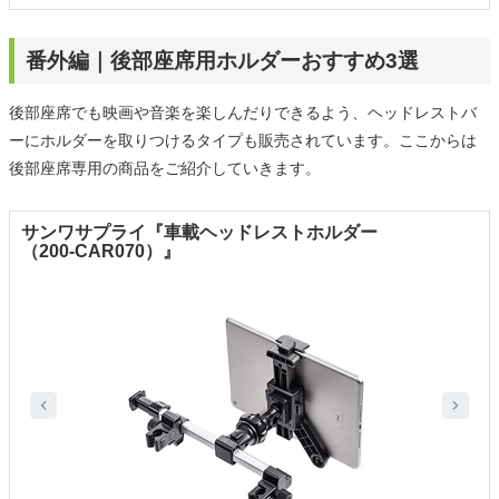
番外編｜後部座席用ホルダーおすすめ3選
後部座席でも映画や音楽を楽しんだりできるよう、ヘッドレストバ
ーにホルダーを取りつけるタイプも販売されています。ここからは
後部座席専用の商品をご紹介していきます。
サンワサプライ『車載ヘッドレストホルダー
（200-CAR070）』