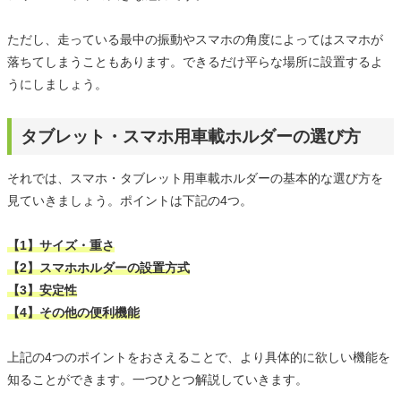
ただし、走っている最中の振動やスマホの角度によってはスマホが
落ちてしまうこともあります。できるだけ平らな場所に設置するよ
うにしましょう。
タブレット・スマホ用車載ホルダーの選び方
それでは、スマホ・タブレット用車載ホルダーの基本的な選び方を
見ていきましょう。ポイントは下記の4つ。
【1】サイズ・重さ
【2】スマホホルダーの設置方式
【3】安定性
【4】その他の便利機能
上記の4つのポイントをおさえることで、より具体的に欲しい機能を
知ることができます。一つひとつ解説していきます。