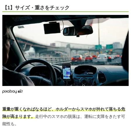
【1】サイズ・重さをチェック
重量が重くなればなるほど、ホルダーからスマホが外れて落ちる危
険が高まります。
走行中のスマホの脱落は、運転に支障をきたす可
能性も。