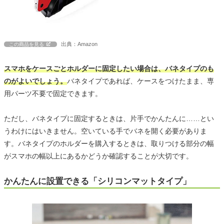
出典：Amazon
この商品を見る
スマホをケースごとホルダーに固定したい場合は、バネタイプのも
のがよいでしょう。
バネタイプであれば、ケースをつけたまま、専
用パーツ不要で固定できます。
ただし、バネタイプに固定するときは、片手でかんたんに……とい
うわけにはいきません。空いている手でバネを開く必要がありま
す。バネタイプのホルダーを購入するときは、取りつける部分の幅
がスマホの幅以上にあるかどうか確認することが大切です。
かんたんに設置できる「シリコンマットタイプ」