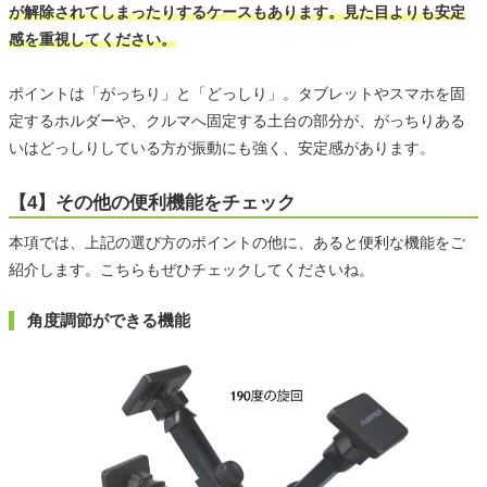
が解除されてしまったりするケースもあります。見た目よりも安定
感を重視してください。
ポイントは「がっちり」と「どっしり」。タブレットやスマホを固
定するホルダーや、クルマへ固定する土台の部分が、がっちりある
いはどっしりしている方が振動にも強く、安定感があります。
【4】その他の便利機能をチェック
本項では、上記の選び方のポイントの他に、あると便利な機能をご
紹介します。こちらもぜひチェックしてくださいね。
角度調節ができる機能