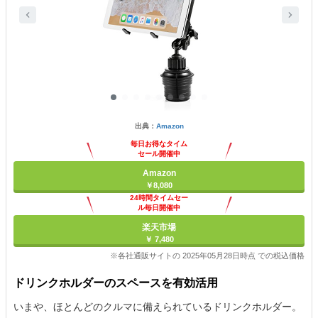
出典：
Amazon
毎日お得なタイム
セール開催中
Amazon
￥8,080
24時間タイムセー
ル毎日開催中
楽天市場
￥ 7,480
※各社通販サイトの 2025年05月28日時点 での税込価格
ドリンクホルダーのスペースを有効活用
いまや、ほとんどのクルマに備えられているドリンクホルダー。