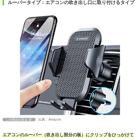
ルーバータイプ：エアコンの吹き出し口に取り付けるタイプ
出典：Amazon
この商品を見る
エアコンのルーバー（吹き出し部分の板）にクリップをひっかけて