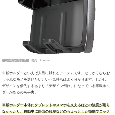
出典：Amazon
この商品を見る
車載ホルダーといえば人目に触れるアイテムです。せっかくならお
しゃれなモノを選びたいという気持ちはよく分かります。しかし、
デザインを優先するあまり「デザイン倒れ」になっている車載ホル
ダーがあるのも事実。
車載ホルダー本体にタブレットやスマホを支えるほどの強度が足り
なかったり、移動中に路面の段差などのちょっとした振動でロック