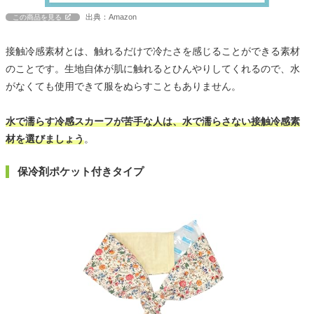
出典：Amazon
この商品を見る
接触冷感素材とは、触れるだけで冷たさを感じることができる素材
のことです。生地自体が肌に触れるとひんやりしてくれるので、水
がなくても使用できて服をぬらすこともありません。
水で濡らす冷感スカーフが苦手な人は、水で濡らさない接触冷感素
材を選びましょう
。
保冷剤ポケット付きタイプ