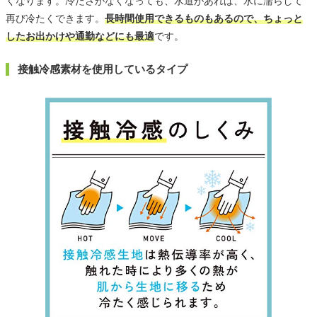
くなります。冷たさがなくなっても、水道があれば、水に濡らして
再び冷たくできます。
長時間使用できるものもあるので、ちょっと
したお出かけや通勤などにも最適
です。
接触冷感素材を使用しているタイプ