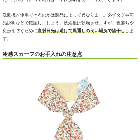
洗濯機が使用できるのかは製品によって異なります。必ずタグや商
品説明などで確認しましょう。洗濯後は乾燥させますが、色落ちや
変形を防ぐために
直射日光は避けて風通しの良い場所で陰干し
しま
す。
冷感スカーフのお手入れの注意点