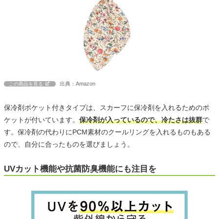
出典：Amazon
この商品を見る
保冷剤ポケット付きタイプは、スカーフに保冷剤を入れるためのポ
ケットが付いています。
保冷剤が入っているので、冷たさは抜群
で
す。保冷剤の代わりにPCM素材のクールリングを入れるものもある
ので、自分に合ったものを選びましょう。
UVカット機能や抗菌防臭機能にも注目を