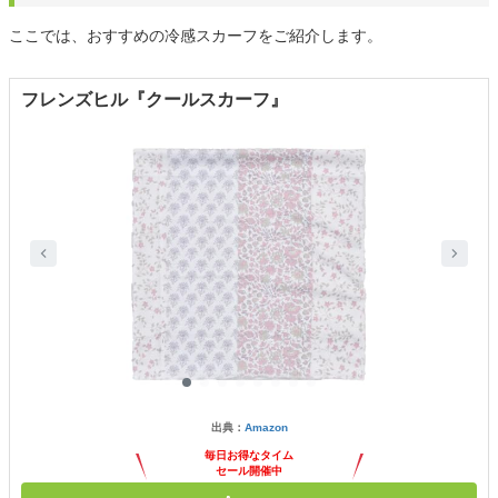
ここでは、おすすめの冷感スカーフをご紹介します。
フレンズヒル『クールスカーフ』
出典：
Amazon
毎日お得なタイム
セール開催中