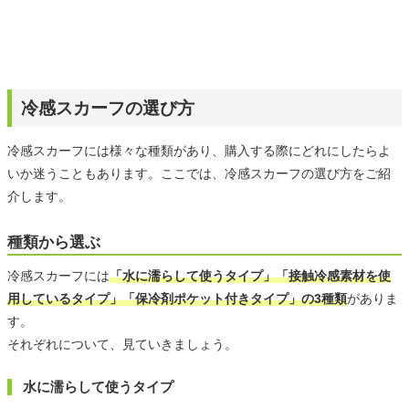
冷感スカーフの選び方
冷感スカーフには様々な種類があり、購入する際にどれにしたらよ
いか迷うこともあります。ここでは、冷感スカーフの選び方をご紹
介します。
種類から選ぶ
冷感スカーフには
「水に濡らして使うタイプ」「接触冷感素材を使
用しているタイプ」「保冷剤ポケット付きタイプ」の3種類
がありま
す。
それぞれについて、見ていきましょう。
水に濡らして使うタイプ