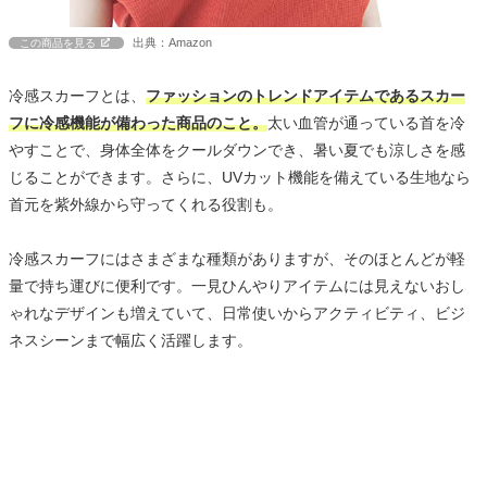
出典：Amazon
この商品を見る
冷感スカーフとは、
ファッションのトレンドアイテムであるスカー
フに冷感機能が備わった商品のこと。
太い血管が通っている首を冷
やすことで、身体全体をクールダウンでき、暑い夏でも涼しさを感
じることができます。さらに、UVカット機能を備えている生地なら
首元を紫外線から守ってくれる役割も。
冷感スカーフにはさまざまな種類がありますが、そのほとんどが軽
量で持ち運びに便利です。一見ひんやりアイテムには見えないおし
ゃれなデザインも増えていて、日常使いからアクティビティ、ビジ
ネスシーンまで幅広く活躍します。