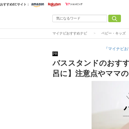
おすすめECサイト：
マイナビおすすめナビ
ベビー・キッズ
『マイナビお
PR
バススタンドのおすす
呂に】注意点やママの