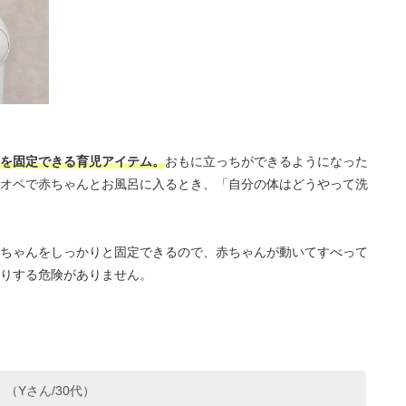
を固定できる育児アイテム。
おもに立っちができるようになった
オペで赤ちゃんとお風呂に入るとき、「自分の体はどうやって洗
ちゃんをしっかりと固定できるので、赤ちゃんが動いてすべって
りする危険がありません。
（Yさん/30代）