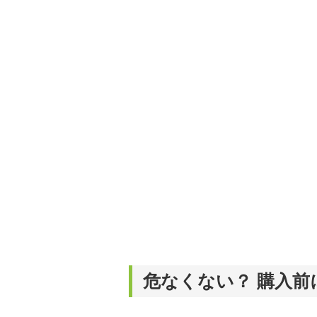
危なくない？ 購入