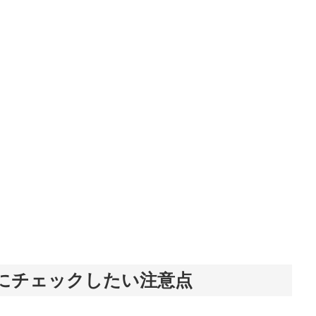
前にチェックしたい注意点