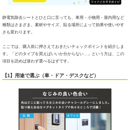
静電気除去シートとひと口に言っても、車用・小物用・屋内用など
種類はさまざま。素材やサイズ、貼る場所によって効果や使いやす
さも変わります。
ここでは、購入前に押さえておきたいチェックポイントを紹介しま
す。「どのタイプを買えばいいか分からない…」という方は、この
項目を読めば迷わず選べるはずです。
【1】用途で選ぶ（車・ドア・デスクなど）