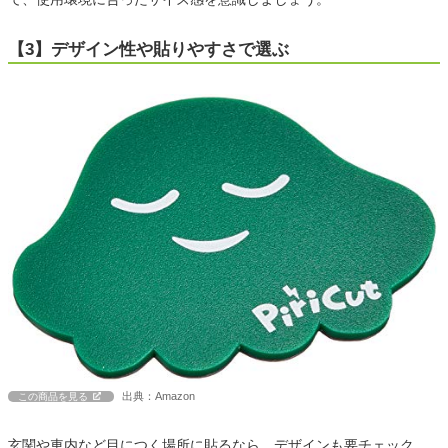
【3】デザイン性や貼りやすさで選ぶ
出典：Amazon
この商品を見る
玄関や車内など目につく場所に貼るなら、デザインも要チェック。