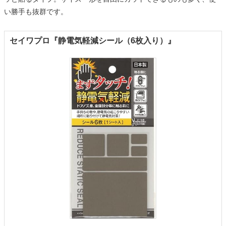
い勝手も抜群です。
セイワプロ『静電気軽減シール（6枚入り）』