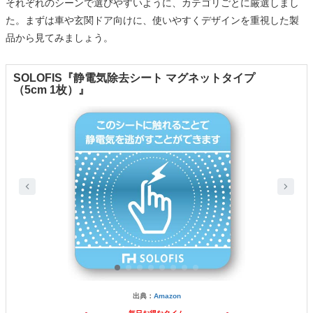
それぞれのシーンで選びやすいように、カテゴリごとに厳選しまし
た。まずは車や玄関ドア向けに、使いやすくデザインを重視した製
品から見てみましょう。
SOLOFIS『静電気除去シート マグネットタイプ
（5cm 1枚）』
出典：
Amazon