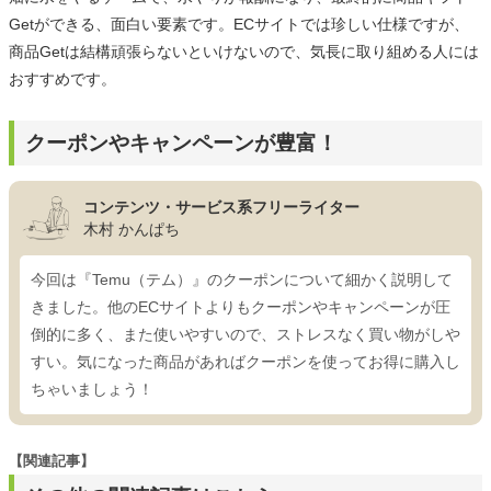
Getができる、面白い要素です。ECサイトでは珍しい仕様ですが、
商品Getは結構頑張らないといけないので、気長に取り組める人には
おすすめです。
クーポンやキャンペーンが豊富！
コンテンツ・サービス系フリーライター
木村 かんぱち
今回は『Temu（テム）』のクーポンについて細かく説明して
きました。他のECサイトよりもクーポンやキャンペーンが圧
倒的に多く、また使いやすいので、ストレスなく買い物がしや
すい。気になった商品があればクーポンを使ってお得に購入し
ちゃいましょう！
【関連記事】