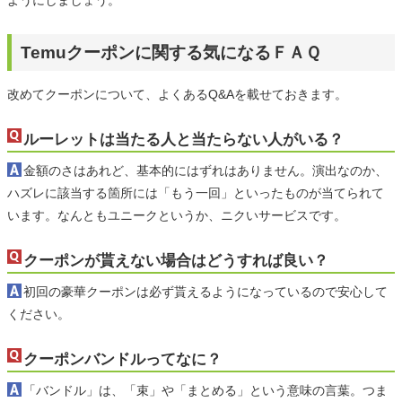
Temuクーポンに関する気になるＦＡＱ
改めてクーポンについて、よくあるQ&Aを載せておきます。
ルーレットは当たる人と当たらない人がいる？
金額のさはあれど、基本的にはずれはありません。演出なのか、
ハズレに該当する箇所には「もう一回」といったものが当てられて
います。なんともユニークというか、ニクいサービスです。
クーポンが貰えない場合はどうすれば良い？
初回の豪華クーポンは必ず貰えるようになっているので安心して
ください。
クーポンバンドルってなに？
「バンドル」は、「束」や「まとめる」という意味の言葉。つま