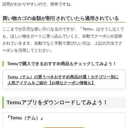
説明がわかりやすいので、簡単ですね。
買い物カゴの金額が割引されていたら適用されている
ここまでが正式な使い方になるのですが、『Temu』はそうしなくて
も、ほしい物をカートに突っ込んでいくと、自動でクーポンが反映
されていきます。自動でなく手動で選びたい方は、上記の方法でク
ーポンを活用してください。
Temuで購入できるおすすめ商品もチェックしてみよう！
Temu（テム）の買うべきおすすめ商品25選！カテゴリー別に
人気アイテムをご紹介【お得なクーポン情報も】
Temuアプリをダウンロードしてみよう！
『Temu（テム）』