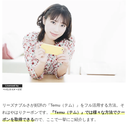
リーズナブルさが好評の『Temu（テム）』をフル活用する方法。そ
れはやはりクーポンです。
『Temu（テム）』では様々な方法でクー
ポンを取得できる
ので、ここで一挙にご紹介します。