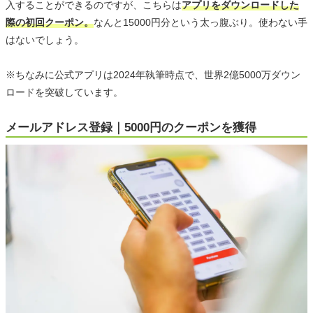
入することができるのですが、こちらは
アプリをダウンロードした
際の初回クーポン。
なんと15000円分という太っ腹ぶり。使わない手
はないでしょう。
※ちなみに公式アプリは2024年執筆時点で、世界2億5000万ダウン
ロードを突破しています。
メールアドレス登録｜5000円のクーポンを獲得