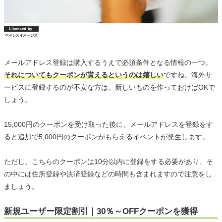
メールアドレス登録は購入するうえで必須条件となる情報の一つ。
それについてもクーポンが貰えるというのは嬉しい
ですね。海外サ
ービスに登録するのが不安な方は、新しいものを作っておけばOKで
しょう。
15,000円のクーポンを受け取った後に、メールアドレスを登録をす
ると追加で5,000円のクーポンがもらえるイベントが発生します。
ただし、こちらのクーポンは10分以内に登録をする必要があり、そ
の中には住所登録や決済登録などの時間も含まれますので注意をし
ましょう。
新規ユーザー限定割引｜30％～OFFクーポンを獲得