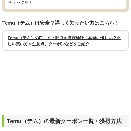
チェックを！
Temu（テム）は安全？詳しく知りたい方はこちら！
Temu（テム）の口コミ・評判を徹底検証！本当に怪しい？正
しい買い方や注意点、クーポンなどをご紹介
Temu（テム）の最新クーポン一覧・獲得方法