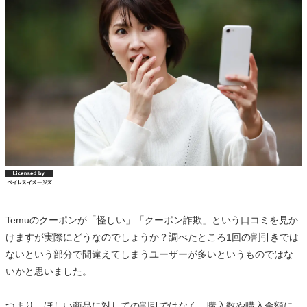
Temuのクーポンが「怪しい」「クーポン詐欺」という口コミを見か
けますが実際にどうなのでしょうか？調べたところ1回の割引きでは
ないという部分で間違えてしまうユーザーが多いというものではな
いかと思いました。
つまり、ほしい商品に対しての割引ではなく、購入数や購入金額に