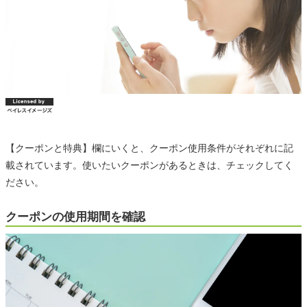
【クーポンと特典】欄にいくと、クーポン使用条件がそれぞれに記
載されています。使いたいクーポンがあるときは、チェックしてく
ださい。
クーポンの使用期間を確認