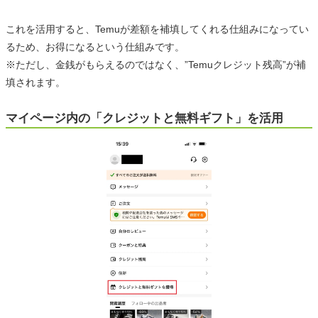
これを活用すると、Temuが差額を補填してくれる仕組みになってい
るため、お得になるという仕組みです。
※ただし、金銭がもらえるのではなく、”Temuクレジット残高”が補
填されます。
マイページ内の「クレジットと無料ギフト」を活用