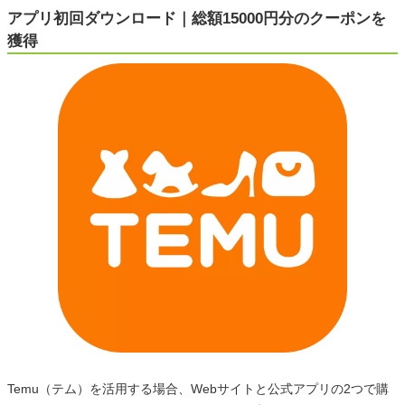
アプリ初回ダウンロード｜総額15000円分のクーポンを
獲得
Temu（テム）を活用する場合、Webサイトと公式アプリの2つで購