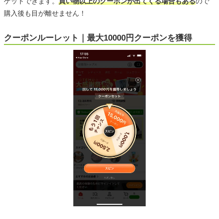
ゲットできます。
買い物以上のクーポンが出てくる場合もある
ので
購入後も目が離せません！
クーポンルーレット｜最大10000円クーポンを獲得