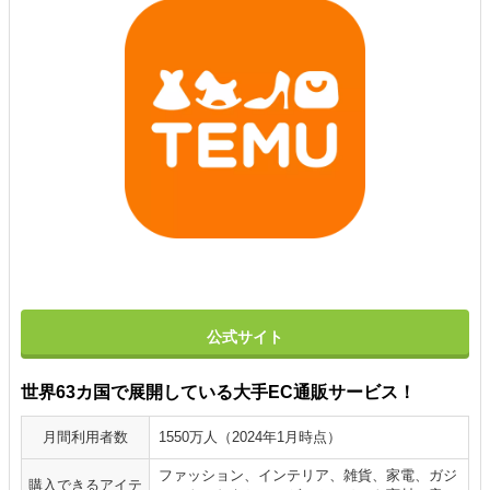
公式サイト
世界63カ国で展開している大手EC通販サービス！
月間利用者数
1550万人（2024年1月時点）
ファッション、インテリア、雑貨、家電、ガジ
購入できるアイテ