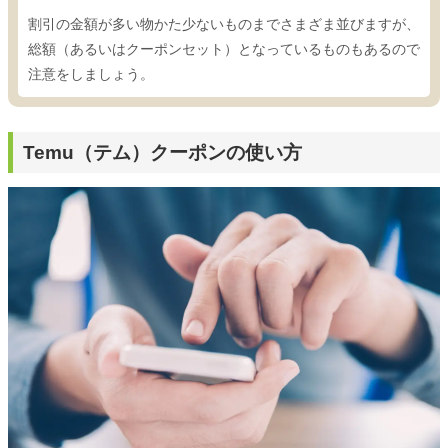
割引の金額が多い物かた少ないものまでさまざま並びますが、
総額（あるいはクーポンセット）となっているものもあるので
注意をしましょう。
Temu（テム）クーポンの使い方