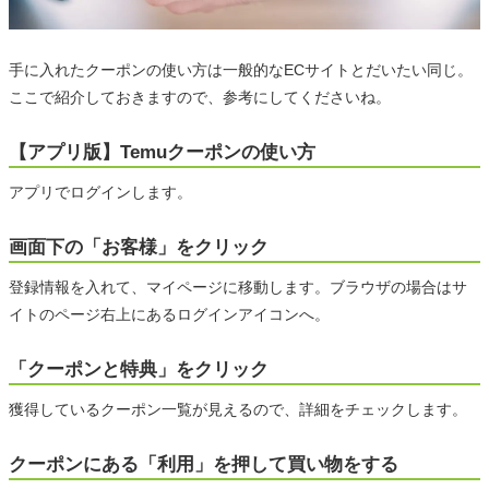
手に入れたクーポンの使い方は一般的なECサイトとだいたい同じ。
ここで紹介しておきますので、参考にしてくださいね。
【アプリ版】Temuクーポンの使い方
アプリでログインします。
画面下の「お客様」をクリック
登録情報を入れて、マイページに移動します。ブラウザの場合はサ
イトのページ右上にあるログインアイコンへ。
「クーポンと特典」をクリック
獲得しているクーポン一覧が見えるので、詳細をチェックします。
クーポンにある「利用」を押して買い物をする