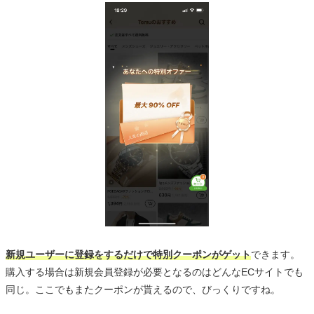
新規ユーザーに登録をするだけで特別クーポンがゲット
できます。
購入する場合は新規会員登録が必要となるのはどんなECサイトでも
同じ。ここでもまたクーポンが貰えるので、びっくりですね。