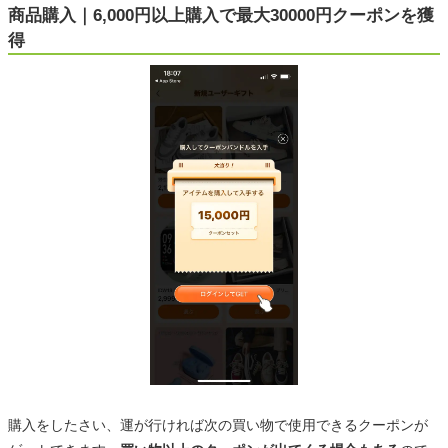
商品購入｜6,000円以上購入で最大30000円クーポンを獲
得
購入をしたさい、運が行ければ次の買い物で使用できるクーポンが