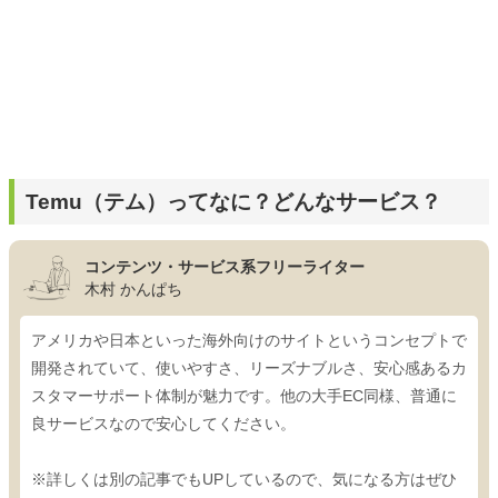
Temu（テム）ってなに？どんなサービス？
コンテンツ・サービス系フリーライター
木村 かんぱち
アメリカや日本といった海外向けのサイトというコンセプトで
開発されていて、使いやすさ、リーズナブルさ、安心感あるカ
スタマーサポート体制が魅力です。他の大手EC同様、普通に
良サービスなので安心してください。
※詳しくは別の記事でもUPしているので、気になる方はぜひ