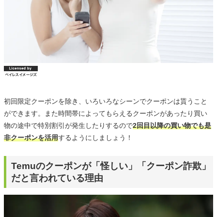
初回限定クーポンを除き、いろいろなシーンでクーポンは貰うこと
ができます。また時間帯によってもらえるクーポンがあったり買い
物の途中で特別割引が発生したりするので
2回目以降の買い物でも是
非クーポンを活用
するようにしましょう！
Temuのクーポンが「怪しい」「クーポン詐欺」
だと言われている理由