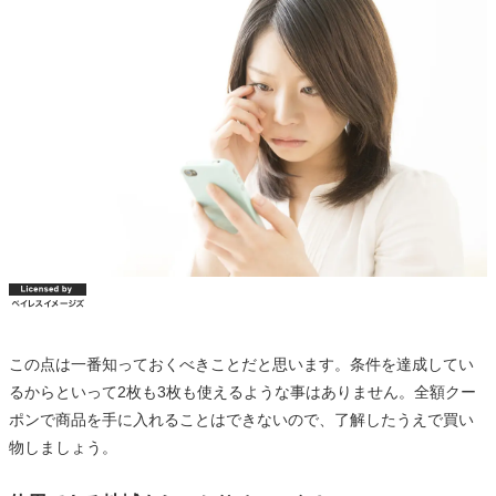
この点は一番知っておくべきことだと思います。条件を達成してい
るからといって2枚も3枚も使えるような事はありません。全額クー
ポンで商品を手に入れることはできないので、了解したうえで買い
物しましょう。