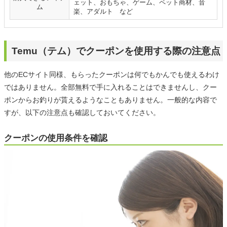
ェット、おもちゃ、ゲーム、ペット商材、音
ム
楽、アダルト など
Temu（テム）でクーポンを使用する際の注意点
他のECサイト同様、もらったクーポンは何でもかんでも使えるわけ
ではありません。全部無料で手に入れることはできませんし、クー
ポンからお釣りが貰えるようなこともありません。一般的な内容で
すが、以下の注意点も確認しておいてください。
クーポンの使用条件を確認