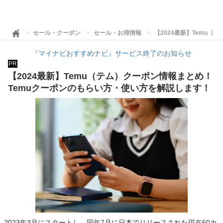
セール・クーポン
セール・お得情報
【2024最新】Temu
『マイナビおすすめナビ』サービス終了のお知らせ
PR
【2024最新】Temu（テム）クーポン情報まとめ！
Temuクーポンのもらい方・使い方を解説します！
2023年3月にスタートし、同年7月に日本でリリースされた現在60カ