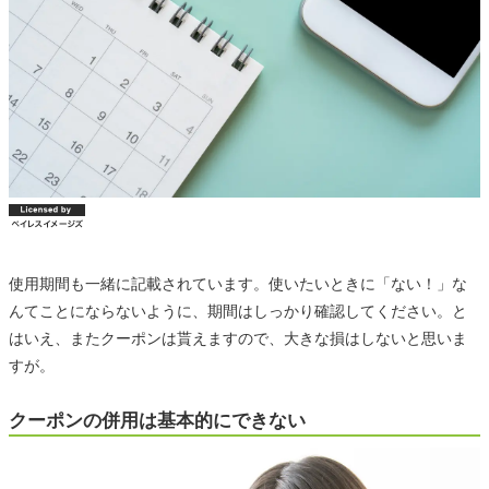
使用期間も一緒に記載されています。使いたいときに「ない！」な
んてことにならないように、期間はしっかり確認してください。と
はいえ、またクーポンは貰えますので、大きな損はしないと思いま
すが。
クーポンの併用は基本的にできない