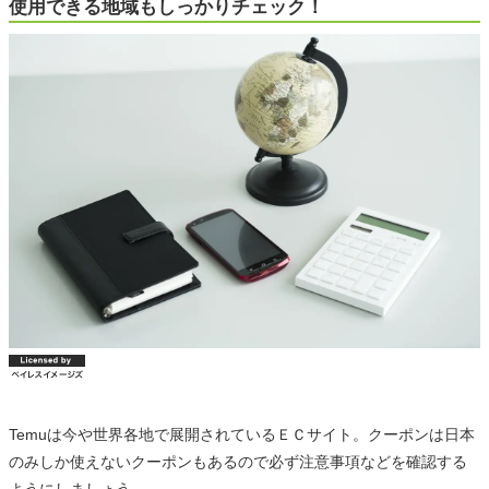
使用できる地域もしっかりチェック！
Temuは今や世界各地で展開されているＥＣサイト。クーポンは日本
のみしか使えないクーポンもあるので必ず注意事項などを確認する
ようにしましょう。