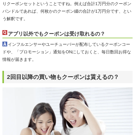
りクーポンセットということですね。例えば合計1万円分のクーポン
バンドルであれば、何枚かのクーポン綴の合計が1万円分です、とい
う解釈です。
アプリ以外でもクーポンは受け取れるの？
インフルエンサーやユーチューバーが配布しているクーポンコー
ドや、「プロモーション」通知をONにしておくと、毎日数回お得な
情報が届きます。
2回目以降の買い物もクーポンは貰えるの？