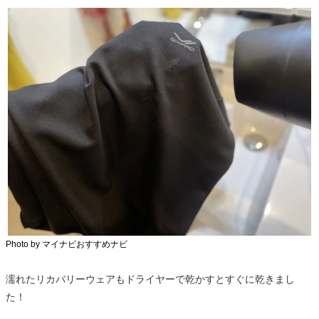
Photo by マイナビおすすめナビ
濡れたリカバリーウェアもドライヤーで乾かすとすぐに乾きまし
た！