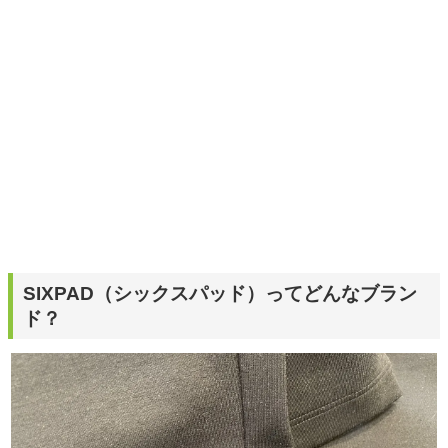
ーションを日常や仕事に活かすことを大切にし、記事では
そんな視点から選んだおすすめ作品やアイテムを紹介しま
す。
SIXPAD（シックスパッド）ってどんなブラン
ド？