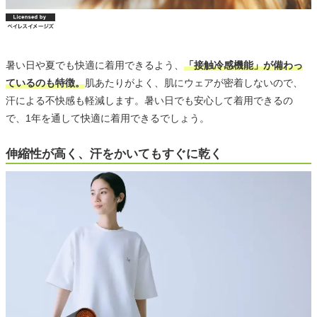
暑い日や夏でも快適に着用できるよう、
「接触冷感機能」が備わっ
ているのも特徴。
肌あたりがよく、肌にウェアが密着しないので、
汗による不快感も軽減します。暑い日でも安心して着用できるの
で、1年を通して快適に着用できるでしょう。
伸縮性が高く、汗をかいてもすぐに乾く