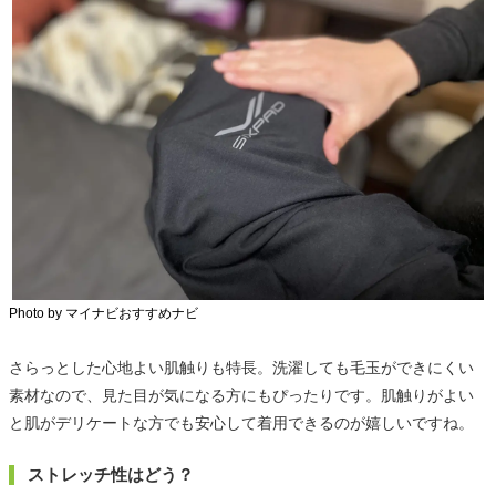
Photo by マイナビおすすめナビ
さらっとした心地よい肌触りも特長。洗濯しても毛玉ができにくい
素材なので、見た目が気になる方にもぴったりです。肌触りがよい
と肌がデリケートな方でも安心して着用できるのが嬉しいですね。
ストレッチ性はどう？