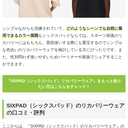
シンプルながらも洗練されていて、
どのようなシーンでも自然に着
用できるカラー展開
もシックスパッドならでは。スポーツ前後のリ
カバリーにはもちろん、普段使いする際にも重宝するのでシンプル
な色合いのリカバリーウェアを検討している方にぴったりです。ま
た、性別問わず使いやすいためパートナーや家族でシェアすること
ができます。
『SIXPAD（シックスパッド）リカバリーウェア』をもっと知り
たい方はこちらをチェック！
SIXPAD（シックスパッド）のリカバリーウェア
の口コミ・評判
ここからは、『SIXPAD（シックスパッド）のリカバリーウェア』の