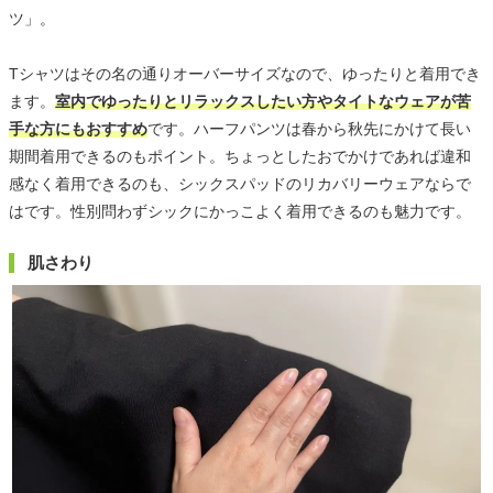
ツ」。
Tシャツはその名の通りオーバーサイズなので、ゆったりと着用でき
ます。
室内でゆったりとリラックスしたい方やタイトなウェアが苦
手な方にもおすすめ
です。ハーフパンツは春から秋先にかけて長い
期間着用できるのもポイント。ちょっとしたおでかけであれば違和
感なく着用できるのも、シックスパッドのリカバリーウェアならで
はです。性別問わずシックにかっこよく着用できるのも魅力です。
肌さわり