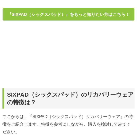
『SIXPAD（シックスパッド）』をもっと知りたい方はこちら！
SIXPAD（シックスパッド）のリカバリーウェア
の特徴は？
ここからは、『SIXPAD（シックスパッド）リカバリーウェア』の特
徴をご紹介します。特徴を参考にしながら、購入を検討してみてく
ださい。