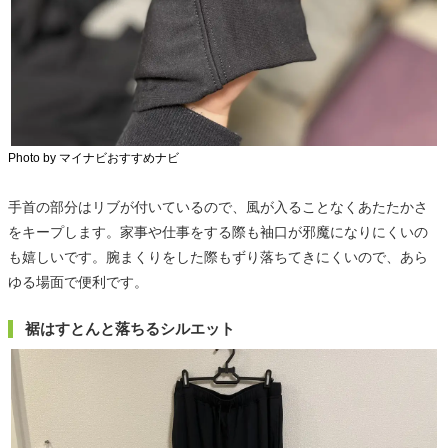
Photo by マイナビおすすめナビ
手首の部分はリブが付いているので、風が入ることなくあたたかさ
をキープします。家事や仕事をする際も袖口が邪魔になりにくいの
も嬉しいです。腕まくりをした際もずり落ちてきにくいので、あら
ゆる場面で便利です。
裾はすとんと落ちるシルエット