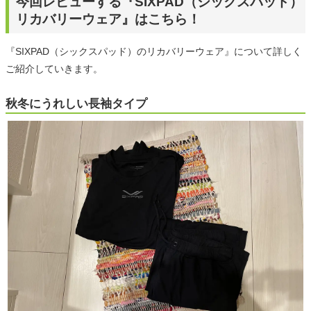
今回レビューする『SIXPAD（シックスパッド）
リカバリーウェア』はこちら！
『SIXPAD（シックスパッド）のリカバリーウェア』について詳しく
ご紹介していきます。
秋冬にうれしい長袖タイプ