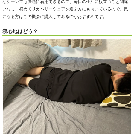
なシーンでも快適に着用できるので、毎日の生活に役立つこと間違
いなし！初めてリカバリーウェアを選ぶ方にも向いているので、気
になる方はこの機会に購入してみるのがおすすめです。
寝心地はどう？