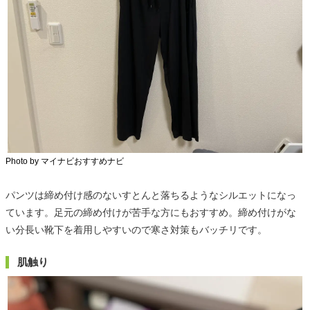
Photo by マイナビおすすめナビ
パンツは締め付け感のないすとんと落ちるようなシルエットになっ
ています。足元の締め付けが苦手な方にもおすすめ。締め付けがな
い分長い靴下を着用しやすいので寒さ対策もバッチリです。
肌触り