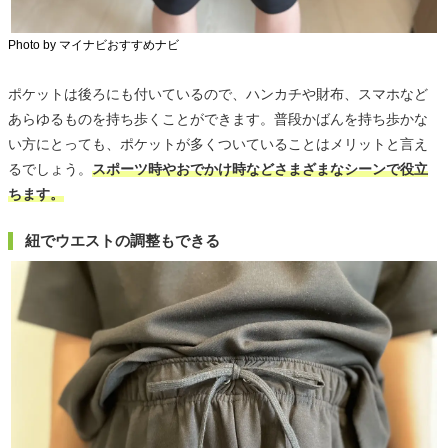
Photo by マイナビおすすめナビ
ポケットは後ろにも付いているので、ハンカチや財布、スマホなど
あらゆるものを持ち歩くことができます。普段かばんを持ち歩かな
い方にとっても、ポケットが多くついていることはメリットと言え
るでしょう。
スポーツ時やおでかけ時などさまざまなシーンで役立
ちます。
紐でウエストの調整もできる