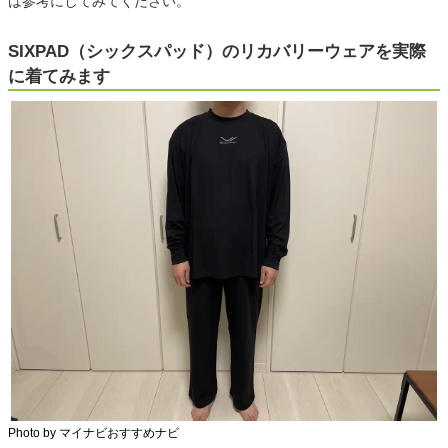
は参考にしてみてください。
SIXPAD（シックスパッド）のリカバリーウェアを実際
に着てみます
Photo by マイナビおすすめナビ