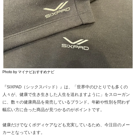
Photo by マイナビおすすめナビ
『SIXPAD（シックスパッド）』は、「世界中のひとりでも多くの
人々が、健康で生き生きした人生を送れますように」をスローガン
に、数々の健康商品を発売しているブランド。年齢や性別を問わず
幅広い方に合った商品が見つかるのがポイントです。
健康だけでなくボディケアなども充実しているため、今注目のメー
カーとなっています。