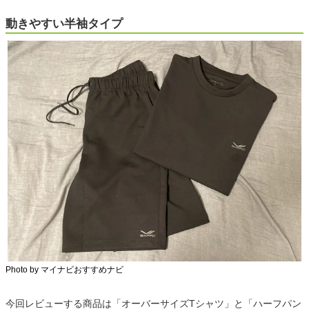
動きやすい半袖タイプ
Photo by マイナビおすすめナビ
今回レビューする商品は「オーバーサイズTシャツ」と「ハーフパン