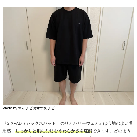
Photo by マイナビおすすめナビ
『SIXPAD（シックスパッド）のリカバリーウェア』は心地のよい着
用感、
しっかりと肌になじむやわらかさを堪能
できます。どのよう