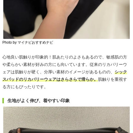
Photo by マイナビおすすめナビ
心地良い肌触りが印象的！肌あたりのよさもあるので、敏感肌の方
や柔らかい素材が好みの方にも向いています。従来のリカバリーウ
ェアは肌触りが硬く、分厚い素材のイメージがあるものの、
シック
スパッドのリカバリーウェアはさらさらで滑らか。
肌触りを重視す
る方にもぴったりです。
生地がよく伸び、着やすい印象