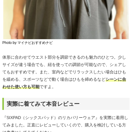
Photo by マイナビおすすめナビ
体形に合わせてウエスト部分を調節できるのも魅力のひとつ。少し
サイズが違う場合でも、紐を使っての調節が可能なので、シェアし
てもおすすめです。また、室内などでリラックスしたい場合はひも
を緩める、スポーツなどで動く場合はひもを締めるなど
シーンに合
わせた使い方も可能
ですよ。
実際に着てみて本音レビュー
『SIXPAD（シックスパッド）のリカバリーウェア』を実際に着用し
てみました。正直にレビューしていくので、購入を検討している方