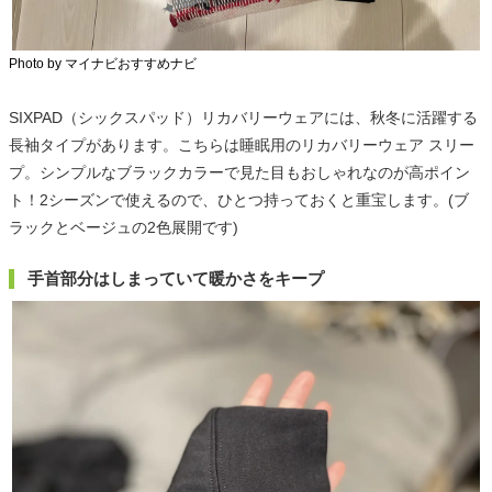
Photo by マイナビおすすめナビ
SIXPAD（シックスパッド）リカバリーウェアには、秋冬に活躍する
長袖タイプがあります。こちらは睡眠用のリカバリーウェア スリー
プ。シンプルなブラックカラーで見た目もおしゃれなのが高ポイン
ト！2シーズンで使えるので、ひとつ持っておくと重宝します。(ブ
ラックとベージュの2色展開です)
手首部分はしまっていて暖かさをキープ