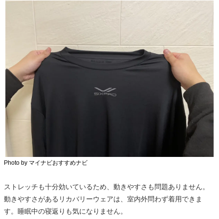
Photo by マイナビおすすめナビ
ストレッチも十分効いているため、動きやすさも問題ありません。
動きやすさがあるリカバリーウェアは、室内外問わず着用できま
す。睡眠中の寝返りも気になりません。