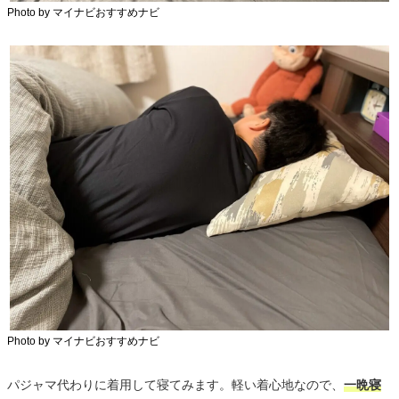
Photo by マイナビおすすめナビ
Photo by マイナビおすすめナビ
パジャマ代わりに着用して寝てみます。軽い着心地なので、
一晩寝