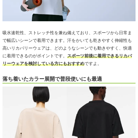
吸水速乾性、ストレッチ性を兼ね備えており、スポーツから日常ま
で幅広いシーンで着用できます。汗をかいても乾きやすく伸縮性も
高いリカバリーウェアは、どのようなシーンでも動きやすく、快適
に着用できるのがポイントです。
スポーツ前後に着用できるリカバ
リーウェアを検討している方にもおすすめ
ですよ。
落ち着いたカラー展開で普段使いにも最適