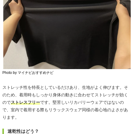
Photo by マイナビおすすめナビ
ストレッチ性を特長としているだけあり、生地がよく伸びます。そ
のため、着用時もしっかり身体の動きに合わせてストレッチが効く
ので
ストレスフリー
です。堅苦しいリカバリーウェアではないの
で、室内で着用する際もリラックスウェア同様の着心地のよさがあ
ります。
速乾性はどう？