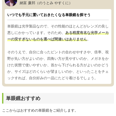
納富 廉邦（のうとみ やすくに）
いつでも手元に置いておきたくなる単眼鏡を探そう
単眼鏡は光学製品なので、その性能のほとんどがレンズの良し
悪しにかかっています。そのため、
ある程度有名な光学メーカ
ーの安すぎないものを選べば間違いはありません
。
そのうえで、自分に合ったピントの合わせやすさや、倍率、視
野が丸い方がよいのか、四角い方が見やすいのか、メガネをか
けた状態で使いやすいか、首から下げられる方がよいのかどう
か、サイズはどのくらいが望ましいのか、といったことをチェ
ックすれば、自分好みの一品にたどり着けるでしょう。
単眼鏡おすすめ
ここからはおすすめの単眼鏡をご紹介します。