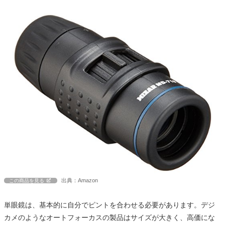
出典：Amazon
この商品を見る
単眼鏡は、基本的に自分でピントを合わせる必要があります。デジ
カメのようなオートフォーカスの製品はサイズが大きく、高価にな