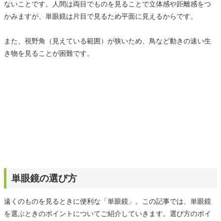
ないことです。人間は両目でものを見ることで立体感や距離感をつ
かみますが、単眼鏡は片目で見るため平面に見えるからです。
また、視野角（見えている範囲）が狭いため、鳥など動きの速い生
き物を見ることが困難です。
単眼鏡の選び方
遠くのものを見るときに便利な「単眼鏡」。この記事では、単眼鏡
を選ぶときのポイントについてご紹介していきます。選び方のポイ