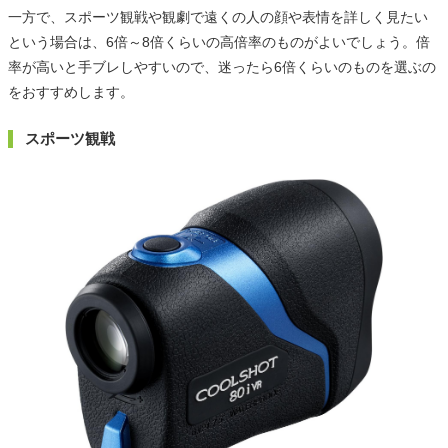
一方で、スポーツ観戦や観劇で遠くの人の顔や表情を詳しく見たい
という場合は、6倍～8倍くらいの高倍率のものがよいでしょう。倍
率が高いと手ブレしやすいので、迷ったら6倍くらいのものを選ぶの
をおすすめします。
スポーツ観戦