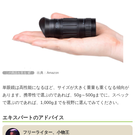
出典：Amazon
この商品を見る
単眼鏡は高性能になるほど、サイズが大きく重量も重くなる傾向が
あります。携帯性で選ぶのであれば、50g～500gまでに。スペック
で選ぶのであれば、1,000gまでを視野に選んでみてください。
エキスパートのアドバイス
フリーライター、小物王