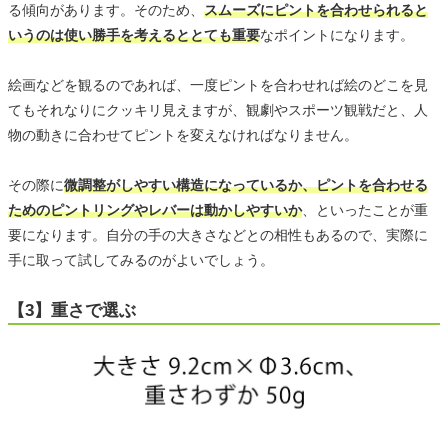
る傾向があります。そのため、
スムーズにピントを合わせられると
いうのは使い勝手を考えるととても重要
なポイントになります。
絵画などを観るのであれば、一度ピントを合わせれば絵のどこを見
てもそれなりにクッキリ見えますが、観劇やスポーツ観戦だと、人
物の動きに合わせてピントを変えなければなりません。
その際に
微調整がしやすい構造になっているか、ピントを合わせる
ためのピントリングやレバーは動かしやすいか
、といったことが重
要になります。自分の手の大きさなどとの相性もあるので、実際に
手に取って試してみるのがよいでしょう。
【3】重さで選ぶ