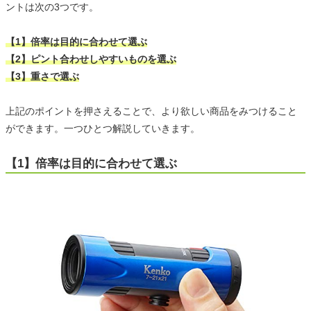
ントは次の3つです。
【1】倍率は目的に合わせて選ぶ
【2】ピント合わせしやすいものを選ぶ
【3】重さで選ぶ
上記のポイントを押さえることで、より欲しい商品をみつけること
ができます。一つひとつ解説していきます。
【1】倍率は目的に合わせて選ぶ