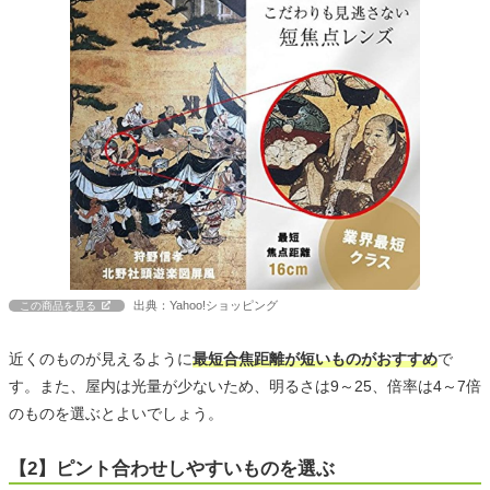
出典：Yahoo!ショッピング
この商品を見る
近くのものが見えるように
最短合焦距離が短いものがおすすめ
で
す。また、屋内は光量が少ないため、明るさは9～25、倍率は4～7倍
のものを選ぶとよいでしょう。
【2】ピント合わせしやすいものを選ぶ