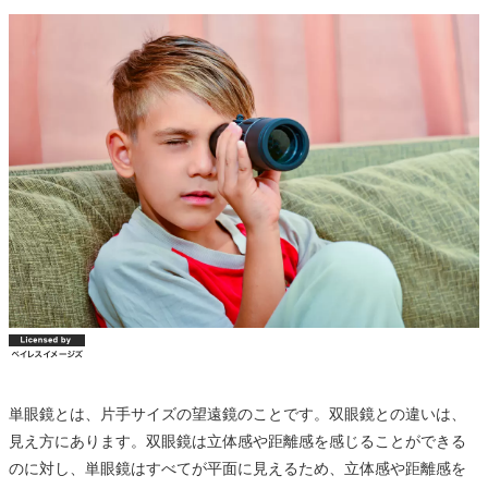
単眼鏡とは、片手サイズの望遠鏡のことです。双眼鏡との違いは、
見え方にあります。双眼鏡は立体感や距離感を感じることができる
のに対し、単眼鏡はすべてが平面に見えるため、立体感や距離感を