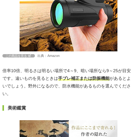
出典：Amazon
この商品を見る
倍率10倍、明るさは明るい場所で4～9、暗い場所なら9～25が目安
です。遠いものを見るときは
手ブレ補正または防振機能
があるとよ
いでしょう。野外になるので、防水機能があるものを選んでくださ
い。
美術鑑賞