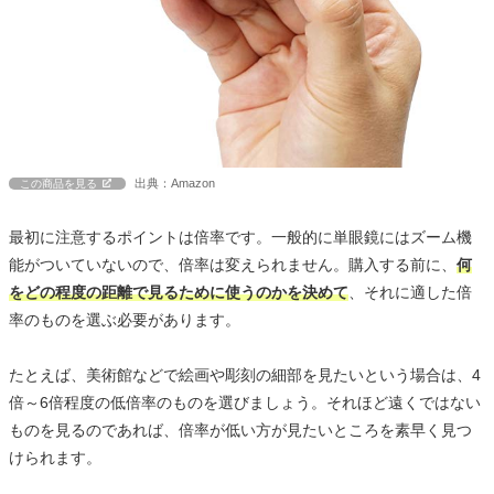
出典：Amazon
この商品を見る
最初に注意するポイントは倍率です。一般的に単眼鏡にはズーム機
能がついていないので、倍率は変えられません。購入する前に、
何
をどの程度の距離で見るために使うのかを決めて
、それに適した倍
率のものを選ぶ必要があります。
たとえば、美術館などで絵画や彫刻の細部を見たいという場合は、4
倍～6倍程度の低倍率のものを選びましょう。それほど遠くではない
ものを見るのであれば、倍率が低い方が見たいところを素早く見つ
けられます。