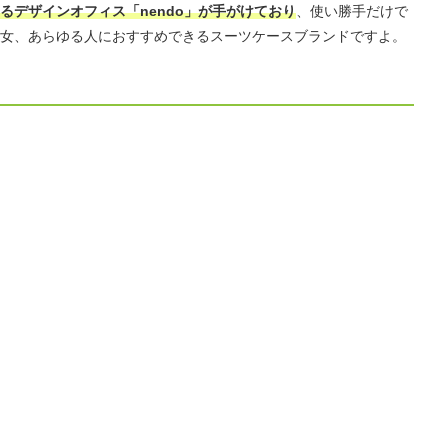
るデザインオフィス「nendo」が手がけており
、使い勝手だけで
女、あらゆる人におすすめできるスーツケースブランドですよ。