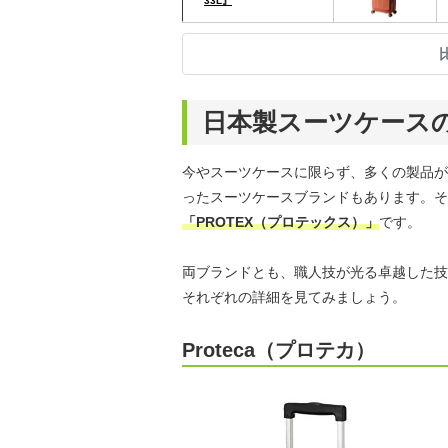
33L』
日本製スーツケース
今やスーツケースに限らず、多くの製品が
ったスーツケースブランドもあります。そ
「PROTEX（プロテックス）」
です。
両ブランドとも、職人技が光る卓越した技
それぞれの詳細を見てみましょう。
Proteca（プロテカ）