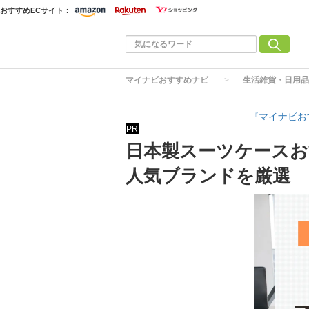
おすすめECサイト：
マイナビおすすめナビ
生活雑貨・日用品
『マイナビお
PR
日本製スーツケースお
人気ブランドを厳選