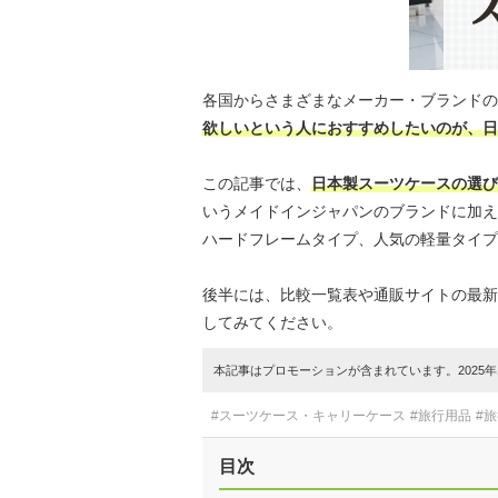
各国からさまざまなメーカー・ブランドの
欲しいという人におすすめしたいのが、日
この記事では、
日本製スーツケースの選び
いうメイドインジャパンのブランドに加え
ハードフレームタイプ、人気の軽量タイプ
後半には、比較一覧表や通販サイトの最新
してみてください。
本記事はプロモーションが含まれています。2025年1
#スーツケース・キャリーケース
#旅行用品
#
目次