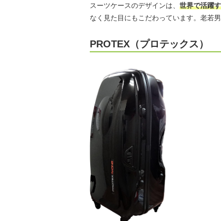
スーツケースのデザインは、
世界で活躍す
なく見た目にもこだわっています。老若男
PROTEX（プロテックス）