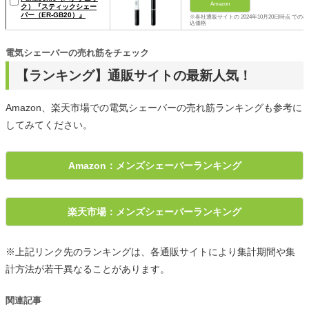
Amazon
ク）『スティックシェー
バー（ER-GB20）』
※各社通販サイトの 2024年10月20日時点 での税
込価格
電気シェーバーの売れ筋をチェック
【ランキング】通販サイトの最新人気！
Amazon、楽天市場での電気シェーバーの売れ筋ランキングも参考に
してみてください。
Amazon：メンズシェーバーランキング
楽天市場：メンズシェーバーランキング
※上記リンク先のランキングは、各通販サイトにより集計期間や集
計方法が若干異なることがあります。
関連記事