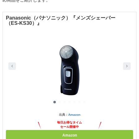
Panasonic（パナソニック）『メンズシェーバー
（ES-KS30）』
出典：
Amazon
毎日お得なタイム
セール開催中
Amazon