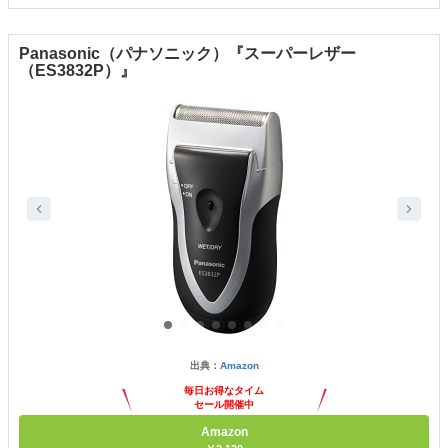
Panasonic（パナソニック）『スーパーレザー
（ES3832P）』
出典：
Amazon
毎日お得なタイム
セール開催中
Amazon