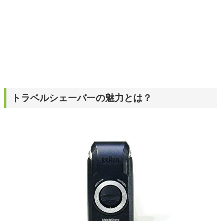
トラベルシェーバーの魅力とは？