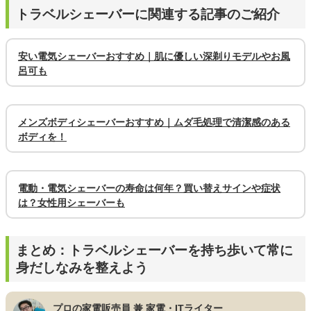
トラベルシェーバーに関連する記事のご紹介
安い電気シェーバーおすすめ｜肌に優しい深剃りモデルやお風
呂可も
メンズボディシェーバーおすすめ｜ムダ毛処理で清潔感のある
ボディを！
電動・電気シェーバーの寿命は何年？買い替えサインや症状
は？女性用シェーバーも
まとめ：トラベルシェーバーを持ち歩いて常に
身だしなみを整えよう
プロの家電販売員 兼 家電・ITライター