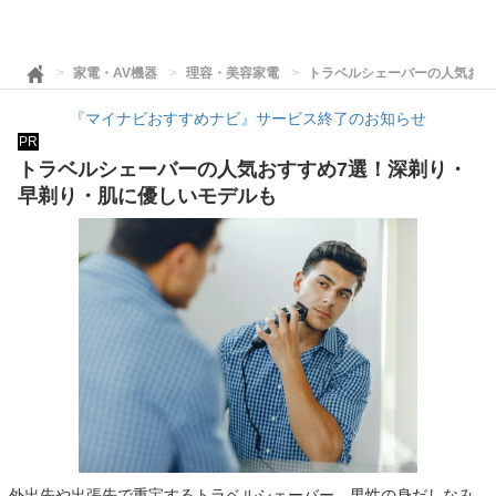
家電・AV機器
理容・美容家電
トラベルシェーバーの人気おす
『マイナビおすすめナビ』サービス終了のお知らせ
PR
トラベルシェーバーの人気おすすめ7選！深剃り・
早剃り・肌に優しいモデルも
外出先や出張先で重宝するトラベルシェーバー。男性の身だしなみ