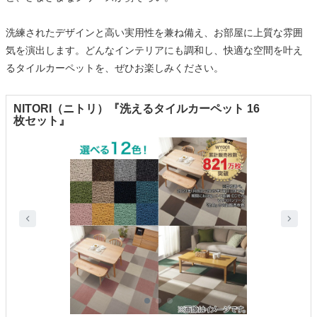
洗練されたデザインと高い実用性を兼ね備え、お部屋に上質な雰囲
気を演出します。どんなインテリアにも調和し、快適な空間を叶え
るタイルカーペットを、ぜひお楽しみください。
NITORI（ニトリ）『洗えるタイルカーペット 16
枚セット』