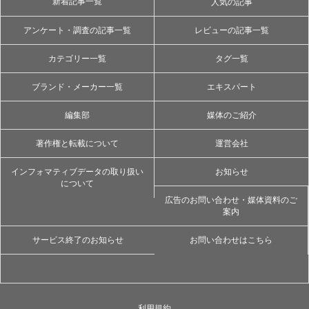
新着記事一覧
人気の記事
アンケート・調査の記事一覧
レビューの記事一覧
カテゴリー一覧
タグ一覧
ブランド・メーカー一覧
エキスパート
編集部
媒体のご紹介
著作権と転載について
運営会社
インフォマティブデータの取り扱い
お知らせ
について
広告のお問い合わせ・媒体資料のご
案内
サービス終了のお知らせ
お問い合わせはこちら
利用規約