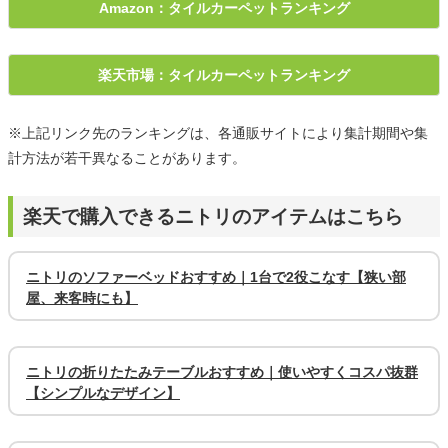
Amazon：タイルカーペットランキング
楽天市場：タイルカーペットランキング
※上記リンク先のランキングは、各通販サイトにより集計期間や集
計方法が若干異なることがあります。
楽天で購入できるニトリのアイテムはこちら
ニトリのソファーベッドおすすめ｜1台で2役こなす【狭い部
屋、来客時にも】
ニトリの折りたたみテーブルおすすめ｜使いやすくコスパ抜群
【シンプルなデザイン】