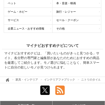
ペット
本・音楽・映画
ゲーム・ホビー
旅行・レジャー
サービス
セール・クーポン
企業ニュース・おすすめ情報
その他
マイナビおすすめナビについて
マイナビおすすめナビは、「買いたいものがきっと見つかる」サ
イト。各分野の専門家と編集部があなたのためにおすすめの商品
を厳選してご紹介します。モノ選びに悩むことなく、簡単スマー
トに自分の欲しいモノが見つけられます。
家具・インテリア
インテリアファブリック
ニトリのタイルカ