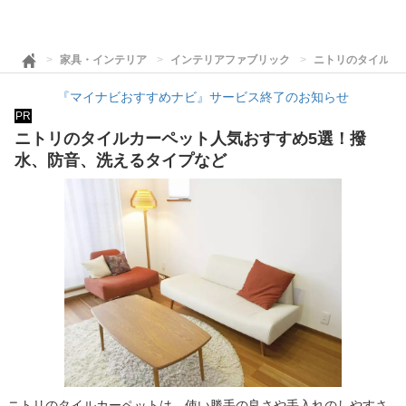
家具・インテリア
インテリアファブリック
ニトリのタイルカ
『マイナビおすすめナビ』サービス終了のお知らせ
PR
ニトリのタイルカーペット人気おすすめ5選！撥
水、防音、洗えるタイプなど
ニトリのタイルカーペットは、使い勝手の良さや手入れのしやすさ