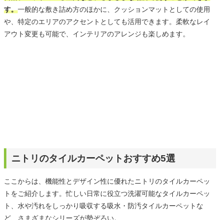
す。
一般的な敷き詰め方のほかに、クッションマットとしての使用
や、特定のエリアのアクセントとしても活用できます。柔軟なレイ
アウト変更も可能で、インテリアのアレンジも楽しめます。
ニトリのタイルカーペットおすすめ5選
ここからは、機能性とデザイン性に優れたニトリのタイルカーペッ
トをご紹介します。忙しい日常に役立つ洗濯可能なタイルカーペッ
ト、水や汚れをしっかり吸収する吸水・防汚タイルカーペットな
ど、さまざまなシリーズが勢ぞろい。