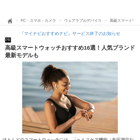
PC・スマホ・カメラ
ウェアラブルデバイス
高級スマートウォ
『マイナビおすすめナビ』サービス終了のお知らせ
PR
高級スマートウォッチおすすめ16選！人気ブランド
最新モデルも
ほとんどのスマートウォッチには、「ヘルスケア機能（血圧測定な