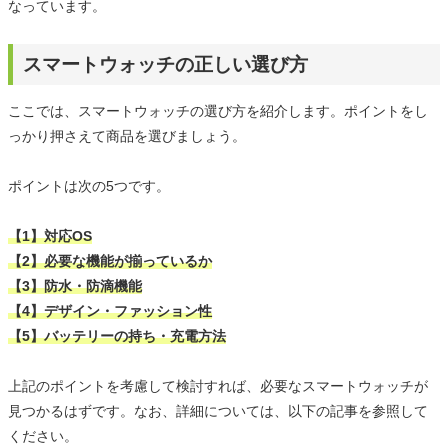
なっています。
スマートウォッチの正しい選び方
ここでは、スマートウォッチの選び方を紹介します。ポイントをし
っかり押さえて商品を選びましょう。
ポイントは次の5つです。
【1】対応OS
【2】必要な機能が揃っているか
【3】防水・防滴機能
【4】デザイン・ファッション性
【5】バッテリーの持ち・充電方法
上記のポイントを考慮して検討すれば、必要なスマートウォッチが
見つかるはずです。なお、詳細については、以下の記事を参照して
ください。