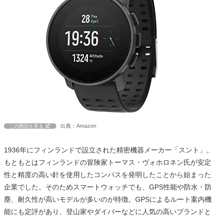
出典：Amazon
この商品を見る
1936年にフィンランドで設立された精密機器メーカー「スント」。
もともとはフィンランドの冒険家トーマス・ヴォホロネン氏が安定
性と精度の高い針を使用したコンパスを発明したことから始まった
企業でした。そのためスマートウォッチでも、GPS性能や防水・防
塵、耐久性が高いモデルが多いのが特徴。GPSによるルート案内機
能にも定評があり、登山家やダイバーなどに人気の高いブランドと