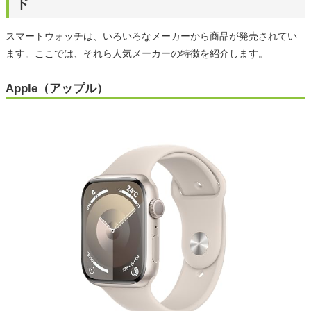
ド
スマートウォッチは、いろいろなメーカーから商品が発売されてい
ます。ここでは、それら人気メーカーの特徴を紹介します。
Apple（アップル）