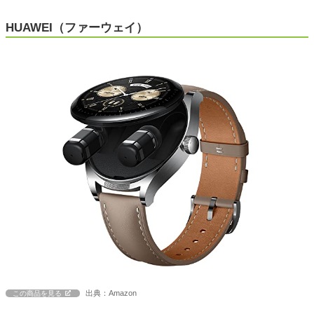
HUAWEI（ファーウェイ）
出典：Amazon
この商品を見る