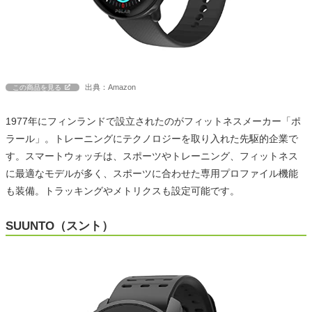
出典：Amazon
この商品を見る
1977年にフィンランドで設立されたのがフィットネスメーカー「ポ
ラール」。トレーニングにテクノロジーを取り入れた先駆的企業で
す。スマートウォッチは、スポーツやトレーニング、フィットネス
に最適なモデルが多く、スポーツに合わせた専用プロファイル機能
も装備。トラッキングやメトリクスも設定可能です。
SUUNTO（スント）