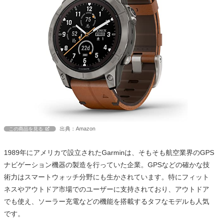
出典：Amazon
この商品を見る
1989年にアメリカで設立されたGarminは、そもそも航空業界のGPS
ナビゲーション機器の製造を行っていた企業。GPSなどの確かな技
術力はスマートウォッチ分野にも生かされています。特にフィット
ネスやアウトドア市場でのユーザーに支持されており、アウトドア
でも使え、ソーラー充電などの機能を搭載するタフなモデルも人気
です。