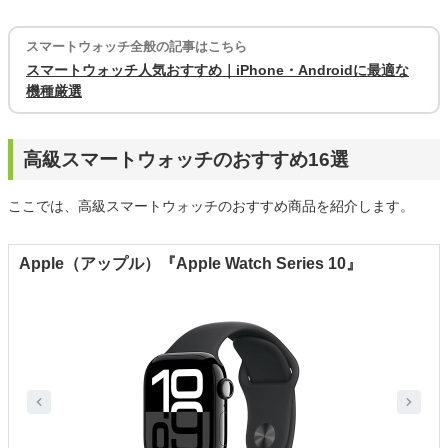
スマートウォッチ全般の記事はこちら
スマートウォッチ人気おすすめ｜iPhone・Androidに最適な
機種厳選
高級スマートウォッチのおすすめ16選
ここでは、高級スマートウォッチのおすすめ商品を紹介します。
Apple（アップル）『Apple Watch Series 10』