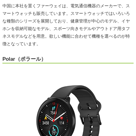
中国に本社を置くファーウェイは、電気通信機器のメーカーで、ス
マートウォッチも販売しています。スマートウォッチではいろいろ
な種類のシリーズを展開しており、健康管理が中心のモデル、イヤ
ホンを収納可能なモデル、スポーツ向きモデルやアウトドア用タフ
ネスモデルなどを用意。欲しい機能に合わせて機種を選べるのが特
徴となっています。
Polar（ポラール）