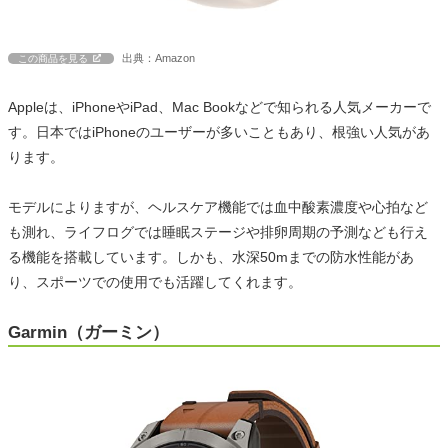
出典：Amazon
この商品を見る
Appleは、iPhoneやiPad、Mac Bookなどで知られる人気メーカーで
す。日本ではiPhoneのユーザーが多いこともあり、根強い人気があ
ります。
モデルによりますが、ヘルスケア機能では血中酸素濃度や心拍など
も測れ、ライフログでは睡眠ステージや排卵周期の予測なども行え
る機能を搭載しています。しかも、水深50mまでの防水性能があ
り、スポーツでの使用でも活躍してくれます。
Garmin（ガーミン）