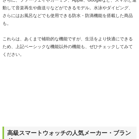
動して音楽再生や曲送りなどができるモデル。水泳やダイビング、
さらにはお風呂などでも使用できる防水・防滴機能を搭載した商品
も。
これらは、あくまで補助的な機能ですが、生活をより快適にできる
ため、上記ベーシックな機能以外の機能も、ぜひチェックしてみて
ください。
高級スマートウォッチの人気メーカー・ブラン