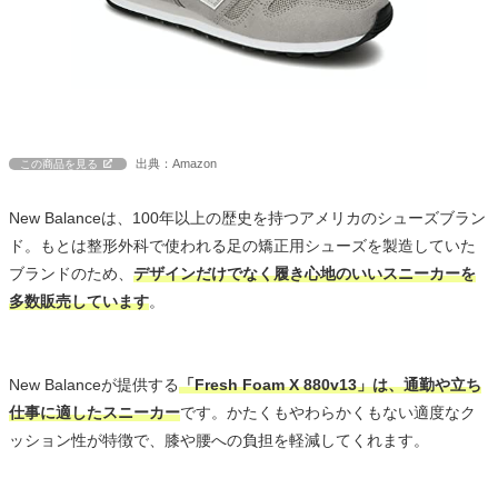
出典：Amazon
この商品を見る
New Balanceは、100年以上の歴史を持つアメリカのシューズブラン
ド。もとは整形外科で使われる足の矯正用シューズを製造していた
ブランドのため、
デザインだけでなく履き心地のいいスニーカーを
多数販売しています
。
New Balanceが提供する
「Fresh Foam X 880v13」は、通勤や立ち
仕事に適したスニーカー
です。かたくもやわらかくもない適度なク
ッション性が特徴で、膝や腰への負担を軽減してくれます。