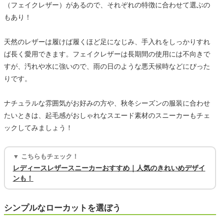
（フェイクレザー）があるので、それぞれの特徴に合わせて選ぶの
もあり！
天然のレザーは履けば履くほど足になじみ、手入れをしっかりすれ
ば長く愛用できます。フェイクレザーは長期間の使用には不向きで
すが、汚れや水に強いので、雨の日のような悪天候時などにぴった
りです。
ナチュラルな雰囲気がお好みの方や、秋冬シーズンの服装に合わせ
たいときは、起毛感がおしゃれなスエード素材のスニーカーもチェ
ックしてみましょう！
▼ こちらもチェック！
レディースレザースニーカーおすすめ｜人気のきれいめデザイ
ンも！
シンプルなローカットを選ぼう