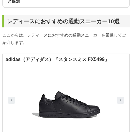
ど厳選
レディースにおすすめの通勤スニーカー10選
ここからは、レディースにおすすめの通勤スニーカーを厳選してご
紹介します。
adidas（アディダス）『スタンスミス FX5499』