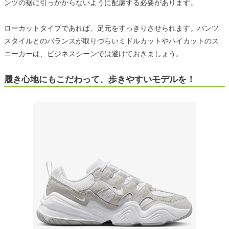
ンツの裾に引っかからないように配慮する必要があります。
ローカットタイプであれば、足元をすっきりさせられます。パンツ
スタイルとのバランスが取りづらいミドルカットやハイカットのス
ニーカーは、ビジネスシーンでは避けておきましょう。
履き心地にもこだわって、歩きやすいモデルを！