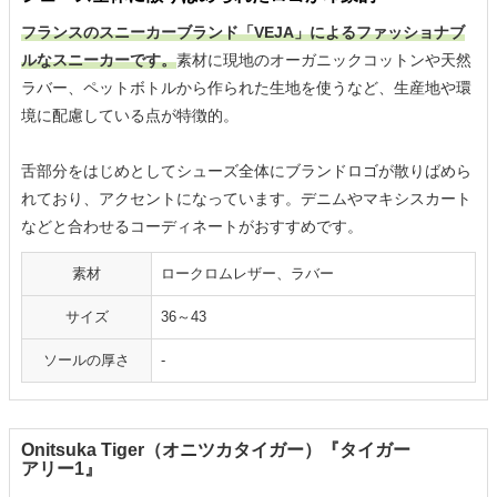
フランスのスニーカーブランド「VEJA」によるファッショナブ
ルなスニーカーです。
素材に現地のオーガニックコットンや天然
ラバー、ペットボトルから作られた生地を使うなど、生産地や環
境に配慮している点が特徴的。
舌部分をはじめとしてシューズ全体にブランドロゴが散りばめら
れており、アクセントになっています。デニムやマキシスカート
などと合わせるコーディネートがおすすめです。
素材
ロークロムレザー、ラバー
サイズ
36～43
ソールの厚さ
‐
Onitsuka Tiger（オニツカタイガー）『タイガー
アリー1』