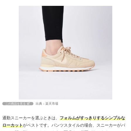
出典：楽天市場
この商品を見る
通勤スニーカーを選ぶときは、
フォルムがすっきりするシンプルな
ローカット
がベストです。パンツスタイルの場合、スニーカーがパ