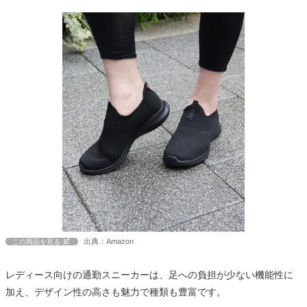
出典：Amazon
この商品を見る
レディース向けの通勤スニーカーは、足への負担が少ない機能性に
加え、デザイン性の高さも魅力で種類も豊富です。