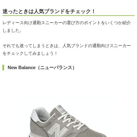
迷ったときは人気ブランドをチェック！
レディース向け通勤スニーカーの選び方のポイントをいくつか紹介
しました。
それでも迷ってしまうときは、人気ブランドの通勤向けスニーカー
をチェックしてみましょう！
New Balance（ニューバランス）