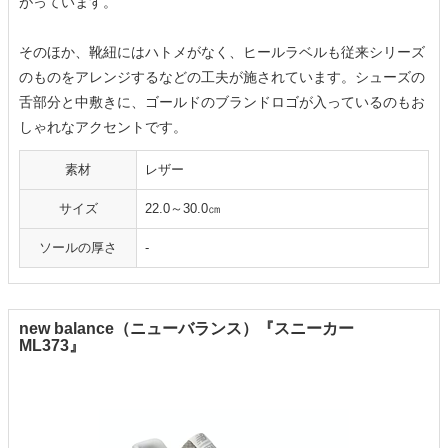
がっています。
そのほか、靴紐にはハトメがなく、ヒールラベルも従来シリーズ
のものをアレンジするなどの工夫が施されています。シューズの
舌部分と中敷きに、ゴールドのブランドロゴが入っているのもお
しゃれなアクセントです。
素材
レザー
サイズ
22.0～30.0㎝
ソールの厚さ
‐
new balance（ニューバランス）『スニーカー
ML373』