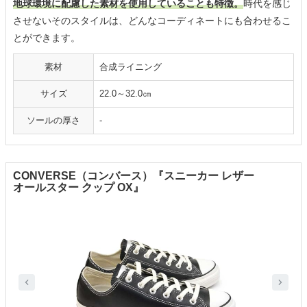
地球環境に配慮した素材を使用していることも特徴。
時代を感じ
させないそのスタイルは、どんなコーディネートにも合わせるこ
とができます。
素材
合成ライニング
サイズ
22.0～32.0㎝
ソールの厚さ
‐
CONVERSE（コンバース）『スニーカー レザー
オールスター クップ OX』