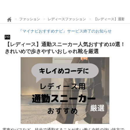
ファッション
レディースファッション
【レディース】通勤ス
『マイナビおすすめナビ』サービス終了のお知らせ
PR
【レディース】通勤スニーカー人気おすすめ10選！
きれいめで歩きやすいおしゃれ靴を厳選
電車やバスなど、徒歩で通勤することが多い働く女性の強い味方で