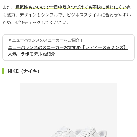
また、
通気性もいいので一日中履きつづけても不快に感じにくい
点
も魅力。デザインもシンプルで、ビジネススタイルに合わせやすい
ため、ぜひチェックしてください。
▼ニューバランスのスニーカーをご紹介！
ニューバランスのスニーカーおすすめ【レディース＆メンズ】
人気コラボモデルも紹介
NIKE（ナイキ）