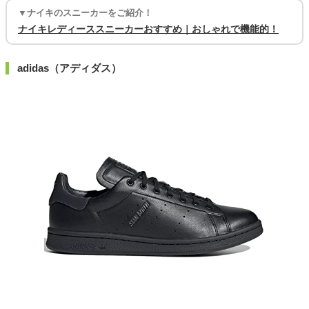
▼ナイキのスニーカーをご紹介！
ナイキレディーススニーカーおすすめ｜おしゃれで機能的！
adidas（アディダス）