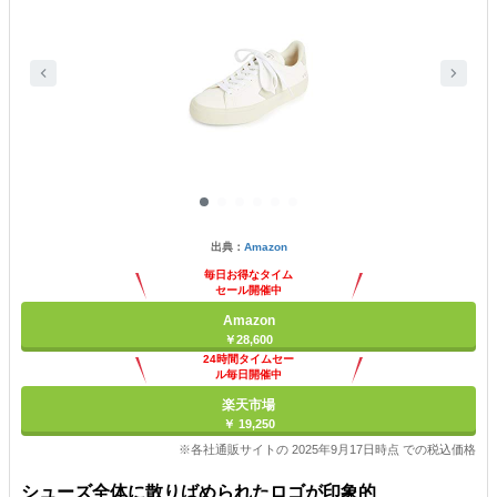
出典：
Amazon
毎日お得なタイム
セール開催中
Amazon
￥28,600
24時間タイムセー
ル毎日開催中
楽天市場
￥ 19,250
※各社通販サイトの 2025年9月17日時点 での税込価格
シューズ全体に散りばめられたロゴが印象的