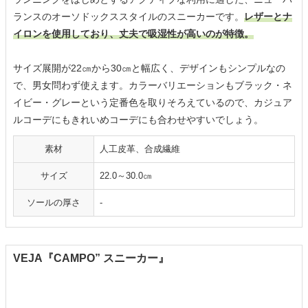
ランスのオーソドックススタイルのスニーカーです。
レザーとナ
イロンを使用しており、丈夫で吸湿性が高いのが特徴。
サイズ展開が22㎝から30㎝と幅広く、デザインもシンプルなの
で、男女問わず使えます。カラーバリエーションもブラック・ネ
イビー・グレーという定番色を取りそろえているので、カジュア
ルコーデにもきれいめコーデにも合わせやすいでしょう。
素材
人工皮革、合成繊維
サイズ
22.0～30.0㎝
ソールの厚さ
‐
VEJA『CAMPO” スニーカー』