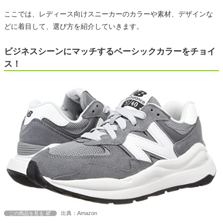
ここでは、レディース向けスニーカーのカラーや素材、デザインな
どに着目して、選び方を紹介していきます。
ビジネスシーンにマッチするベーシックカラーをチョイ
ス！
出典：Amazon
この商品を見る