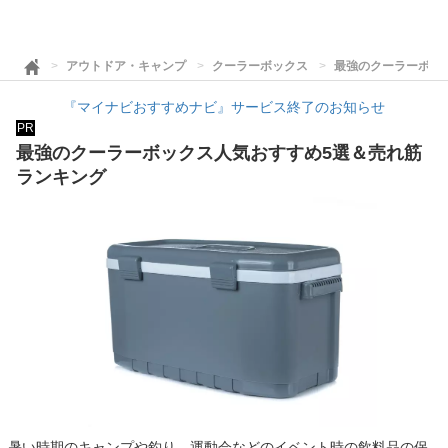
アウトドア・キャンプ
クーラーボックス
最強のクーラーボッ
『マイナビおすすめナビ』サービス終了のお知らせ
PR
最強のクーラーボックス人気おすすめ5選＆売れ筋
ランキング
暑い時期のキャンプや釣り、運動会などのイベント時の飲料品の保