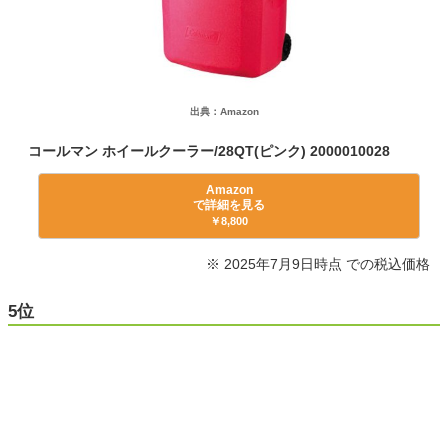
出典：Amazon
コールマン ホイールクーラー/28QT(ピンク) 2000010028
Amazon
で詳細を見る
￥8,800
※ 2025年7月9日時点 での税込価格
5位