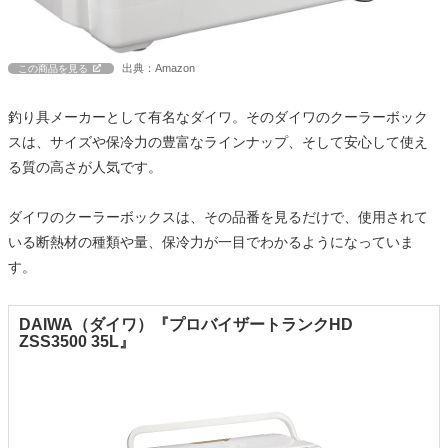
出典：Amazon
この商品を見る
釣り具メーカーとして有名なダイワ。そのダイワのクーラーボック
スは、サイズや保冷力の豊富なラインナップ、そして安心して使え
る質の高さが人気です。
ダイワのクーラーボックスは、その品番を見るだけで、使用されて
いる断熱材の種類や量、保冷力が一目でわかるようになっていま
す。
DAIWA（ダイワ）『プロバイザートランクHD
ZSS3500 35L』