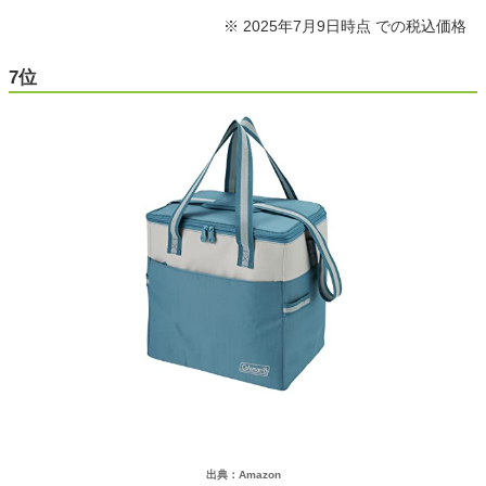
※ 2025年7月9日時点 での税込価格
7位
出典：Amazon