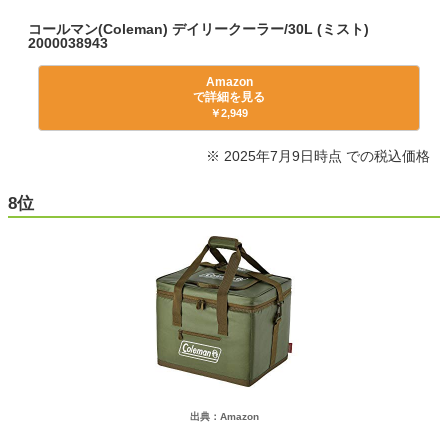
コールマン(Coleman) デイリークーラー/30L (ミスト)
2000038943
Amazon
で詳細を見る
￥2,949
※ 2025年7月9日時点 での税込価格
8位
出典：Amazon