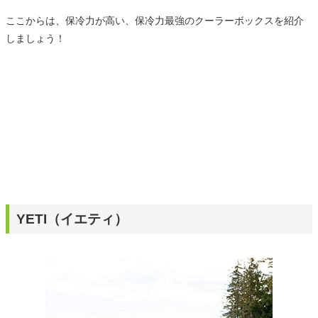
ここからは、保冷力が高い、保冷力最強のクーラーボックスを紹介
しましょう！
YETI（イエティ）