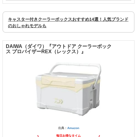
キャスター付きクーラーボックスおすすめ14選！人気ブランド
のおしゃれモデルも
DAIWA（ダイワ）『アウトドア クーラーボック
ス プロバイザーREX（レックス）』
出典：
Amazon
毎日お得なタイム