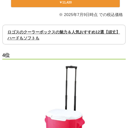
￥11,420
※ 2025年7月9日時点 での税込価格
ロゴスのクーラーボックスの魅力＆人気おすすめ12選【頑丈】
ハードもソフトも
4位