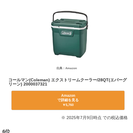
出典：Amazon
コールマン(Coleman) エクストリームクーラー/28QT(エバーグ
リーン) 2000037321
Amazon
で詳細を見る
￥5,760
※ 2025年7月9日時点 での税込価格
6位