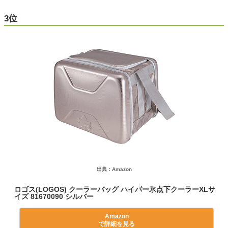
3位
出典：Amazon
ロゴス(LOGOS) クーラーバッグ ハイパー氷点下クーラーXLサ
イズ 81670090 シルバー
Amazon
で詳細を見る