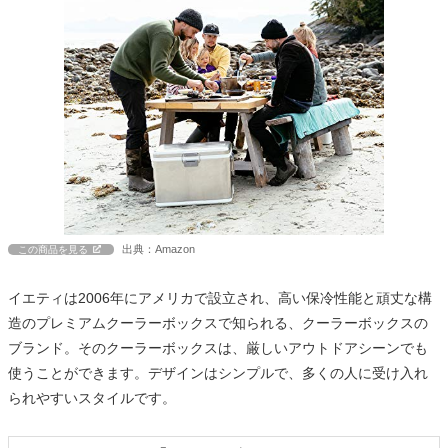
出典：Amazon
この商品を見る
イエティは2006年にアメリカで設立され、高い保冷性能と頑丈な構
造のプレミアムクーラーボックスで知られる、クーラーボックスの
ブランド。そのクーラーボックスは、厳しいアウトドアシーンでも
使うことができます。デザインはシンプルで、多くの人に受け入れ
られやすいスタイルです。