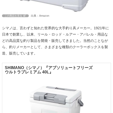
出典：Amazon
この商品を見る
シマノは、言わずと知れた世界的な大手釣り具メーカー。1921年に
日本で創業し、以来、リール・ロッド・ルアー・アパレル・用品な
どの高品質な釣り製品を開発・販売してきました。当然のことなが
ら、釣りメーカーとして、さまざまな種類のクーラーボックスを製
造、販売しています。
SHIMANO（シマノ）『アブソリュートフリーズ
ウルトラプレミアム 40L』