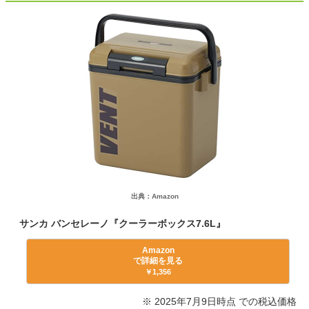
出典：Amazon
サンカ バンセレーノ『クーラーボックス7.6L』
Amazon
で詳細を見る
￥1,356
※ 2025年7月9日時点 での税込価格