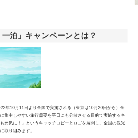
う一泊」キャンペーンとは？
2年10月11日より全国で実施される（東京は10月20日から）全
に集中しやすい旅行需要を平日にも分散させる目的で実施するキ
も元気に！」というキャッチコピーとロゴを展開し、全国の観光
に取り組みます。