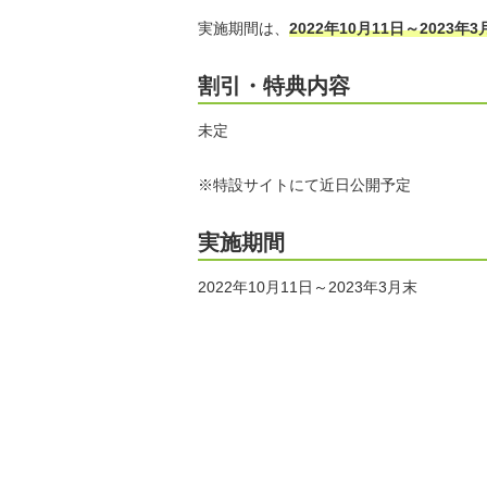
実施期間は、
2022年10月11日～2023
割引・特典内容
未定
※特設サイトにて近日公開予定
実施期間
2022年10月11日～2023年3月末