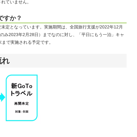
されていません。
ですか？
未定となっています。実施期間は、全国旅行支援が2022年12月
県のみ2023年2月28日）までなのに対し、「平日にもう一泊」キャ
3月末まで実施される予定です。
流れ