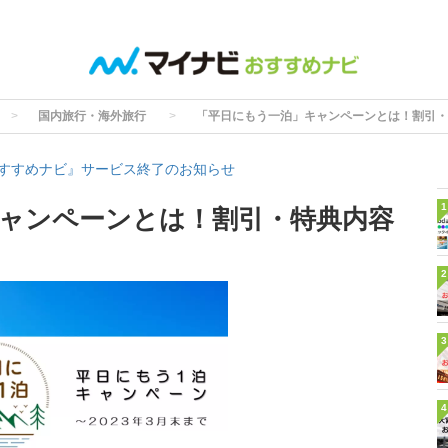
国内旅行・海外旅行
「平日にもう一泊」キャンペーンとは！割引・
すすめナビ』サービス終了のお知らせ
1
ャンペーンとは！割引・特典内容
2
3
4