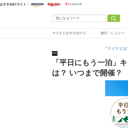
おすすめECサイト：
マイナビおすすめナビ
旅行・レジャー
『マイナビお
PR
「平日にもう一泊」キ
は？ いつまで開催？