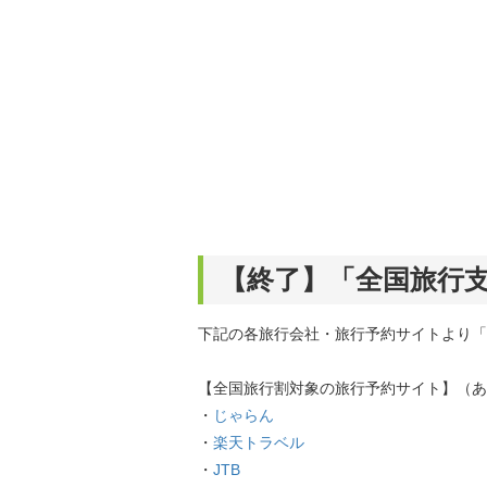
【終了】「全国旅行
下記の各旅行会社・旅行予約サイトより「
【全国旅行割対象の旅行予約サイト】（あ
・
じゃらん
・
楽天トラベル
・
JTB