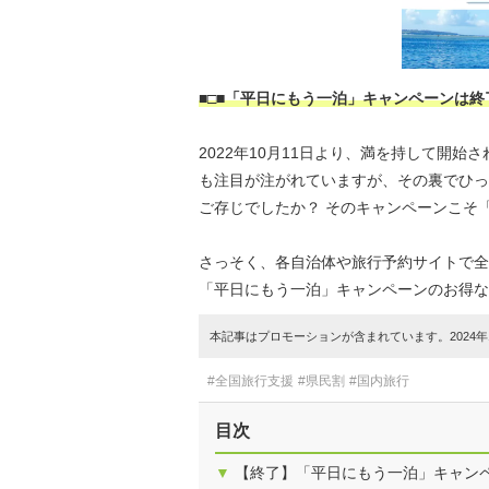
■□■「平日にもう一泊」キャンペーンは終
2022年10月11日より、満を持して開
も注目が注がれていますが、その裏でひっ
ご存じでしたか？ そのキャンペーンこそ
さっそく、各自治体や旅行予約サイトで全
「平日にもう一泊」キャンペーンのお得な
本記事はプロモーションが含まれています。2024年1
#全国旅行支援
#県民割
#国内旅行
目次
▼
【終了】「平日にもう一泊」キャン