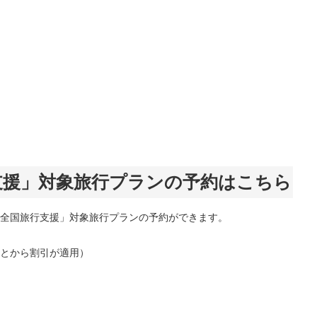
支援」対象旅行プランの予約はこちら
全国旅行支援」対象旅行プランの予約ができます。
とから割引が適用）