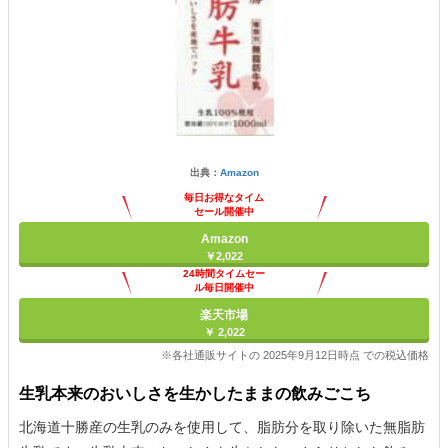
出典：
Amazon
毎日お得なタイム
セール開催中
Amazon
￥2,022
24時間タイムセー
ル毎日開催中
楽天市場
￥ 2,022
※各社通販サイトの 2025年9月12日時点 での税込価格
生乳本来のおいしさを生かしたままの飲みごこち
北海道十勝産の生乳のみを使用して、脂肪分を取り除いた無脂肪