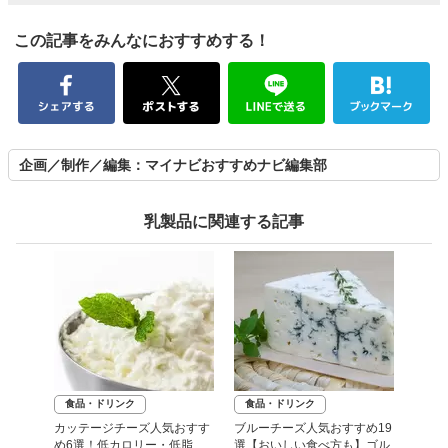
この記事をみんなにおすすめする！
企画／制作／編集：マイナビおすすめナビ編集部
乳製品に関連する記事
食品・ドリンク
食品・ドリンク
カッテージチーズ人気おすす
ブルーチーズ人気おすすめ19
め6選！低カロリー・低脂
選【おいしい食べ方も】ゴル