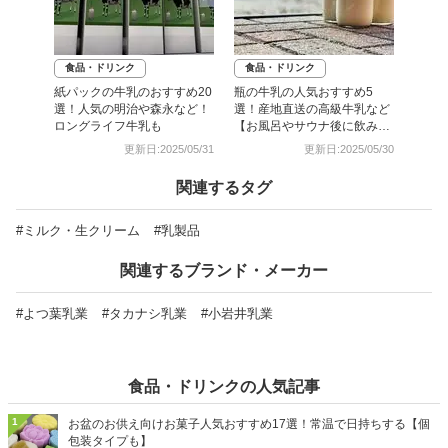
食品・ドリンク
食品・ドリンク
紙パックの牛乳のおすすめ20
瓶の牛乳の人気おすすめ5
選！人気の明治や森永など！
選！産地直送の高級牛乳など
ロングライフ牛乳も
【お風呂やサウナ後に飲みた
い】
更新日:2025/05/31
更新日:2025/05/30
関連するタグ
#ミルク・生クリーム
#乳製品
関連するブランド・メーカー
#よつ葉乳業
#タカナシ乳業
#小岩井乳業
食品・ドリンクの人気記事
1
お盆のお供え向けお菓子人気おすすめ17選！常温で日持ちする【個
包装タイプも】