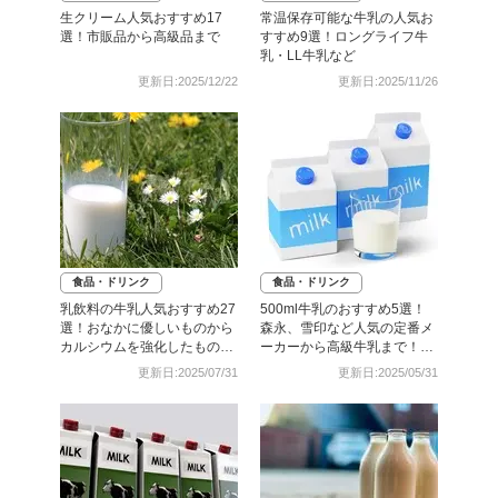
生クリーム人気おすすめ17
常温保存可能な牛乳の人気お
選！市販品から高級品まで
すすめ9選！ロングライフ牛
乳・LL牛乳など
更新日:2025/12/22
更新日:2025/11/26
食品・ドリンク
食品・ドリンク
乳飲料の牛乳人気おすすめ27
500ml牛乳のおすすめ5選！
選！おなかに優しいものから
森永、雪印など人気の定番メ
カルシウムを強化したものま
ーカーから高級牛乳まで！低
で
脂肪牛乳も
更新日:2025/07/31
更新日:2025/05/31