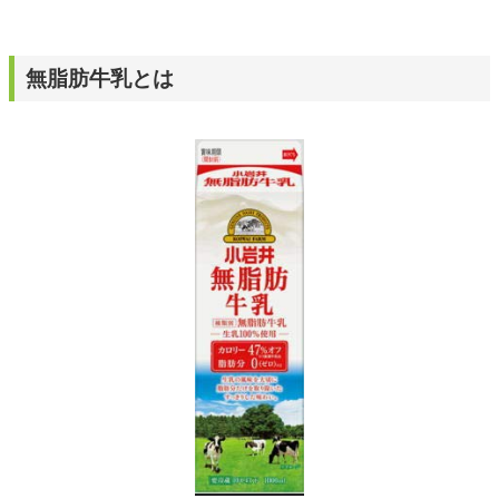
無脂肪牛乳とは