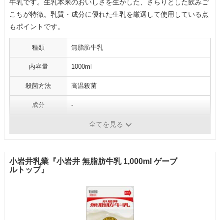
牛乳です。生乳本来のおいしさを生かした、さらりとした飲みご
こちが特徴。乳質・成分に優れた生乳を厳選して使用している点
もポイントです。
種類
無脂肪牛乳
内容量
1000ml
殺菌方法
高温殺菌
成分
-
カロリー
36kcal
全てを見る
小岩井乳業『小岩井 無脂肪牛乳 1,000ml ゲーブ
ルトップ』