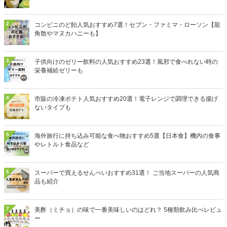
2
コンビニのど飴人気おすすめ7選！セブン・ファミマ・ローソン【龍
角散やマヌカハニーも】
3
子供向けのゼリー飲料の人気おすすめ23選！風邪で食べれない時の
栄養補給ゼリーも
4
市販の冷凍ポテト人気おすすめ20選！電子レンジで調理できる揚げ
ないタイプも
5
海外旅行に持ち込み可能な食べ物おすすめ5選【日本食】機内の食事
やレトルト食品など
6
スーパーで買えるせんべいおすすめ31選！ ご当地スーパーの人気商
品も紹介
7
美酢（ミチョ）の味で一番美味しいのはどれ？ 5種類飲み比べレビュ
ー