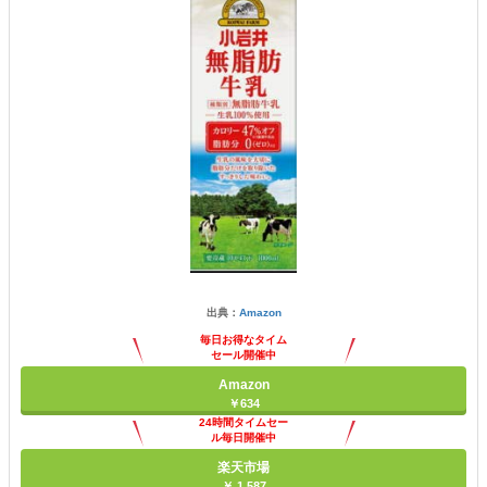
出典：
Amazon
毎日お得なタイム
セール開催中
Amazon
￥634
24時間タイムセー
ル毎日開催中
楽天市場
￥ 1,587