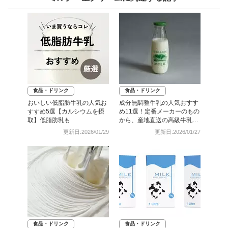
食品・ドリンク
食品・ドリンク
おいしい低脂肪牛乳の人気お
成分無調整牛乳の人気おすす
すすめ5選【カルシウムを摂
め11選！定番メーカーのもの
取】低脂肪乳も
から、産地直送の高級牛乳ま
で
更新日:2026/01/29
更新日:2026/01/27
食品・ドリンク
食品・ドリンク