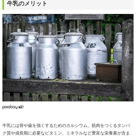
牛乳のメリット
牛乳には骨や歯を強くするためのカルシウム、筋肉をつくるタンパ
ク質や成長期に必要なビタミン、ミネラルなど豊富な栄養素が含ま