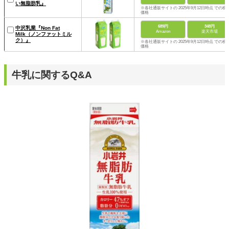
い無脂肪乳』
※各社通販サイトの 2025年9月12日時点 での税
価格
689円
348円
中沢乳業『Non Fat
Amazon
楽天市場
Milk（ノンファットミル
ク）』
※各社通販サイトの 2025年9月12日時点 での税
価格
牛乳に関するQ&A