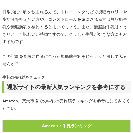
日常的に牛乳を飲まれる方で、トレーニングなどで摂取カロリーや
脂肪分を抑えたい方や、コレストロールを気にされる方は無脂肪牛
乳や無脂肪乳を検討するとよいでしょう。また、無脂肪牛乳はすっ
きりとした味わいが特徴ですので、そうした牛乳が好きな方にもお
すすめです。
この記事を参考に自分に合った無脂肪牛乳をじっくりと探してみま
せんか？
牛乳の売れ筋をチェック
通販サイトの最新人気ランキングを参考にする
Amazon、楽天市場での牛乳の売れ筋ランキングも参考にしてみてく
ださい。
Amazon：牛乳ランキング