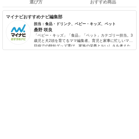
選び方
おすすめ商品
マイナビおすすめナビ編集部
担当：食品・ドリンク、ベビー・キッズ、ペット
桑野 咲良
「ベビー・キッズ」「食品」「ペット」カテゴリー担当。3
歳児と犬2頭を育てるママ編集者。育児と家事に忙しいママ
目線での時短グッズ選び、家族の栄養とおいしさを考えた
食品選び、束の間のリラックスタイムを楽しむためのスイ
ーツ選びに自信あり。鋭い目線で商品を見極め、少しでも
日々の生活が豊かになるものを紹介します。