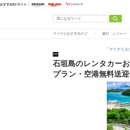
おすすめECサイト：
マイナビおすすめナビ
旅行・レジャー
『マイナビお
PR
石垣島のレンタカーお
プラン・空港無料送迎