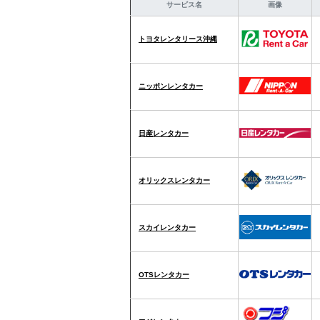
サービス名
画像
トヨタレンタリース沖縄
ニッポンレンタカー
日産レンタカー
オリックスレンタカー
スカイレンタカー
OTSレンタカー