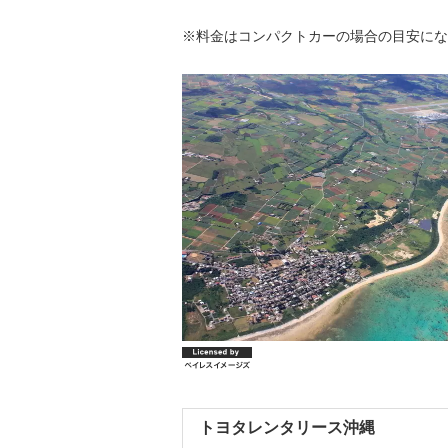
※料金はコンパクトカーの場合の目安にな
トヨタレンタリース沖縄