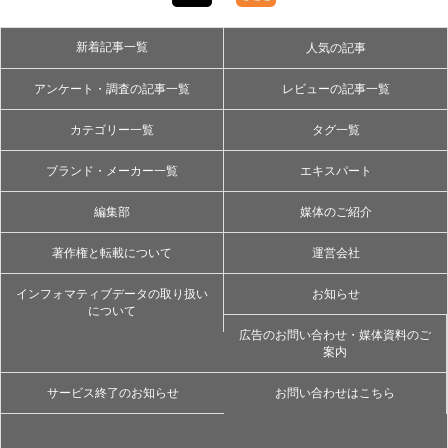
新着記事一覧
人気の記事
アンケート・調査の記事一覧
レビューの記事一覧
カテゴリー一覧
タグ一覧
ブランド・メーカー一覧
エキスパート
編集部
媒体のご紹介
著作権と転載について
運営会社
インフォマティブデータの取り扱い
お知らせ
について
広告のお問い合わせ・媒体資料のご
案内
サービス終了のお知らせ
お問い合わせはこちら