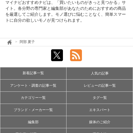
マイナビおすすめナビは、「買いたいものがきっと見つかる」サ
イト。各分野の専門家と編集部があなたのためにおすすめの商品
を厳選してご紹介します。モノ選びに悩むことなく、簡単スマー
トに自分の欲しいモノが見つけられます。
阿部 夏子
新着記事一覧
人気の記事
アンケート・調査の記事一覧
レビューの記事一覧
カテゴリー一覧
タグ一覧
ブランド・メーカー一覧
エキスパート
編集部
媒体のご紹介