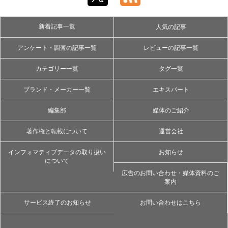
新着記事一覧
人気の記事
アンケート・調査の記事一覧
レビューの記事一覧
カテゴリー一覧
タグ一覧
ブランド・メーカー一覧
エキスパート
編集部
媒体のご紹介
著作権と転載について
運営会社
インフォマティブデータの取り扱い
お知らせ
について
広告のお問い合わせ・媒体資料のご
案内
サービス終了のお知らせ
お問い合わせはこちら