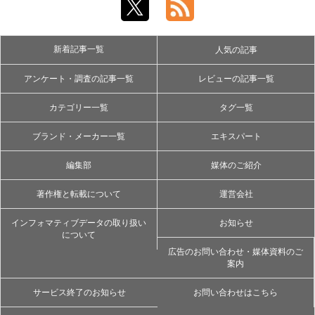
新着記事一覧
人気の記事
アンケート・調査の記事一覧
レビューの記事一覧
カテゴリー一覧
タグ一覧
ブランド・メーカー一覧
エキスパート
編集部
媒体のご紹介
著作権と転載について
運営会社
インフォマティブデータの取り扱い
お知らせ
について
広告のお問い合わせ・媒体資料のご
案内
サービス終了のお知らせ
お問い合わせはこちら