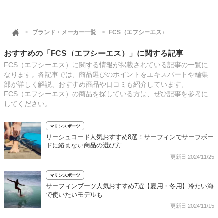
ブランド・メーカー一覧
FCS（エフシーエス）
おすすめの「FCS（エフシーエス）」に関する記事
FCS（エフシーエス）に関する情報が掲載されている記事の一覧に
なります。各記事では、商品選びのポイントをエキスパートや編集
部が詳しく解説、おすすめ商品や口コミも紹介しています。
FCS（エフシーエス）の商品を探している方は、ぜひ記事を参考に
してください。
マリンスポーツ
リーシュコード人気おすすめ8選！サーフィンでサーフボー
ドに絡まない商品の選び方
更新日:2024/11/25
マリンスポーツ
サーフィンブーツ人気おすすめ7選【夏用・冬用】冷たい海
で使いたいモデルも
更新日:2024/11/15