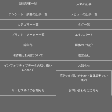
新着記事一覧
人気の記事
アンケート・調査の記事一覧
レビューの記事一覧
カテゴリー一覧
タグ一覧
ブランド・メーカー一覧
エキスパート
編集部
媒体のご紹介
著作権と転載について
運営会社
インフォマティブデータの取り扱い
お知らせ
について
広告のお問い合わせ・媒体資料のご
案内
サービス終了のお知らせ
お問い合わせはこちら