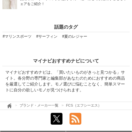
ェアをご紹介！
話題のタグ
#マリンスポーツ
#サーフィン
#夏のレジャー
マイナビおすすめナビについて
マイナビおすすめナビは、「買いたいものがきっと見つかる」サ
イト。各分野の専門家と編集部があなたのためにおすすめの商品
を厳選してご紹介します。モノ選びに悩むことなく、簡単スマー
トに自分の欲しいモノが見つけられます。
ブランド・メーカー一覧
FCS（エフシーエス）