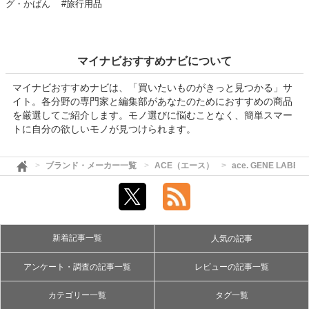
グ・かばん
#旅行用品
マイナビおすすめナビについて
マイナビおすすめナビは、「買いたいものがきっと見つかる」サ
イト。各分野の専門家と編集部があなたのためにおすすめの商品
を厳選してご紹介します。モノ選びに悩むことなく、簡単スマー
トに自分の欲しいモノが見つけられます。
ブランド・メーカー一覧
ACE（エース）
ace. GENE LA
新着記事一覧
人気の記事
アンケート・調査の記事一覧
レビューの記事一覧
カテゴリー一覧
タグ一覧