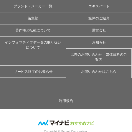
ブランド・メーカー一覧
エキスパート
編集部
媒体のご紹介
著作権と転載について
運営会社
インフォマティブデータの取り扱い
お知らせ
について
広告のお問い合わせ・媒体資料のご
案内
サービス終了のお知らせ
お問い合わせはこちら
利用規約
Copyright © Mynavi Corporation