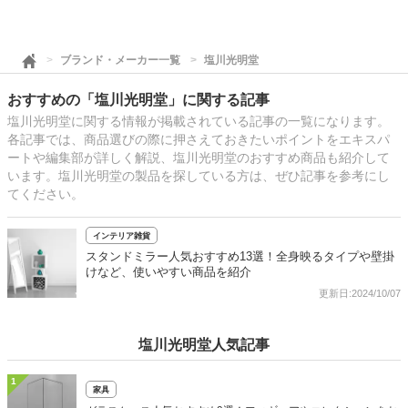
ブランド・メーカー一覧
塩川光明堂
おすすめの「塩川光明堂」に関する記事
塩川光明堂に関する情報が掲載されている記事の一覧になります。
各記事では、商品選びの際に押さえておきたいポイントをエキスパ
ートや編集部が詳しく解説、塩川光明堂のおすすめ商品も紹介して
います。塩川光明堂の製品を探している方は、ぜひ記事を参考にし
てください。
インテリア雑貨
スタンドミラー人気おすすめ13選！全身映るタイプや壁掛
けなど、使いやすい商品を紹介
更新日:2024/10/07
塩川光明堂人気記事
1
家具