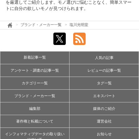
を厳選してご紹介します。モノ選びに悩むことなく、簡単スマー
トに自分の欲しいモノが見つけられます。
ブランド・メーカー一覧
塩川光明堂
新着記事一覧
人気の記事
アンケート・調査の記事一覧
レビューの記事一覧
カテゴリー一覧
タグ一覧
ブランド・メーカー一覧
エキスパート
編集部
媒体のご紹介
著作権と転載について
運営会社
インフォマティブデータの取り扱い
お知らせ