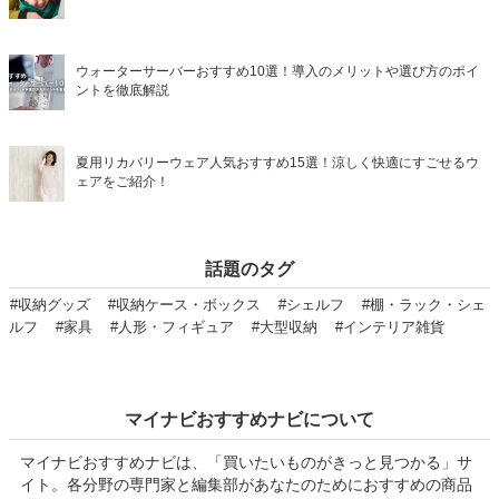
ウォーターサーバーおすすめ10選！導入のメリットや選び方のポイ
ントを徹底解説
夏用リカバリーウェア人気おすすめ15選！涼しく快適にすごせるウ
ェアをご紹介！
話題のタグ
#収納グッズ
#収納ケース・ボックス
#シェルフ
#棚・ラック・シェ
ルフ
#家具
#人形・フィギュア
#大型収納
#インテリア雑貨
マイナビおすすめナビについて
マイナビおすすめナビは、「買いたいものがきっと見つかる」サ
イト。各分野の専門家と編集部があなたのためにおすすめの商品