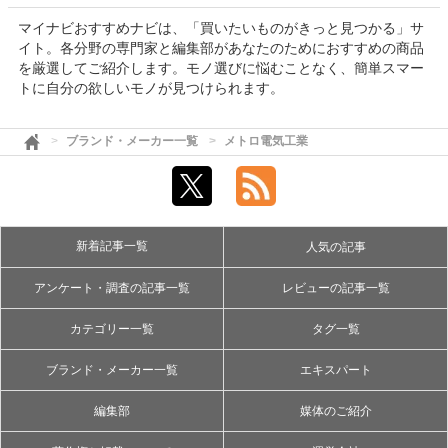
マイナビおすすめナビは、「買いたいものがきっと見つかる」サ
イト。各分野の専門家と編集部があなたのためにおすすめの商品
を厳選してご紹介します。モノ選びに悩むことなく、簡単スマー
トに自分の欲しいモノが見つけられます。
ブランド・メーカー一覧
メトロ電気工業
新着記事一覧
人気の記事
アンケート・調査の記事一覧
レビューの記事一覧
カテゴリー一覧
タグ一覧
ブランド・メーカー一覧
エキスパート
編集部
媒体のご紹介