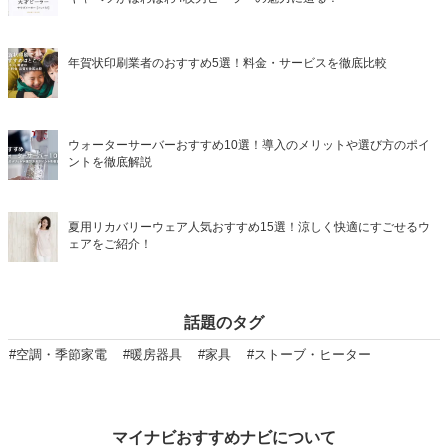
年賀状印刷業者のおすすめ5選！料金・サービスを徹底比較
ウォーターサーバーおすすめ10選！導入のメリットや選び方のポイ
ントを徹底解説
夏用リカバリーウェア人気おすすめ15選！涼しく快適にすごせるウ
ェアをご紹介！
話題のタグ
#空調・季節家電
#暖房器具
#家具
#ストーブ・ヒーター
マイナビおすすめナビについて