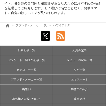
イト。各分野の専門家と編集部があなたのためにおすすめの商品
を厳選してご紹介します。モノ選びに悩むことなく、簡単スマー
トに自分の欲しいモノが見つけられます。
ブランド・メーカー一覧
ハワイアナス
新着記事一覧
人気の記事
アンケート・調査の記事一覧
レビューの記事一覧
カテゴリー一覧
タグ一覧
ブランド・メーカー一覧
エキスパート
編集部
媒体のご紹介
著作権と転載について
運営会社