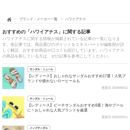
ブランド・メーカー一覧
ハワイアナス
おすすめの「ハワイアナス」に関する記事
ハワイアナスに関する情報が掲載されている記事の一覧になりま
す。各記事では、商品選びのポイントをエキスパートや編集部が詳
しく解説、おすすめ商品や口コミも紹介しています。ハワイアナス
の商品を探している方は、ぜひ記事を参考にしてください。
サンダル・ミュール
【レディース】おしゃれなサンダルおすすめ17選！人気ブ
ランドや疲れないローヒールも
更新日:2026/06/12
サンダル・ミュール
【レディース】ビーチサンダルおすすめ9選！海やプール
に！おしゃれな人気ブランドを厳選
更新日:2025/03/11
メンズサンダル