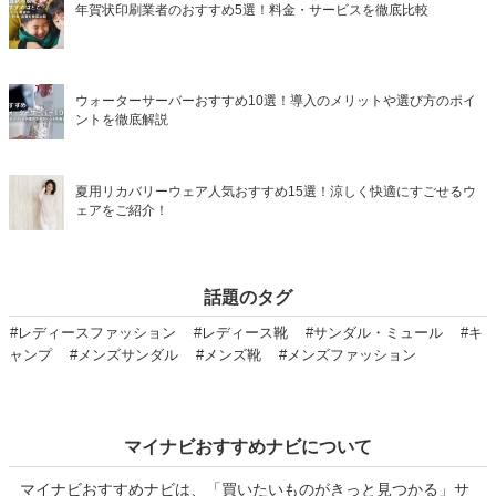
年賀状印刷業者のおすすめ5選！料金・サービスを徹底比較
ウォーターサーバーおすすめ10選！導入のメリットや選び方のポイ
ントを徹底解説
夏用リカバリーウェア人気おすすめ15選！涼しく快適にすごせるウ
ェアをご紹介！
話題のタグ
#レディースファッション
#レディース靴
#サンダル・ミュール
#キ
ャンプ
#メンズサンダル
#メンズ靴
#メンズファッション
マイナビおすすめナビについて
マイナビおすすめナビは、「買いたいものがきっと見つかる」サ