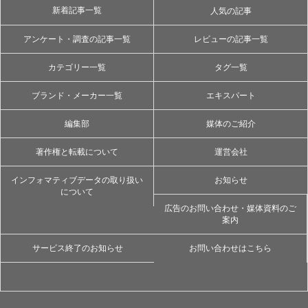
新着記事一覧
人気の記事
アンケート・調査の記事一覧
レビューの記事一覧
カテゴリー一覧
タグ一覧
ブランド・メーカー一覧
エキスパート
編集部
媒体のご紹介
著作権と転載について
運営会社
インフォマティブデータの取り扱い
お知らせ
について
広告のお問い合わせ・媒体資料のご
案内
サービス終了のお知らせ
お問い合わせはこちら