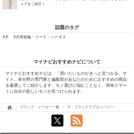
ェアをご紹介！
話題のタグ
#犬
#犬用首輪・リード・ハーネス
マイナビおすすめナビについて
マイナビおすすめナビは、「買いたいものがきっと見つかる」サ
イト。各分野の専門家と編集部があなたのためにおすすめの商品
を厳選してご紹介します。モノ選びに悩むことなく、簡単スマー
トに自分の欲しいモノが見つけられます。
ブランド・メーカー一覧
ザ・ブラックラブカンパニー