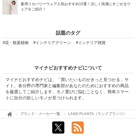
夏用リカバリーウェア人気おすすめ15選！涼しく快適にすごせるウ
ェアをご紹介！
話題のタグ
#花・観葉植物
#インテリアグリーン
#インテリア雑貨
マイナビおすすめナビについて
マイナビおすすめナビは、「買いたいものがきっと見つかる」サ
イト。各分野の専門家と編集部があなたのためにおすすめの商品
を厳選してご紹介します。モノ選びに悩むことなく、簡単スマー
トに自分の欲しいモノが見つけられます。
ブランド・メーカー一覧
LAND PLANTS（ランドプランツ）