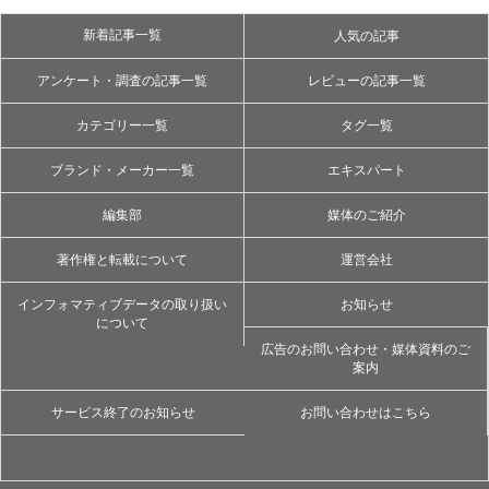
新着記事一覧
人気の記事
アンケート・調査の記事一覧
レビューの記事一覧
カテゴリー一覧
タグ一覧
ブランド・メーカー一覧
エキスパート
編集部
媒体のご紹介
著作権と転載について
運営会社
インフォマティブデータの取り扱い
お知らせ
について
広告のお問い合わせ・媒体資料のご
案内
サービス終了のお知らせ
お問い合わせはこちら