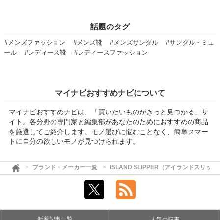
話題のタグ
#メンズファッション
#メンズ靴
#メンズサンダル
#サンダル・ミュ
ール
#レディース靴
#レディースファッション
マイナビおすすめナビについて
マイナビおすすめナビは、「買いたいものがきっと見つかる」サ
イト。各分野の専門家と編集部があなたのためにおすすめの商品
を厳選してご紹介します。モノ選びに悩むことなく、簡単スマー
トに自分の欲しいモノが見つけられます。
ブランド・メーカー一覧
ISLAND SLIPPER（アイランドスリッパ
新着記事一覧
人気の記事