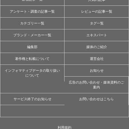
アンケート・調査の記事一覧
レビューの記事一覧
カテゴリー一覧
タグ一覧
ブランド・メーカー一覧
エキスパート
編集部
媒体のご紹介
著作権と転載について
運営会社
インフォマティブデータの取り扱い
お知らせ
について
広告のお問い合わせ・媒体資料のご
案内
サービス終了のお知らせ
お問い合わせはこちら
利用規約