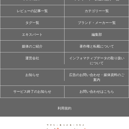
レビューの記事一覧
カテゴリー一覧
タグ一覧
ブランド・メーカー一覧
エキスパート
編集部
媒体のご紹介
著作権と転載について
運営会社
インフォマティブデータの取り扱い
について
お知らせ
広告のお問い合わせ・媒体資料のご
案内
サービス終了のお知らせ
お問い合わせはこちら
利用規約