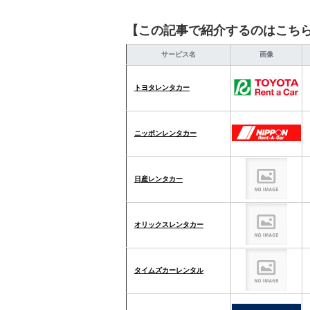
【この記事で紹介するのはこち
サービス名
画像
トヨタレンタカー
ニッポンレンタカー
日産レンタカー
オリックスレンタカー
タイムズカーレンタル