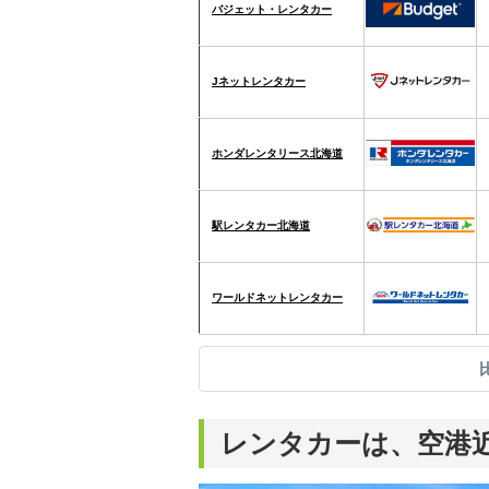
バジェット・レンタカー
Jネットレンタカー
ホンダレンタリース北海道
駅レンタカー北海道
ワールドネットレンタカー
レンタカーは、空港