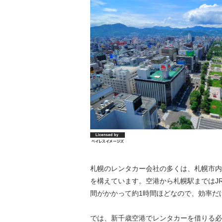
札幌のレンタカー会社の多くは、札幌市内
を構えています。空港から札幌駅まではJ
間がかかって約1時間ほどなので、効率だ
では、新千歳空港でレンタカーを借りる必