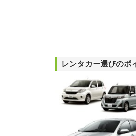
レンタカー選びのポ