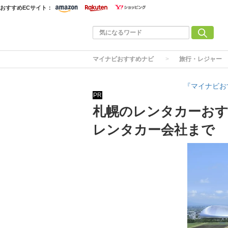
おすすめECサイト：
マイナビおすすめナビ
旅行・レジャー
『マイナビお
PR
札幌のレンタカーおす
レンタカー会社まで