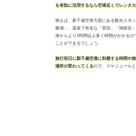
を有効に活用するなら空港近くでレンタカ
例えば、新千歳空港方面にある観光スポッ
爺湖」、温泉で有名な「登別」「地獄谷」
港からより1時間以上多く時間がかかるの
ことができるでしょう。
旅行初日に新千歳空港に到着する時間や旅
場所が変わってくる
ので、スケジュールと