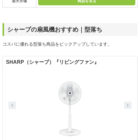
楽天市場
商品を見る
シャープの扇風機おすすめ｜型落ち
コスパに優れる型落ち商品をピックアップしています。
SHARP（シャープ）『リビングファン』