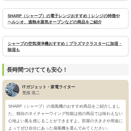
SHARP（シャープ）の電子レンジおすすめ｜レンジの特徴や
ヘルシオ、過熱水蒸気オーブンなどの商品をご紹介
シャープの空気清浄機おすすめ｜プラズマクラスターに加湿・
除湿も
長時間つけてても安心！
ITガジェット・家電ライター
荒俣 浩二
SHARP（シャープ）の扇風機のおすすめ商品をご紹介しまし
た。独自のネイチャーウイング性能は他の商品では味わえない
心地よい風を感じることができますよ。部屋の大きさや用途に
よってぜひ自分にあった扇風機を選んでみてください。