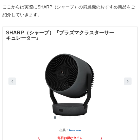
ここからは実際にSHARP（シャープ）の扇風機のおすすめ商品をご
紹介していきます。
SHARP（シャープ）『プラズマクラスターサー
キュレーター』
出典：
Amazon
毎日お得なタイム