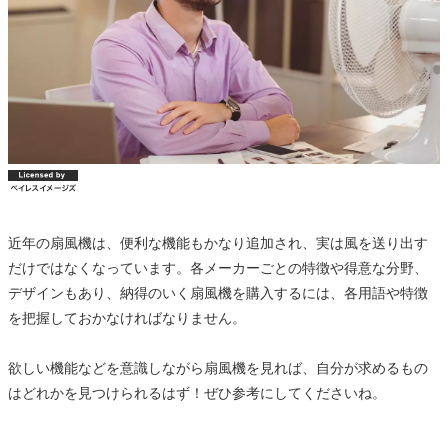
近年の扇風機は、便利な機能もかなり追加され、実は風を送り出す
だけではなくなっています。各メーカーごとの特徴や得意な分野、
デザインもあり、納得のいく扇風機を購入するには、各用語や特徴
を把握しておかなければなりません。
欲しい機能などを意識しながら扇風機を見れば、自分が求めるもの
はどれかを見つけられるはず！ぜひ参考にしてくださいね。