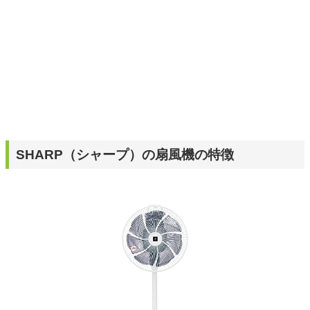
SHARP（シャープ）の扇風機の特徴