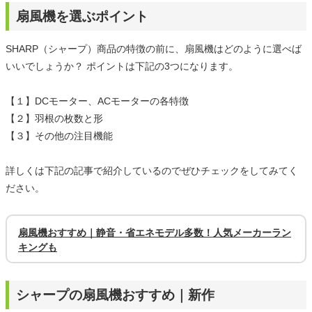
扇風機を選ぶポイント
SHARP（シャープ）商品の特徴の前に、扇風機はどのように選べば
いいでしょうか？ ポイントは下記の3つになります。
【１】DCモーター、ACモーターの各特徴
【２】羽根の枚数と形
【３】その他の注目機能
詳しくは下記の記事で紹介しているのでぜひチェックをしてみてく
ださい。
扇風機おすすめ｜静音・省エネモデル多数！人気メーカーラン
キングも
シャープの扇風機おすすめ｜新作