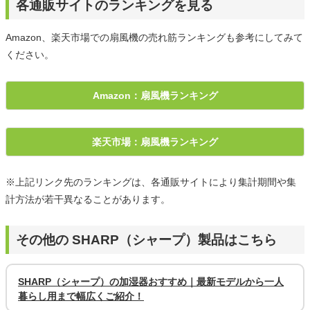
各通販サイトのランキングを見る
Amazon、楽天市場での扇風機の売れ筋ランキングも参考にしてみて
ください。
Amazon：扇風機ランキング
楽天市場：扇風機ランキング
※上記リンク先のランキングは、各通販サイトにより集計期間や集
計方法が若干異なることがあります。
その他の SHARP（シャープ）製品はこちら
SHARP（シャープ）の加湿器おすすめ｜最新モデルから一人
暮らし用まで幅広くご紹介！