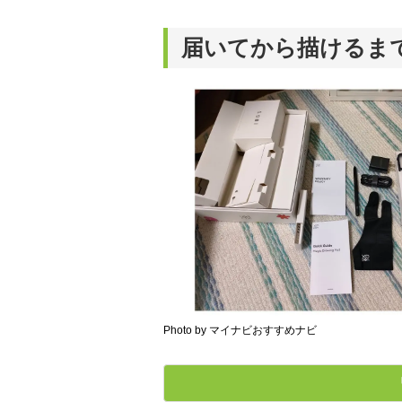
届いてから描けるま
Photo by マイナビおすすめナビ