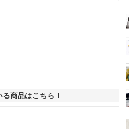
、みんなで楽しめるゲームを発信していきます！
いる商品はこちら！