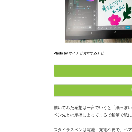
Photo by マイナビおすすめナビ
描いてみた感想は一言でいうと「紙っぽい
ペン先との摩擦によってまるで鉛筆で紙に
スタイラスペンは電池・充電不要で、ペア