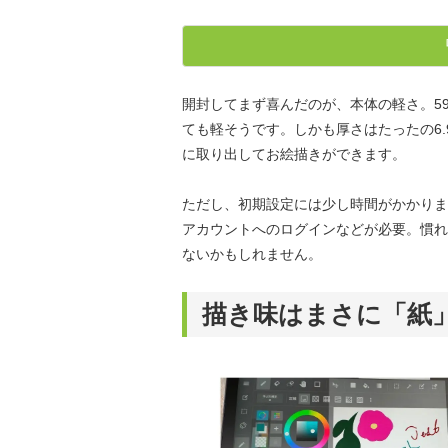
開封してまず喜んだのが、本体の軽さ。5
ても軽そうです。しかも厚さはたったの6
に取り出してお絵描きができます。
ただし、初期設定には少し時間がかかります。
アカウントへのログインなどが必要。慣れ
ないかもしれません。
描き味はまさに「紙