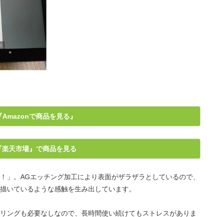
『Amazonで商品を見る』
『楽天市場』で商品を見る
！」。AGエッチング加工により表面がザラザラとしているので、
描いているような感触を生み出しています。
リングも必要なしなので、長時間使い続けてもストレスがありま