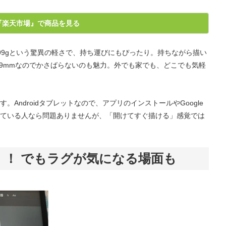
『楽天市場』で商品を見る
99gという驚異の軽さで、持ち運びにもぴったり。持ちながら描い
.9mmなのでかさばらないのも魅力。外でも家でも、どこでも気軽
Androidタブレットなので、アプリのインストールやGoogle
ている人なら問題ありませんが、「開けてすぐ描ける」感覚では
」！ でもラグが気になる場面も