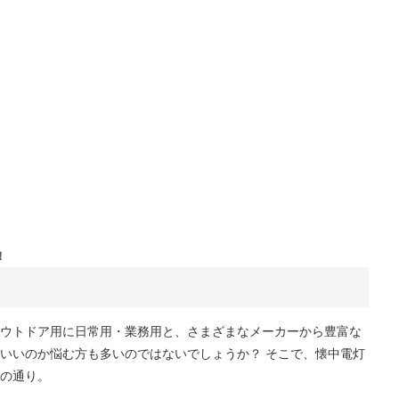
！
ウトドア用に日常用・業務用と、さまざまなメーカーから豊富な
いいのか悩む方も多いのではないでしょうか？ そこで、懐中電灯
の通り。