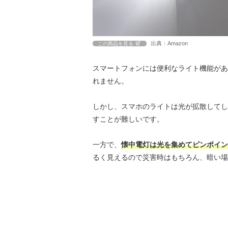
出典：Amazon
この商品を見る
スマートフォンには便利なライト機能があ
れません。
しかし、スマホのライトは光が拡散してし
すことが難しいです。
一方で、
懐中電灯は光を集めてピンポイン
るく見えるので災害時はもちろん、暗い場