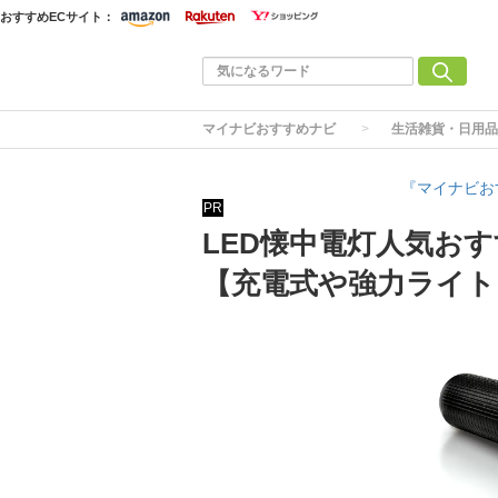
おすすめECサイト：
マイナビおすすめナビ
生活雑貨・日用品
『マイナビお
PR
LED懐中電灯人気お
【充電式や強力ライト