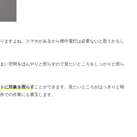
りますよね。スマホがあるから懐中電灯は必要ないと思うかもし
まい空間をぼんやりと照らすので見たいところをしっかりと照ら
トに対象を照らす
ことができます。見たいところがはっきりと明
所での作業にも重宝します。