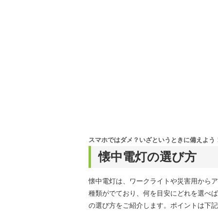
スマホではダメ？いざというときに備えよう
懐中電灯の選び方
懐中電灯は、ワークライトや災害用からア
種類がでており、何を目安にどれを選べば
の選び方をご紹介します。ポイントは下記