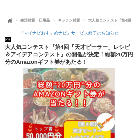
生活雑貨・日用品
キッチン雑貨
大人気コンテスト『第4回「天
『マイナビおすすめナビ』サービス終了のお知らせ
PR
大人気コンテスト『第4回「天才ピーラー」レシピ
＆アイデアコンテスト』の開催が決定！総額20万円
分のAmazonギフト券があたる！