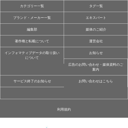
カテゴリー一覧
タグ一覧
ブランド・メーカー一覧
エキスパート
編集部
媒体のご紹介
著作権と転載について
運営会社
インフォマティブデータの取り扱い
お知らせ
について
広告のお問い合わせ・媒体資料のご
案内
サービス終了のお知らせ
お問い合わせはこちら
利用規約