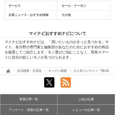
サービス
セール・クーポン
企業ニュース・おすすめ情報
その他
マイナビおすすめナビについて
マイナビおすすめナビは、「買いたいものがきっと見つかる」サ
イト。各分野の専門家と編集部があなたのためにおすすめの商品
を厳選してご紹介します。モノ選びに悩むことなく、簡単スマー
トに自分の欲しいモノが見つけられます。
生活雑貨・日用品
キッチン雑貨
大人気コンテスト『第4回「天
新着記事一覧
人気の記事
アンケート・調査の記事一覧
レビューの記事一覧