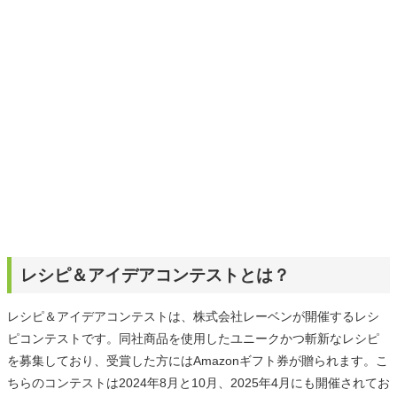
レシピ＆アイデアコンテストとは？
レシピ＆アイデアコンテストは、株式会社レーベンが開催するレシ
ピコンテストです。同社商品を使用したユニークかつ斬新なレシピ
を募集しており、受賞した方にはAmazonギフト券が贈られます。こ
ちらのコンテストは2024年8月と10月、2025年4月にも開催されてお