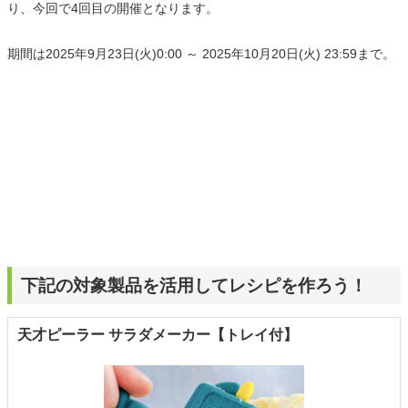
り、今回で4回目の開催となります。
期間は2025年9月23日(火)0:00 ～ 2025年10月20日(火) 23:59まで。
下記の対象製品を活用してレシピを作ろう！
天才ピーラー サラダメーカー【トレイ付】