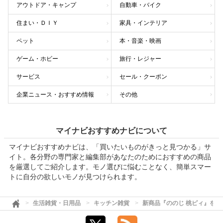
アウトドア・キャンプ
自動車・バイク
住まい・ＤＩＹ
家具・インテリア
ペット
本・音楽・映画
ゲーム・ホビー
旅行・レジャー
サービス
セール・クーポン
企業ニュース・おすすめ情報
その他
マイナビおすすめナビについて
マイナビおすすめナビは、「買いたいものがきっと見つかる」サ
イト。各分野の専門家と編集部があなたのためにおすすめの商品
を厳選してご紹介します。モノ選びに悩むことなく、簡単スマー
トに自分の欲しいモノが見つけられます。
生活雑貨・日用品
キッチン雑貨
新商品『ののじ 桃ピィ』を