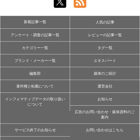
新着記事一覧
人気の記事
アンケート・調査の記事一覧
レビューの記事一覧
カテゴリー一覧
タグ一覧
ブランド・メーカー一覧
エキスパート
編集部
媒体のご紹介
著作権と転載について
運営会社
インフォマティブデータの取り扱い
お知らせ
について
広告のお問い合わせ・媒体資料のご
案内
サービス終了のお知らせ
お問い合わせはこちら