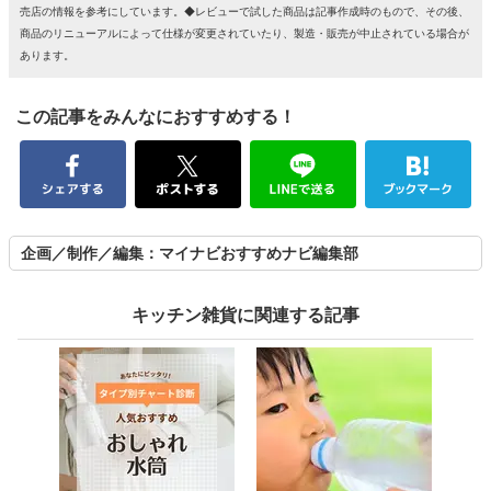
売店の情報を参考にしています。◆レビューで試した商品は記事作成時のもので、その後、
商品のリニューアルによって仕様が変更されていたり、製造・販売が中止されている場合が
あります。
この記事をみんなにおすすめする！
企画／制作／編集：マイナビおすすめナビ編集部
キッチン雑貨に関連する記事