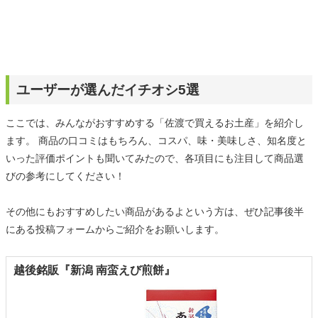
ユーザーが選んだイチオシ5選
ここでは、みんながおすすめする「佐渡で買えるお土産」を紹介し
ます。 商品の口コミはもちろん、コスパ、味・美味しさ、知名度と
いった評価ポイントも聞いてみたので、各項目にも注目して商品選
びの参考にしてください！
その他にもおすすめしたい商品があるよという方は、ぜひ記事後半
にある投稿フォームからご紹介をお願いします。
‎越後銘販『新潟 南蛮えび煎餅』