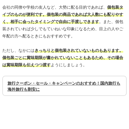
会社の同僚や学校の友人など、大勢に配る目的であれば、
個包装タ
イプのものが便利です。個包装の商品であれば大人数にも配りやす
く、相手に会ったタイミングで自由に手渡しできます
。また、個包
装されていれば少しでもていねいな印象になるため、目上の人やご
年配の方へ配るときにもおすすめです。
ただし、なかには
きっちりと個包装されていないものもあります。
個包装ごとに賞味期限が書かれていないこともあるため、その場合
は賞味期限も伝えつつ渡す
ようにしましょう。
旅行クーポン・セール・キャンペーンのおすすめ！国内旅行も
海外旅行も割安に