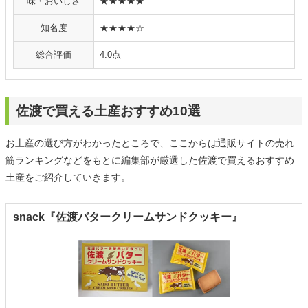
味・おいしさ
★★★★★
知名度
★★★★☆
総合評価
4.0点
佐渡で買える土産おすすめ10選
お土産の選び方がわかったところで、ここからは通販サイトの売れ
筋ランキングなどをもとに編集部が厳選した佐渡で買えるおすすめ
土産をご紹介していきます。
snack『佐渡バタークリームサンドクッキー』