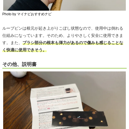
Photo by マイナビおすすめナビ
ループピンは根元が起き上がりこぼし状態なので、使用中は倒れる
仕組みになっています。そのため、よりやさしく安全に使用できま
す。また、
ブラシ部分の根本も弾力があるので傷みも感じることな
く快適に使用できそう。
その他、説明書