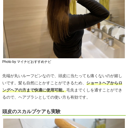
Photo by マイナビおすすめナビ
先端が丸いルーフピンなので、頭皮に当たっても痛くないのが嬉し
いです。髪も自然にとかすことができるため、
ショートヘアからロ
ングヘアの方まで快適に使用可能。
毛先までくしを通すことができ
るので、ヘアブラシとしての使い方も有効です。
頭皮のスカルプケアも実験