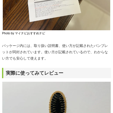
Photo by マイナビおすすめナビ
パッケージ内には、取り扱い説明書、使い方が記載されたパンプレ
ットが同封されています。使い方が記載されているので、わからな
い方でも安心して使えます。
実際に使ってみてレビュー