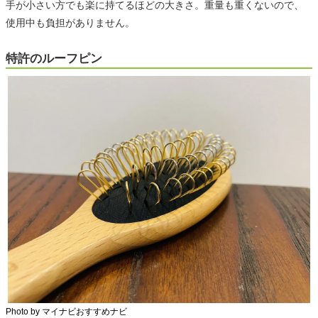
手が小さい方でも楽に持てるほどの大きさ。重量も重くないので、
使用中も負担がありません。
特許のルーフピン
Photo by マイナビおすすめナビ