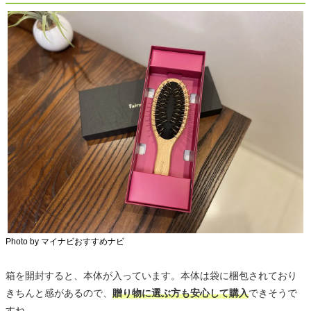
Photo by マイナビおすすめナビ
箱を開封すると、本体が入っています。本体は袋に梱包されており
きちんと感があるので、
贈り物に選ぶ方も安心して購入
できそうで
すね。