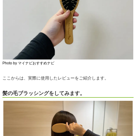
Photo by マイナビおすすめナビ
ここからは、実際に使用したレビューをご紹介します。
髪の毛ブラッシングをしてみます。