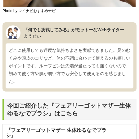
Photo by マイナビおすすめナビ
「何でも挑戦してみる」がモットーなWebライター
ようせい
どこに使用しても適度な気持ちよさを実感できました。足のむ
くみや頭皮のコリなど、体の不調に合わせて使えるのも嬉しい
ポイントです。ルーフピンは先端が当たっても痛くないので、
初めて使う方や肌が弱い方でも安心して使えるのを感じまし
た。
今回ご紹介した『フェアリーゴットマザー生体
ゆるなでブラシ』はこちら
『フェアリーゴットマザー 生体ゆるなでブラ
シ』