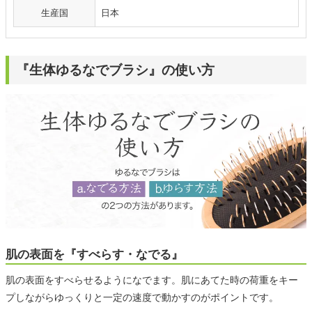
生産国
日本
『生体ゆるなでブラシ』の使い方
肌の表面を『すべらす・なでる』
肌の表面をすべらせるようになでます。肌にあてた時の荷重をキー
プしながらゆっくりと一定の速度で動かすのがポイントです。