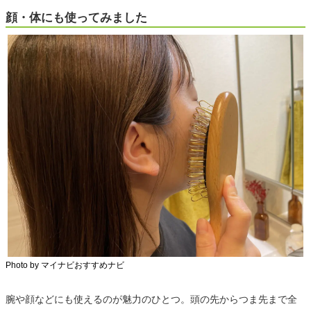
顔・体にも使ってみました
Photo by マイナビおすすめナビ
腕や顔などにも使えるのが魅力のひとつ。頭の先からつま先まで全