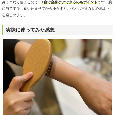
身くまなく使えるので、
1台で全身ケアできるのもポイント
です。腕
に当てて少し食い込ませてからゆらすと、何とも言えない心地よさ
を楽しめます。
実際に使ってみた感想