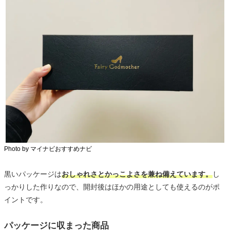
Photo by マイナビおすすめナビ
黒いパッケージは
おしゃれさとかっこよさを兼ね備えています。
し
っかりした作りなので、開封後はほかの用途としても使えるのがポ
イントです。
パッケージに収まった商品