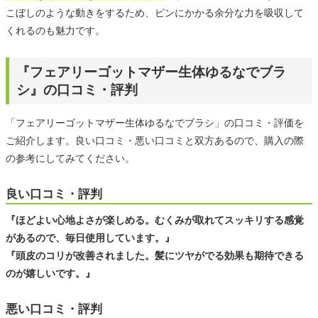
こぼしのような動きをするため、ピンにかかる余分な力を吸収して
くれるのも魅力です。
『フェアリーゴットマザー生体ゆるなでブラ
シ』の口コミ・評判
「フェアリーゴットマザー生体ゆるなでブラシ」の口コミ・評価を
ご紹介します。良い口コミ・悪い口コミと双方あるので、購入の際
の参考にしてみてください。
良い口コミ・評判
『ほどよい心地よさが楽しめる。むくみが取れてスッキリする感覚
があるので、毎日使用しています。』
『頭皮のコリが改善されました。髪にツヤがでる効果も期待できる
のが嬉しいです。』
悪い口コミ・評判