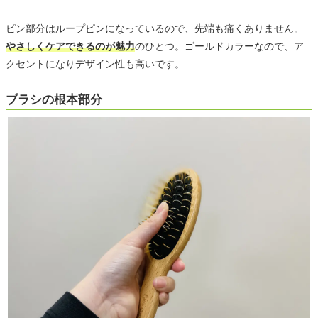
ピン部分はループピンになっているので、先端も痛くありません。
やさしくケアできるのが魅力
のひとつ。ゴールドカラーなので、ア
クセントになりデザイン性も高いです。
ブラシの根本部分