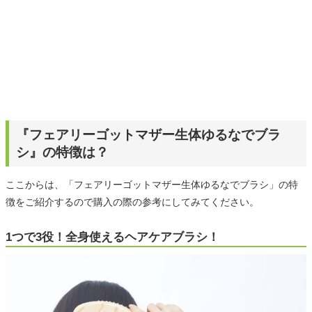
『フェアリーゴットマザー生体ゆるなでブラ
シ』の特徴は？
ここからは、「フェアリーゴットマザー生体ゆるなでブラシ」の特
徴をご紹介するので購入の際の参考にしてみてください。
1つで3役！全身使えるヘアケアブラシ！