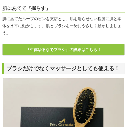
肌にあてて『揺らす』
肌にあてたループのピンを支店とし、肌を滑らせない程度に肌と本
体を水平に動かします。肌とブラシを一緒にやさしく動かしましょ
う。
『生体ゆるなでブラシ』の詳細はこちら！
ブラシだけでなくマッサージとしても使える！