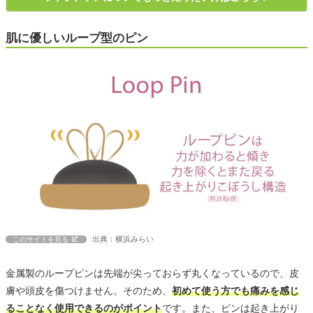
肌に優しいループ型のピン
出典：横浜みらい
このサイトを見る
金属製のループピンは先端が尖っておらず丸くなっているので、皮
膚や頭皮を傷つけません。そのため、
初めて使う方でも痛みを感じ
ることなく使用できるのがポイント
です。また、ピンは起き上がり