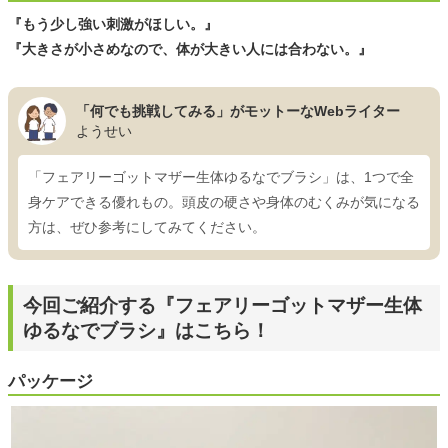
『もう少し強い刺激がほしい。』
『大きさが小さめなので、体が大きい人には合わない。』
「何でも挑戦してみる」がモットーなWebライター
ようせい
「フェアリーゴットマザー生体ゆるなでブラシ」は、1つで全
身ケアできる優れもの。頭皮の硬さや身体のむくみが気になる
方は、ぜひ参考にしてみてください。
今回ご紹介する『フェアリーゴットマザー生体
ゆるなでブラシ』はこちら！
パッケージ