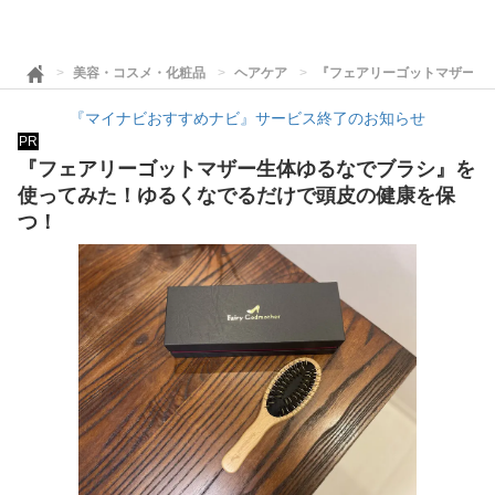
美容・コスメ・化粧品
ヘアケア
『フェアリーゴットマザー生
『マイナビおすすめナビ』サービス終了のお知らせ
PR
『フェアリーゴットマザー生体ゆるなでブラシ』を
使ってみた！ゆるくなでるだけで頭皮の健康を保
つ！