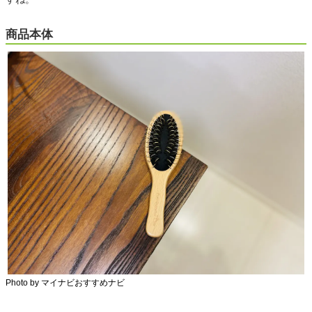
商品本体
Photo by マイナビおすすめナビ