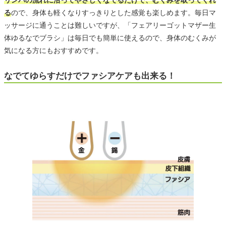
る
ので、身体も軽くなりすっきりとした感覚も楽しめます。毎日マ
ッサージに通うことは難しいですが、「フェアリーゴットマザー生
体ゆるなでブラシ」は毎日でも簡単に使えるので、身体のむくみが
気になる方にもおすすめです。
なでてゆらすだけでファシアケアも出来る！