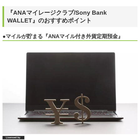
『ANAマイレージクラブ/Sony Bank
WALLET』のおすすめポイント
●マイルが貯まる『ANAマイル付き外貨定期預金』