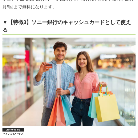
月5回まで無料になります。
▼【特徴3】ソニー銀行のキャッシュカードとして使え
る