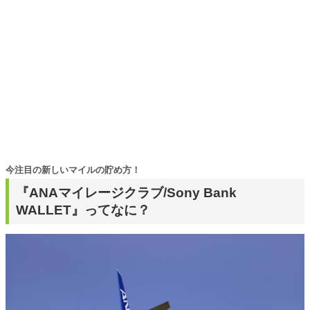
今注目の新しいマイルの貯め方！
『ANAマイレージクラブ/Sony Bank
WALLET』ってなに？