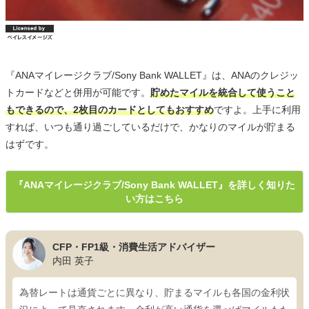
『ANAマイレージクラブ/Sony Bank WALLET』は、ANAのクレジッ
トカードなどと併用が可能です。
貯めたマイルを統合して使うこと
もできるので、2枚目のカードとしてもおすすめ
ですよ。上手に利用
すれば、いつも通り過ごしているだけで、かなりのマイルが貯まる
はずです。
『ANAマイレージクラブ/Sony Bank WALLET』を詳しく知りた
い方はこちら
CFP・FP1級・消費生活アドバイザー
内田 英子
為替レートは通貨ごとに異なり、貯まるマイルも各国の金利状