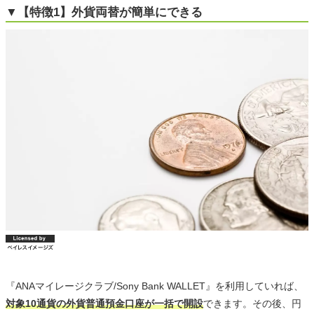
▼【特徴1】外貨両替が簡単にできる
『ANAマイレージクラブ/Sony Bank WALLET』を利用していれば、
対象10通貨の外貨普通預金口座が一括で開設
できます。その後、円