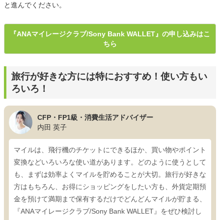
と進んでください。
『ANAマイレージクラブ/Sony Bank WALLET』の申し込みはこ
ちら
旅行が好きな方には特におすすめ！使い方もい
ろいろ！
CFP・FP1級・消費生活アドバイザー
内田 英子
マイルは、飛行機のチケットにできるほか、買い物やポイント
変換などいろいろな使い道があります。どのように使うとして
も、まずは効率よくマイルを貯めることが大切。旅行が好きな
方はもちろん、お得にショッピングをしたい方も、外貨定期預
金を預けて満期まで保有するだけでどんどんマイルが貯まる、
『ANAマイレージクラブ/Sony Bank WALLET』をぜひ検討し