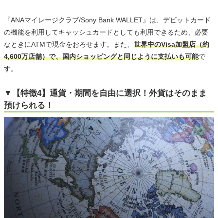
『ANAマイレージクラブ/Sony Bank WALLET』は、デビットカード
の機能を利用してキャッシュカードとしても利用できるため、必要
なときにATMで現金をおろせます。また、
世界中のVisa加盟店（約
4,600万店舗）で、国内ショッピングと同じように支払いも可能
で
す。
▼【特徴4】通貨・期間を自由に選択！外貨はそのまま
預けられる！