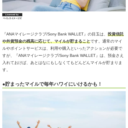
『ANAマイレージクラブ/Sony Bank WALLET』の目玉は、
投資信託
や外貨預金の残高に応じて、マイルが貯まること
です。通常のマイ
ルやポイントサービスは、利用や購入といったアクションが必要で
すが、『ANAマイレージクラブ/Sony Bank WALLET』は、預金さえ
入れておけば、あとはなにもしなくてもどんどんマイルが貯まりま
す。
●貯まったマイルで毎年ハワイにいけるかも！