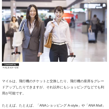
マイルは、飛行機のチケットと交換したり、飛行機の座席をグレー
ドアップしたりできますが、それ以外にもショッピングなどでも利
用が可能です。
たとえば、たとえば、「ANAショッピング A-style」や「ANA Mall」