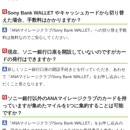
Sony Bank WALLET やキャッシュカードから切り替
えた場合、手数料はかかりますか？
『ANAマイレージクラブ/Sony Bank WALLET』への切り替え手数
料は無料なのでご安心してください。
現在、ソニー銀行口座を開設していないのですがカー
ドの発行はできますか？
新しくソニー銀行口座の開設手続きとを行っていただき、あわせ
て『ANAマイレージクラブ/Sony Bank WALLET』をお申し込みいた
だくこと形となります。
ソニー銀行以外のANAマイレージクラブのカードを持
っていますが集めたマイルを1つに集約することは可能
ですか？
『ANAマイレージクラブ/Sony Bank WALLET』をお申し込みの