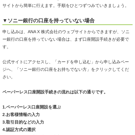
サイトから簡単に行えます。手順をひとつずつみていきましょう。
▼ソニー銀行の口座を持っていない場合
申し込みは、ANA X 株式会社のウェブサイトからできますが、ソニ
ー銀行の口座を持っていない場合は、まず口座開設手続きが必要で
す。
公式サイトにアクセスし、「カードを申し込む」から申し込みペー
ジへ、「ソニー銀行の口座をお持ちでない方」をクリックしてくだ
さい。
ペーパーレス口座開設手続きの流れは以下の通りです。
1.ペーパーレス口座開設を選ぶ
2.お客様情報の入力
3.取引目的などの入力
4.認証方式の選択