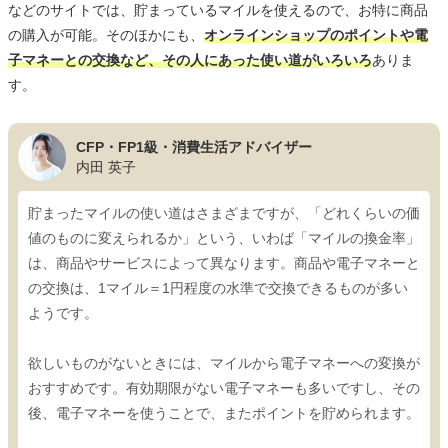
などのサイトでは、貯まっているマイルを使えるので、お特に商品
の購入が可能。そのほかにも、
オンラインショップのポイントや電
子マネーとの交換など、その人にあった使い道がいろいろ
ありま
す。
CFP・FP1級・消費生活アドバイザー
内田 英子
貯まったマイルの使い道はさまざまですが、「どれくらいの価
値のものに変えられるか」という、いわば「マイルの換金率」
は、商品やサービスによって異なります。商品や電子マネーと
の交換は、1マイル＝1円程度の水準で交換できるものが多い
ようです。
欲しいものがないときには、マイルから電子マネーへの変換が
おすすめです。有効期限がない電子マネーも多いですし、その
後、電子マネーを使うことで、またポイントを貯められます。