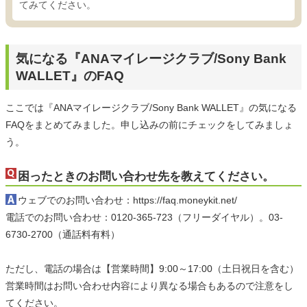
てみてください。
気になる『ANAマイレージクラブ/Sony Bank
WALLET』のFAQ
ここでは『ANAマイレージクラブ/Sony Bank WALLET』の気になる
FAQをまとめてみました。申し込みの前にチェックをしてみましょ
う。
困ったときのお問い合わせ先を教えてください。
ウェブでのお問い合わせ：https://faq.moneykit.net/
電話でのお問い合わせ：0120-365-723（フリーダイヤル）。03-
6730-2700（通話料有料）
ただし、電話の場合は【営業時間】9:00～17:00（土日祝日を含む）
営業時間はお問い合わせ内容により異なる場合もあるので注意をし
てください。