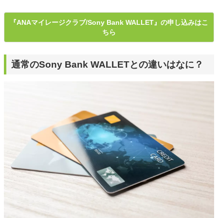
『ANAマイレージクラブ/Sony Bank WALLET』の申し込みはこ
ちら
通常のSony Bank WALLETとの違いはなに？