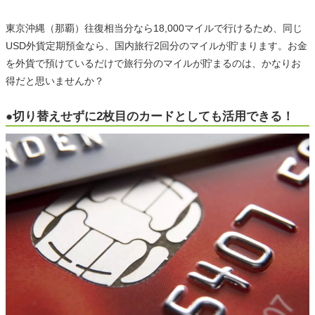
東京沖縄（那覇）往復相当分なら18,000マイルで行けるため、同じ
USD外貨定期預金なら、国内旅行2回分のマイルが貯まります。お金
を外貨で預けているだけで旅行分のマイルが貯まるのは、かなりお
得だと思いませんか？
●切り替えせずに2枚目のカードとしても活用できる！