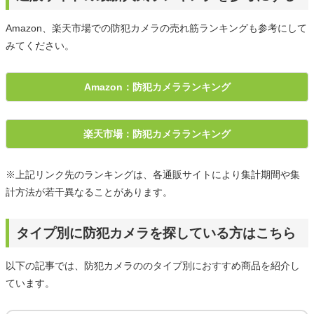
Amazon、楽天市場での防犯カメラの売れ筋ランキングも参考にして
みてください。
Amazon：防犯カメラランキング
楽天市場：防犯カメラランキング
※上記リンク先のランキングは、各通販サイトにより集計期間や集
計方法が若干異なることがあります。
タイプ別に防犯カメラを探している方はこちら
以下の記事では、防犯カメラののタイプ別におすすめ商品を紹介し
ています。