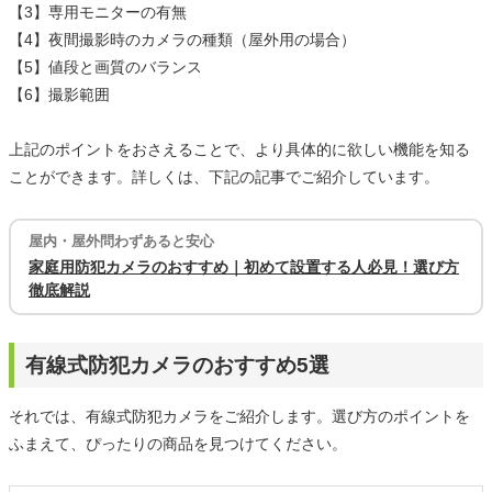
【3】専用モニターの有無
【4】夜間撮影時のカメラの種類（屋外用の場合）
【5】値段と画質のバランス
【6】撮影範囲
上記のポイントをおさえることで、より具体的に欲しい機能を知る
ことができます。詳しくは、下記の記事でご紹介しています。
屋内・屋外問わずあると安心
家庭用防犯カメラのおすすめ｜初めて設置する人必見！選び方
徹底解説
有線式防犯カメラのおすすめ5選
それでは、有線式防犯カメラをご紹介します。選び方のポイントを
ふまえて、ぴったりの商品を見つけてください。