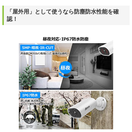
「屋外用」として使うなら防塵防水性能を確
認！