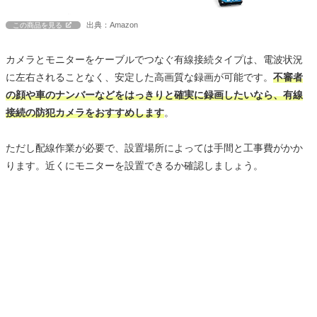
出典：Amazon
この商品を見る
カメラとモニターをケーブルでつなぐ有線接続タイプは、電波状況
に左右されることなく、安定した高画質な録画が可能です。
不審者
の顔や車のナンバーなどをはっきりと確実に録画したいなら、有線
接続の防犯カメラをおすすめします
。
ただし配線作業が必要で、設置場所によっては手間と工事費がかか
ります。近くにモニターを設置できるか確認しましょう。