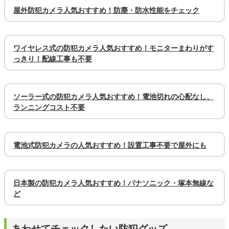
屋外防犯カメラ人気おすすめ！防塵・防水性能をチェック
ワイヤレス式の防犯カメラ人気おすすめ！モニターまわりがす
っきり！配線工事も不要
ソーラー式の防犯カメラ人気おすすめ！電池切れの心配なし、
ランニングコスト不要
電池式防犯カメラの人気おすすめ！設置工事不要で屋外にも
日本製の防犯カメラ人気おすすめ！パナソニック・塚本無線な
ど
あわせてチェックしたい防犯グッズ