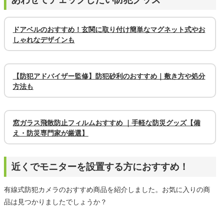
ドアベルのおすすめ！玄関に取り付け簡単なマグネット式やお
しゃれなデザインも
【防犯アドバイザー監修】防犯砂利のおすすめ｜敷き方や処分
方法も
窓ガラス飛散防止フィルムおすすめ ｜手軽な防災グッズ【備
え・防災専門家が厳選】
近くでモニターを設置する方におすすめ！
有線式防犯カメラのおすすめ商品を紹介しました。お気に入りの商
品は見つかりましたでしょうか？