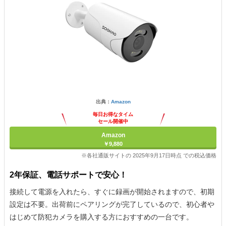
出典：
Amazon
毎日お得なタイム
セール開催中
Amazon
￥9,880
※各社通販サイトの 2025年9月17日時点 での税込価格
2年保証、電話サポートで安心！
接続して電源を入れたら、すぐに録画が開始されますので、初期
設定は不要。出荷前にペアリングが完了しているので、初心者や
はじめて防犯カメラを購入する方におすすめの一台です。