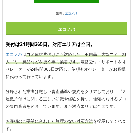
出典：
エコノバ
エコノバ
受付は24時間365日。対応エリアは全国。
エコノバ
は
ゴミ屋敷片付けにも対応した、不用品、大型ゴミ、粗
大ゴミ、廃品などを扱う専門業者です。
電話受付・サポートをオ
ペレーターが24時間365日対応し、依頼もオペレーターがお客様
に代わって行っています。
登録された業者は厳しい審査基準や規約をクリアしており、ゴミ
屋敷片付けに関する正しい知識や経験を持つ、信頼のおけるプロ
の専門業者を紹介しています。また対応エリアは全国です。
お客様のご要望に合わせた無理のない対応方法
を提示してくれま
す。