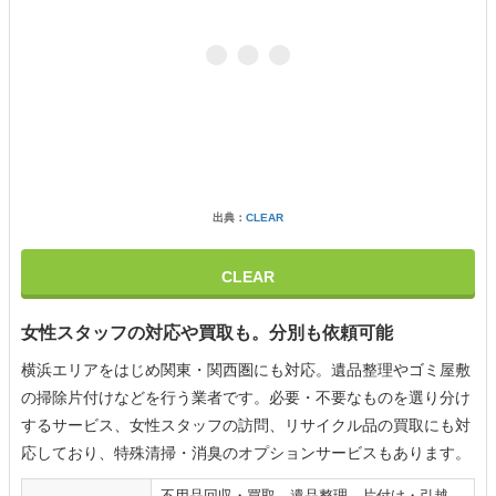
出典：
CLEAR
CLEAR
女性スタッフの対応や買取も。分別も依頼可能
横浜エリアをはじめ関東・関西圏にも対応。遺品整理やゴミ屋敷
の掃除片付けなどを行う業者です。必要・不要なものを選り分け
するサービス、女性スタッフの訪問、リサイクル品の買取にも対
応しており、特殊清掃・消臭のオプションサービスもあります。
不用品回収・買取、遺品整理、片付け・引越