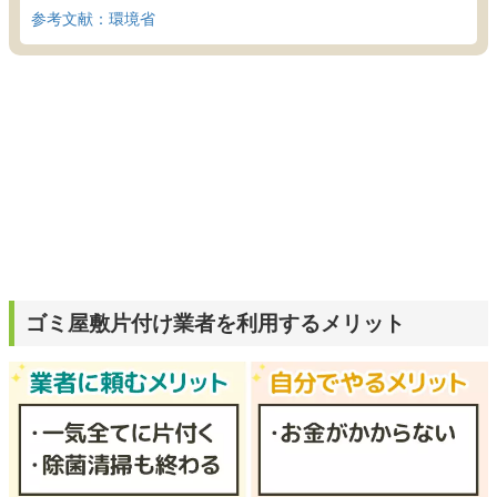
参考文献：環境省
ゴミ屋敷片付け業者を利用するメリット