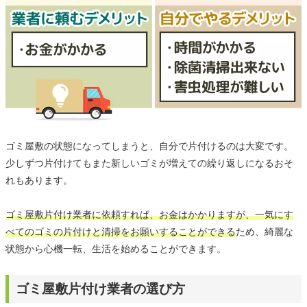
ゴミ屋敷の状態になってしまうと、自分で片付けるのは大変です。
少しずつ片付けてもまた新しいゴミが増えての繰り返しになるおそ
れもあります。
ゴミ屋敷片付け業者に依頼すれば、お金はかかりますが、一気にす
べてのゴミの片付けと清掃をお願いすることができる
ため、綺麗な
状態から心機一転、生活を始めることができます。
ゴミ屋敷片付け業者の選び方