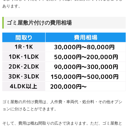
あります。
ゴミ屋敷片付けの費用相場
ゴミ屋敷の片付け費用は、人件費・車両代・処分料・その他オプシ
ョンに分けることができます。
そして、費用は概ね間取りの広さで決まります。ただ、ゴミ屋敷と