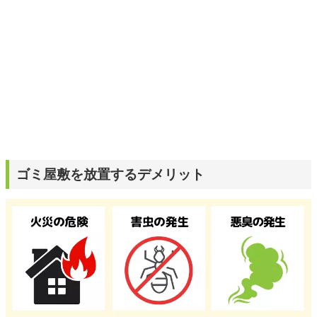
ゴミ屋敷を放置するデメリット