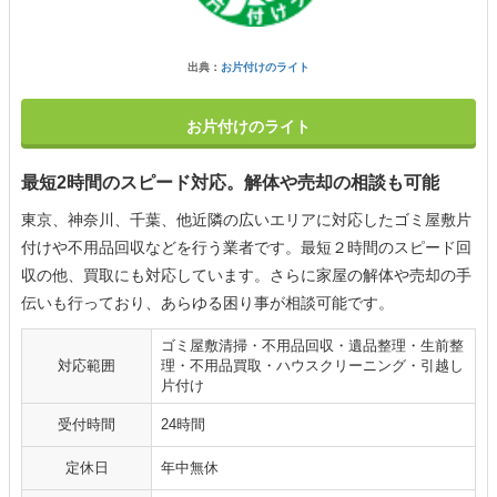
出典：
お片付けのライト
お片付けのライト
最短2時間のスピード対応。解体や売却の相談も可能
東京、神奈川、千葉、他近隣の広いエリアに対応したゴミ屋敷片
付けや不用品回収などを行う業者です。最短２時間のスピード回
収の他、買取にも対応しています。さらに家屋の解体や売却の手
伝いも行っており、あらゆる困り事が相談可能です。
ゴミ屋敷清掃・不用品回収・遺品整理・生前整
対応範囲
理・不用品買取・ハウスクリーニング・引越し
片付け
受付時間
24時間
定休日
年中無休