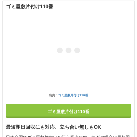
ゴミ屋敷片付け110番
出典：
ゴミ屋敷片付け110番
ゴミ屋敷片付け110番
最短即日回収にも対応、立ち合い無しもOK