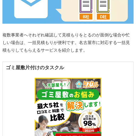
複数事業者へそれぞれ確認して見積もりをとるのが面倒な場合や忙
しい場合は、一括見積もりが便利です。名古屋市に対応する一括見
積もりしてもらえるサービスを紹介します。
ゴミ屋敷片付けのタスクル