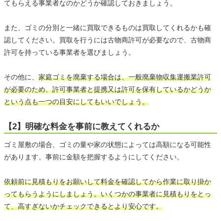
てもらえる事業者なのかどうか確認しておきましょう。
また、ゴミの分別と一緒に買取できるものは買取してくれるかも確
認してください。買取を行うには古物商許可が必要なので、古物商
許可を持っている事業者を選びましょう。
その他に、
家庭ゴミを廃棄する場合は、一般廃棄物収集運搬業許可
が必要のため、許可事業者と提携又は許可を保有しているかどうか
という点も一つの目安にしてもいいでしょう。
【2】明確な料金を事前に教えてくれるか
ゴミ屋敷の場合、ゴミの量や家の状態によっては高額になる可能性
があります。事前に金額を把握するようにしてください。
依頼前に見積もりをお願いして料金を確認してから作業に取り掛か
ってもらうようにしましょう。いくつかの事業者に見積もりをとっ
て、高すぎないかチェックできるとより安心です。