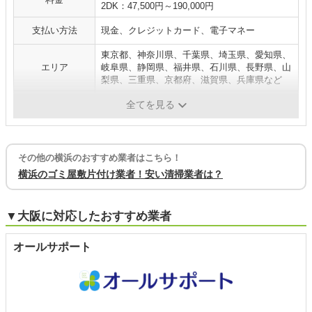
2DK：47,500円～190,000円
支払い方法
現金、クレジットカード、電子マネー
東京都、神奈川県、千葉県、埼玉県、愛知県、
エリア
岐阜県、静岡県、福井県、石川県、長野県、山
梨県、三重県、京都府、滋賀県、兵庫県など
補足
全てを見る
その他の横浜のおすすめ業者はこちら！
横浜のゴミ屋敷片付け業者！安い清掃業者は？
▼大阪に対応したおすすめ業者
オールサポート