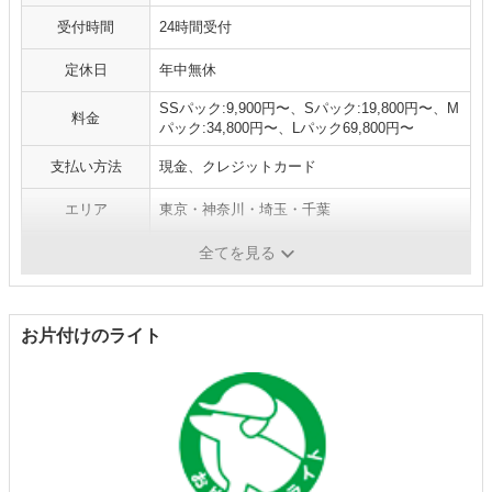
受付時間
24時間受付
定休日
年中無休
SSパック:9,900円〜、Sパック:19,800円〜、M
料金
パック:34,800円〜、Lパック69,800円〜
支払い方法
現金、クレジットカード
エリア
東京・神奈川・埼玉・千葉
補足
全てを見る
お片付けのライト