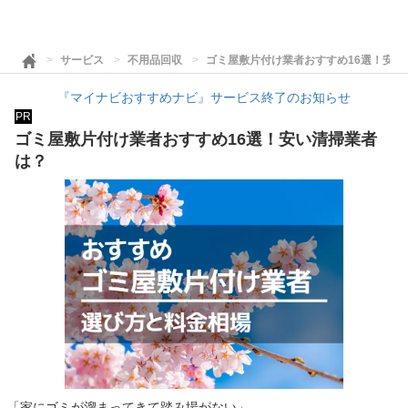
サービス
不用品回収
ゴミ屋敷片付け業者おすすめ16選！安い
『マイナビおすすめナビ』サービス終了のお知らせ
PR
ゴミ屋敷片付け業者おすすめ16選！安い清掃業者
は？
「家にゴミが溜まってきて踏み場がない」