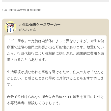
https://www1.g-reiki.net
出典：
元生活保護ケースワーカー
がんちゃん
「ゴミ屋敷」の定義は自治体によって異なりますが、衛生や健
康面で近隣の住民に影響が出る可能性があります。放置してい
たら、行政代執行により強制的に執行され、結果的に費用を請
求されることもあります。
生活環境が損なわれる事態を避けるため、住人の方が「なんと
かしたい」と感じたときに早めに片付けることをおすすめしま
す。
自分で片付けられない場合は自治体やゴミ屋敷を専門に片付け
る専門業者に相談してみましょう。