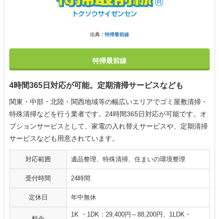
出典：
特掃最前線
特掃最前線
4時間365日対応が可能。定期清掃サービスなども
関東・中部・北陸・関西地域等の幅広いエリアでゴミ屋敷清掃・
特殊清掃などを行う業者です。24時間365日対応が可能です。オ
プションサービスとして、家電の入れ替えサービスや、定期清掃
サービスなども用意されています。
対応範囲
遺品整理、特殊清掃、住まいの環境整理
受付時間
24時間
定休日
年中無休
1K ・1DK：29,400円～88,200円、1LDK・
料金