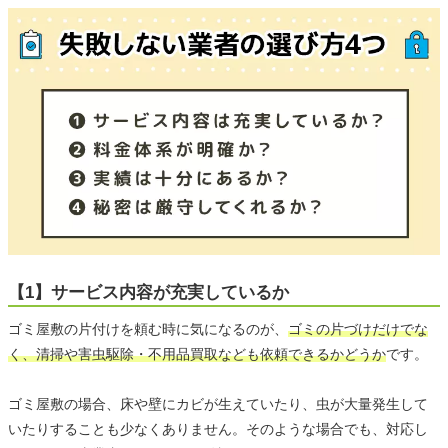
【1】サービス内容が充実しているか
ゴミ屋敷の片付けを頼む時に気になるのが、
ゴミの片づけだけでな
く、清掃や害虫駆除・不用品買取なども依頼できるかどうか
です。
ゴミ屋敷の場合、床や壁にカビが生えていたり、虫が大量発生して
いたりすることも少なくありません。そのような場合でも、対応し