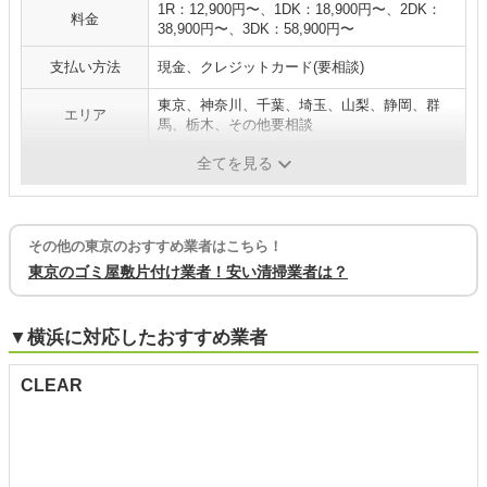
1R：12,900円〜、1DK：18,900円〜、2DK：
料金
38,900円〜、3DK：58,900円〜
支払い方法
現金、クレジットカード(要相談)
東京、神奈川、千葉、埼玉、山梨、静岡、群
エリア
馬、栃木、その他要相談
補足
全てを見る
その他の東京のおすすめ業者はこちら！
東京のゴミ屋敷片付け業者！安い清掃業者は？
▼横浜に対応したおすすめ業者
CLEAR