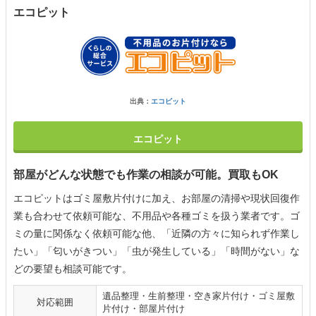
エコピット
出典：
エコピット
エコピット
部屋がどんな状態でも作業の相談が可能。買取もOK
エコピットはゴミ屋敷片付けに加え、お部屋の清掃や現状回復作
業も合わせて依頼可能な、不用品や各種ゴミを扱う業者です。ゴ
ミの量に関係なく依頼可能な他、「近隣の方々に知られず作業し
たい」「匂いがきつい」「虫が発生している」「時間がない」な
どの要望も相談可能です。
遺品整理・生前整理・空き家片付け・ゴミ屋敷
対応範囲
片付け・部屋片付け