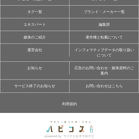
タグ一覧
ブランド・メーカー一覧
エキスパート
編集部
媒体のご紹介
著作権と転載について
運営会社
インフォマティブデータの取り扱い
について
お知らせ
広告のお問い合わせ・媒体資料のご
案内
サービス終了のお知らせ
お問い合わせはこちら
利用規約
powered by
マイナビおすすめナビ